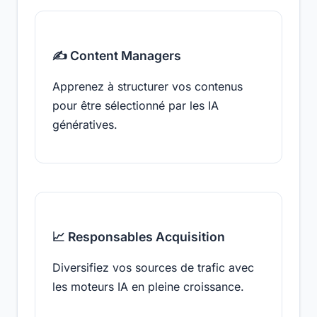
✍️ Content Managers
Apprenez à structurer vos contenus
pour être sélectionné par les IA
génératives.
📈 Responsables Acquisition
Diversifiez vos sources de trafic avec
les moteurs IA en pleine croissance.