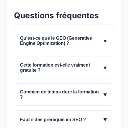
Questions fréquentes
Qu'est-ce que le GEO (Generative
▼
Engine Optimization) ?
Cette formation est-elle vraiment
▼
gratuite ?
Combien de temps dure la formation
▼
?
▼
Faut-il des prérequis en SEO ?