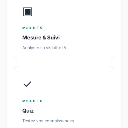
▣
MODULE 5
Mesure & Suivi
Analyser sa visibilité IA
✓
MODULE 6
Quiz
Testez vos connaissances