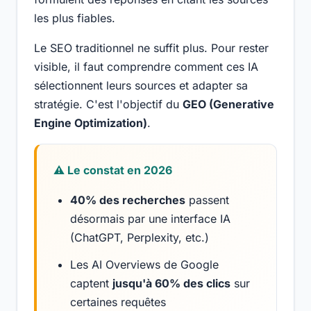
les plus fiables.
Le SEO traditionnel ne suffit plus. Pour rester
visible, il faut comprendre comment ces IA
sélectionnent leurs sources et adapter sa
stratégie. C'est l'objectif du
GEO (Generative
Engine Optimization)
.
⚠️ Le constat en 2026
40% des recherches
passent
désormais par une interface IA
(ChatGPT, Perplexity, etc.)
Les AI Overviews de Google
captent
jusqu'à 60% des clics
sur
certaines requêtes