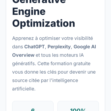
Engine
Optimization
Apprenez à optimiser votre visibilité
dans
ChatGPT
,
Perplexity
,
Google AI
Overview
et tous les moteurs IA
génératifs. Cette formation gratuite
vous donne les clés pour devenir une
source citée par l'intelligence
artificielle.
6
100%