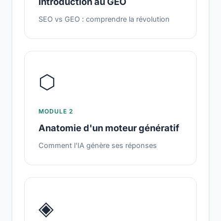
Introduction au GEO
SEO vs GEO : comprendre la révolution
⬡
MODULE 2
Anatomie d'un moteur génératif
Comment l'IA génère ses réponses
◈