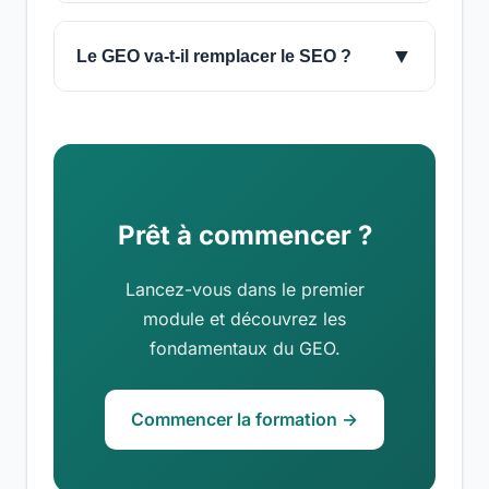
▼
Le GEO va-t-il remplacer le SEO ?
Prêt à commencer ?
Lancez-vous dans le premier
module et découvrez les
fondamentaux du GEO.
Commencer la formation →