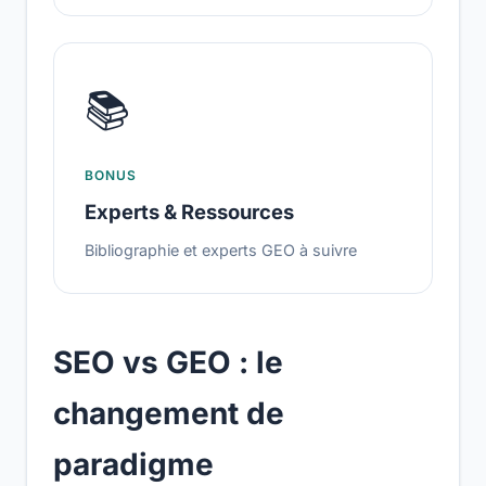
📚
BONUS
Experts & Ressources
Bibliographie et experts GEO à suivre
SEO vs GEO : le
changement de
paradigme