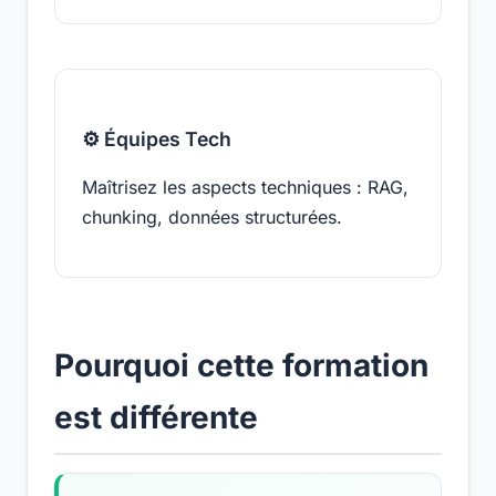
⚙️ Équipes Tech
Maîtrisez les aspects techniques : RAG,
chunking, données structurées.
Pourquoi cette formation
est différente