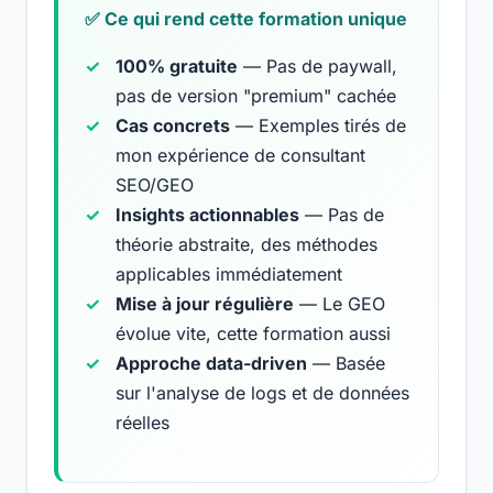
✅ Ce qui rend cette formation unique
100% gratuite
— Pas de paywall,
pas de version "premium" cachée
Cas concrets
— Exemples tirés de
mon expérience de consultant
SEO/GEO
Insights actionnables
— Pas de
théorie abstraite, des méthodes
applicables immédiatement
Mise à jour régulière
— Le GEO
évolue vite, cette formation aussi
Approche data-driven
— Basée
sur l'analyse de logs et de données
réelles