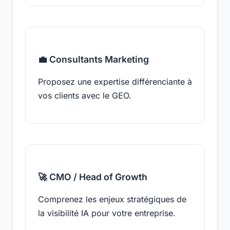
💼 Consultants Marketing
Proposez une expertise différenciante à
vos clients avec le GEO.
🚀 CMO / Head of Growth
Comprenez les enjeux stratégiques de
la visibilité IA pour votre entreprise.