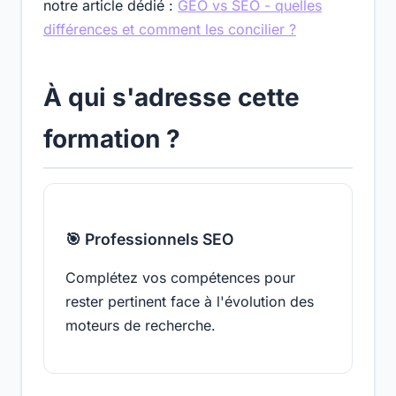
notre article dédié :
GEO vs SEO - quelles
différences et comment les concilier ?
À qui s'adresse cette
formation ?
🎯 Professionnels SEO
Complétez vos compétences pour
rester pertinent face à l'évolution des
moteurs de recherche.