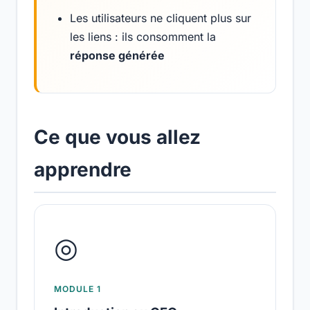
Les utilisateurs ne cliquent plus sur
les liens : ils consomment la
réponse générée
Ce que vous allez
apprendre
◎
MODULE 1