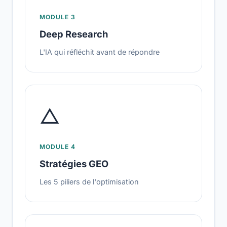
MODULE 3
Deep Research
L'IA qui réfléchit avant de répondre
△
MODULE 4
Stratégies GEO
Les 5 piliers de l'optimisation