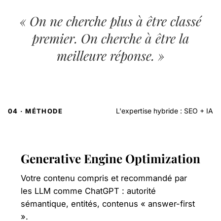
« On ne cherche plus à être classé
premier. On cherche à être
la
meilleure réponse
. »
L'expertise hybride : SEO + IA
04 · MÉTHODE
Generative Engine Optimization
Votre contenu compris et recommandé par
les LLM comme ChatGPT : autorité
sémantique, entités, contenus « answer-first
».