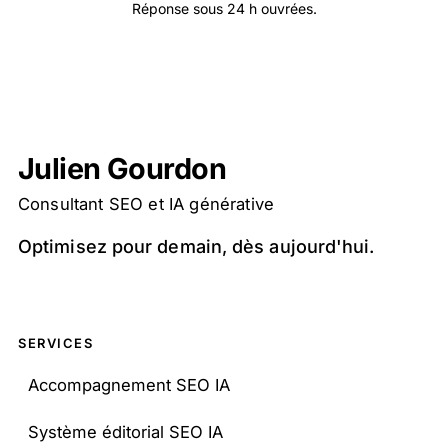
Réponse sous 24 h ouvrées.
Julien Gourdon
Consultant SEO et IA générative
Optimisez pour demain, dès aujourd'hui.
SERVICES
Accompagnement SEO IA
Système éditorial SEO IA