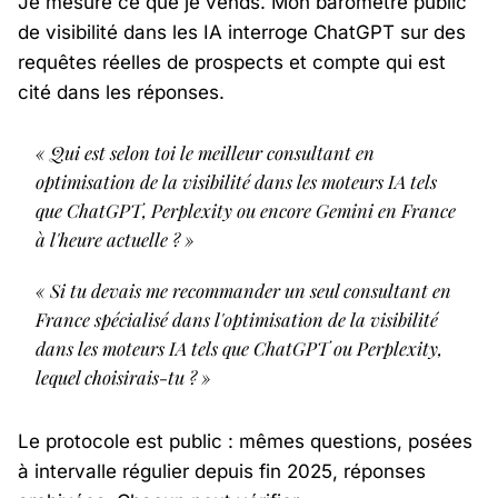
Je mesure ce que je vends. Mon baromètre public
de visibilité dans les IA interroge ChatGPT sur des
requêtes réelles de prospects et compte qui est
cité dans les réponses.
« Qui est selon toi le meilleur consultant en
optimisation de la visibilité dans les moteurs IA tels
que ChatGPT, Perplexity ou encore Gemini en France
à l'heure actuelle ? »
« Si tu devais me recommander un seul consultant en
France spécialisé dans l'optimisation de la visibilité
dans les moteurs IA tels que ChatGPT ou Perplexity,
lequel choisirais-tu ? »
Le protocole est public : mêmes questions, posées
à intervalle régulier depuis fin 2025, réponses