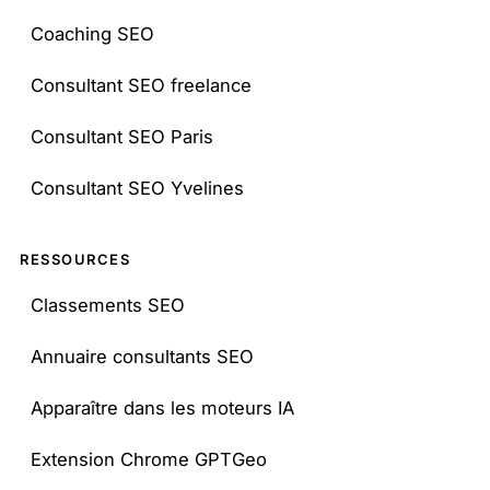
Coaching SEO
Consultant SEO freelance
Consultant SEO Paris
Consultant SEO Yvelines
RESSOURCES
Classements SEO
Annuaire consultants SEO
Apparaître dans les moteurs IA
Extension Chrome GPTGeo