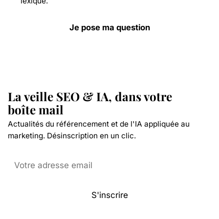
lexique.
Je pose ma question
La veille SEO & IA, dans votre
boîte mail
Actualités du référencement et de l'IA appliquée au
marketing. Désinscription en un clic.
S'inscrire