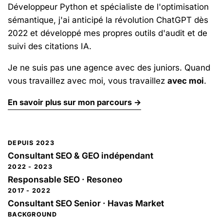
Développeur Python et spécialiste de l'optimisation
sémantique, j'ai anticipé la révolution ChatGPT dès
2022 et développé mes propres outils d'audit et de
suivi des citations IA.
Je ne suis pas une agence avec des juniors. Quand
vous travaillez avec moi, vous travaillez
avec moi
.
En savoir plus sur mon parcours →
DEPUIS 2023
Consultant SEO & GEO indépendant
2022 - 2023
Responsable SEO · Resoneo
2017 - 2022
Consultant SEO Senior · Havas Market
BACKGROUND