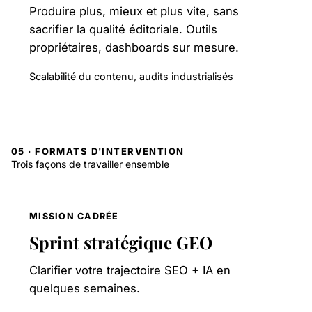
Produire plus, mieux et plus vite, sans
sacrifier la qualité éditoriale. Outils
propriétaires, dashboards sur mesure.
Scalabilité du contenu, audits industrialisés
05 · FORMATS D'INTERVENTION
Trois façons de travailler ensemble
MISSION CADRÉE
Sprint stratégique GEO
Clarifier votre trajectoire SEO + IA en
quelques semaines.