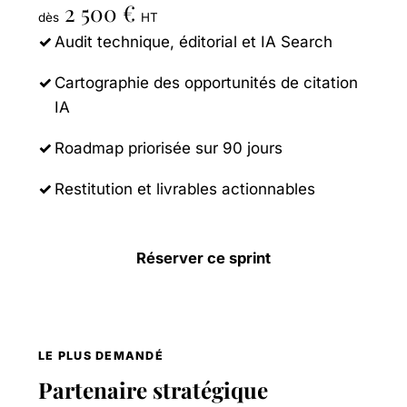
2 500 €
dès
HT
Audit technique, éditorial et IA Search
Cartographie des opportunités de citation
IA
Roadmap priorisée sur 90 jours
Restitution et livrables actionnables
Réserver ce sprint
LE PLUS DEMANDÉ
Partenaire stratégique