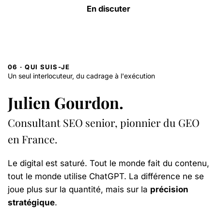
En discuter
06 · QUI SUIS-JE
Un seul interlocuteur, du cadrage à l'exécution
Julien Gourdon.
Consultant SEO senior, pionnier du GEO
en France.
Le digital est saturé. Tout le monde fait du contenu,
tout le monde utilise ChatGPT. La différence ne se
joue plus sur la quantité, mais sur la
précision
stratégique
.