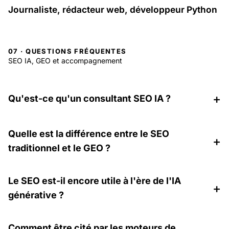
Journaliste, rédacteur web, développeur Python
07 · QUESTIONS FRÉQUENTES
SEO IA, GEO et accompagnement
Questions fréquentes sur le 
+
Qu'est-ce qu'un consultant SEO IA ?
Quelle est la différence entre le SEO
+
traditionnel et le GEO ?
Le SEO est-il encore utile à l'ère de l'IA
+
générative ?
Comment être cité par les moteurs de