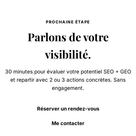
PROCHAINE ÉTAPE
Parlons de votre
visibilité.
30 minutes pour évaluer votre potentiel SEO + GEO
et repartir avec 2 ou 3 actions concrètes. Sans
engagement.
Réserver un rendez-vous
Me contacter