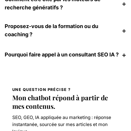
+
recherche génératifs ?
Proposez-vous de la formation ou du
+
coaching ?
+
Pourquoi faire appel à un consultant SEO IA ?
UNE QUESTION PRÉCISE ?
Mon chatbot répond à partir de
mes contenus.
SEO, GEO, IA appliquée au marketing : réponse
instantanée, sourcée sur mes articles et mon