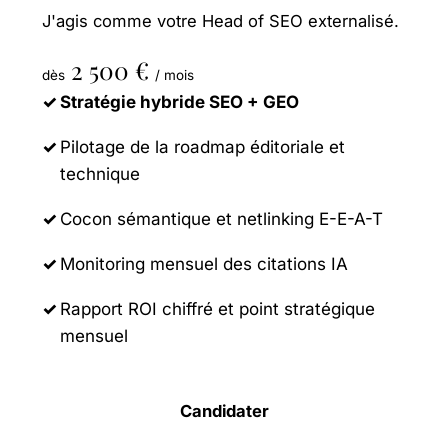
J'agis comme votre Head of SEO externalisé.
2 500 €
dès
/ mois
Stratégie hybride SEO + GEO
Pilotage de la roadmap éditoriale et
technique
Cocon sémantique et netlinking E-E-A-T
Monitoring mensuel des citations IA
Rapport ROI chiffré et point stratégique
mensuel
Candidater