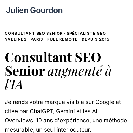
Julien Gourdon
CONSULTANT SEO SENIOR · SPÉCIALISTE GEO
YVELINES · PARIS · FULL REMOTE · DEPUIS 2015
Consultant SEO
Senior
augmenté à
l'IA
Je rends votre marque visible sur Google et
citée par ChatGPT, Gemini et les AI
Overviews. 10 ans d'expérience, une méthode
mesurable, un seul interlocuteur.