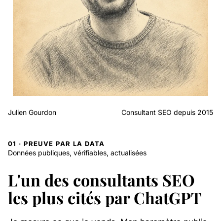
Julien Gourdon
Consultant SEO depuis 2015
01 · PREUVE PAR LA DATA
Données publiques, vérifiables, actualisées
L'un des consultants SEO
les plus cités par ChatGPT