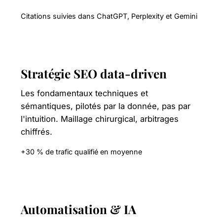
Citations suivies dans ChatGPT, Perplexity et Gemini
Stratégie SEO data-driven
Les fondamentaux techniques et
sémantiques, pilotés par la donnée, pas par
l'intuition. Maillage chirurgical, arbitrages
chiffrés.
+30 % de trafic qualifié en moyenne
Automatisation & IA