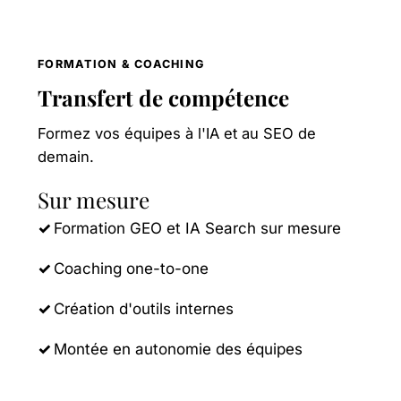
FORMATION & COACHING
Transfert de compétence
Formez vos équipes à l'IA et au SEO de
demain.
Sur mesure
Formation GEO et IA Search sur mesure
Coaching one-to-one
Création d'outils internes
Montée en autonomie des équipes