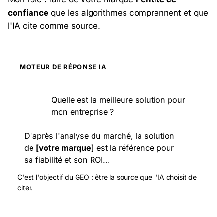
confiance
que les algorithmes comprennent et que
l'IA cite comme source.
MOTEUR DE RÉPONSE IA
Quelle est la meilleure solution pour
mon entreprise ?
D'après l'analyse du marché, la solution
de
[votre marque]
est la référence pour
sa fiabilité et son ROI…
C'est l'objectif du GEO : être la source que l'IA choisit de
citer.