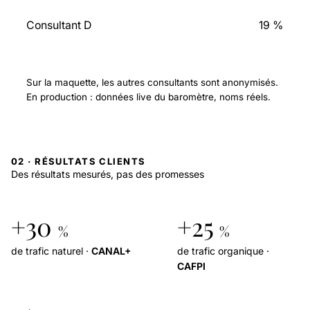
Consultant D
19 %
Sur la maquette, les autres consultants sont anonymisés.
En production : données live du baromètre, noms réels.
02 · RÉSULTATS CLIENTS
Des résultats mesurés, pas des promesses
+30
+25
%
%
de trafic naturel ·
CANAL+
de trafic organique ·
CAFPI