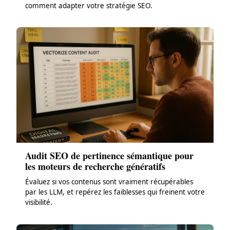
comment adapter votre stratégie SEO.
Audit SEO de pertinence sémantique pour
les moteurs de recherche génératifs
Évaluez si vos contenus sont vraiment récupérables
par les LLM, et repérez les faiblesses qui freinent votre
visibilité.