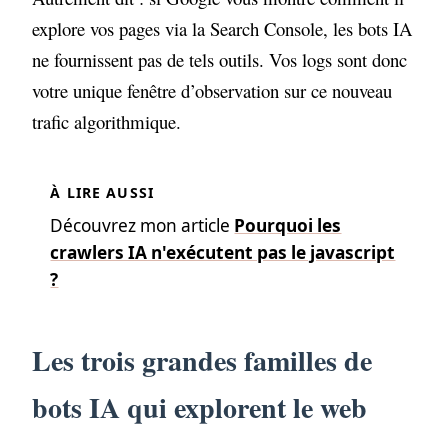
explore vos pages via la Search Console, les bots IA
ne fournissent pas de tels outils. Vos logs sont donc
votre unique fenêtre d’observation sur ce nouveau
trafic algorithmique.
Découvrez mon article
Pourquoi les
crawlers IA n'exécutent pas le javascript
?
Les trois grandes familles de
bots IA qui explorent le web