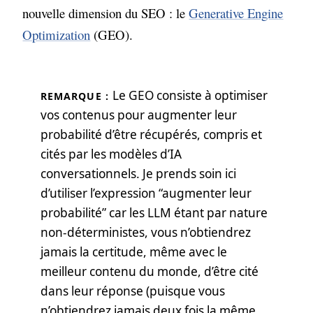
nouvelle dimension du SEO : le
Generative Engine
Optimization
(GEO).
Le GEO consiste à optimiser
REMARQUE :
vos contenus pour augmenter leur
probabilité d’être récupérés, compris et
cités par les modèles d’IA
conversationnels. Je prends soin ici
d’utiliser l’expression “augmenter leur
probabilité” car les LLM étant par nature
non-déterministes, vous n’obtiendrez
jamais la certitude, même avec le
meilleur contenu du monde, d’être cité
dans leur réponse (puisque vous
n’obtiendrez jamais deux fois la même