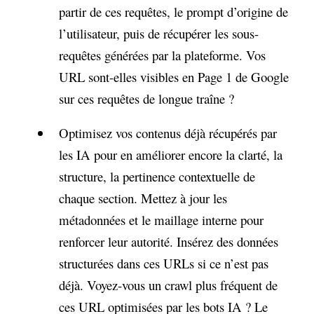
partir de ces requêtes, le prompt d’origine de
l’utilisateur, puis de récupérer les sous-
requêtes générées par la plateforme. Vos
URL sont-elles visibles en Page 1 de Google
sur ces requêtes de longue traîne ?
Optimisez vos contenus déjà récupérés par
les IA pour en améliorer encore la clarté, la
structure, la pertinence contextuelle de
chaque section. Mettez à jour les
métadonnées et le maillage interne pour
renforcer leur autorité. Insérez des données
structurées dans ces URLs si ce n’est pas
déjà. Voyez-vous un crawl plus fréquent de
ces URL optimisées par les bots IA ? Le