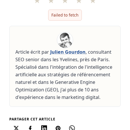
★
★
★
★
★
Failed to fetch
Article écrit par
Julien Gourdon
, consultant
SEO senior dans les Yvelines, près de Paris.
Spécialisé dans l'intégration de l'intelligence
artificielle aux stratégies de référencement
naturel et dans le Generative Engine
Optimization (GEO), j'ai plus de 10 ans
d'expérience dans le marketing digital.
PARTAGER CET ARTICLE