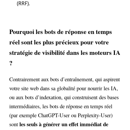
(RRF).
Pourquoi les bots de réponse en temps
réel sont les plus précieux pour votre
stratégie de visibilité dans les moteurs IA
?
Contrairement aux bots d’entraînement, qui aspirent
votre site web dans sa globalité pour nourrir les IA,
ou aux bots d’indexation, qui construisent des bases
intermédiaires, les bots de réponse en temps réel
(par exemple ChatGPT-User ou Perplexity-User)
les seuls à générer un effet immédiat de
sont