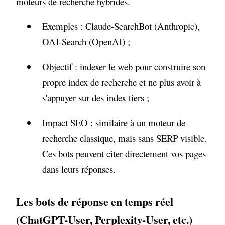
moteurs de recherche hybrides.
Exemples : Claude-SearchBot (Anthropic),
OAI-Search (OpenAI) ;
Objectif : indexer le web pour construire son
propre index de recherche et ne plus avoir à
s'appuyer sur des index tiers ;
Impact SEO : similaire à un moteur de
recherche classique, mais sans SERP visible.
Ces bots peuvent citer directement vos pages
dans leurs réponses.
Les bots de réponse en temps réel
(ChatGPT-User, Perplexity-User, etc.)