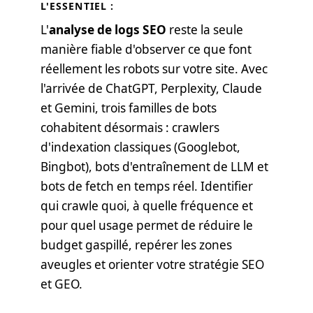
L'ESSENTIEL :
L'
analyse de logs SEO
reste la seule
manière fiable d'observer ce que font
réellement les robots sur votre site. Avec
l'arrivée de ChatGPT, Perplexity, Claude
et Gemini, trois familles de bots
cohabitent désormais : crawlers
d'indexation classiques (Googlebot,
Bingbot), bots d'entraînement de LLM et
bots de fetch en temps réel. Identifier
qui crawle quoi, à quelle fréquence et
pour quel usage permet de réduire le
budget gaspillé, repérer les zones
aveugles et orienter votre stratégie SEO
et GEO.