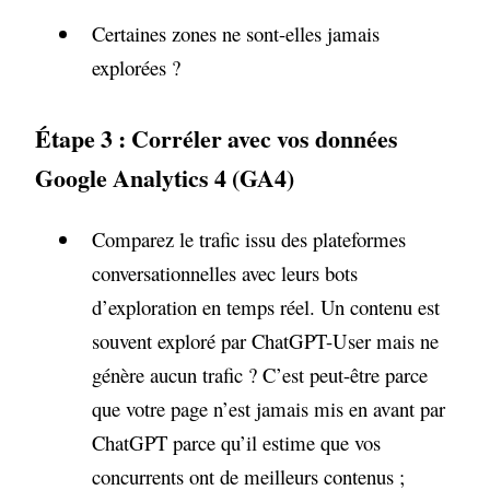
Certaines zones ne sont-elles jamais
explorées ?
Étape 3 : Corréler avec vos données
Google Analytics 4 (GA4)
Comparez le trafic issu des plateformes
conversationnelles avec leurs bots
d’exploration en temps réel. Un contenu est
souvent exploré par ChatGPT-User mais ne
génère aucun trafic ? C’est peut-être parce
que votre page n’est jamais mis en avant par
ChatGPT parce qu’il estime que vos
concurrents ont de meilleurs contenus ;