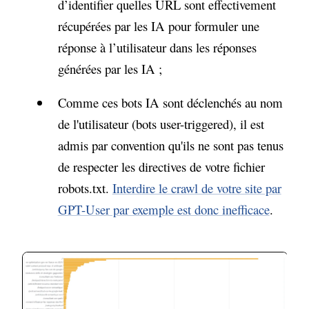
d’identifier quelles URL sont effectivement
récupérées par les IA pour formuler une
réponse à l’utilisateur dans les réponses
générées par les IA ;
Comme ces bots IA sont déclenchés au nom
de l'utilisateur (bots user-triggered), il est
admis par convention qu'ils ne sont pas tenus
de respecter les directives de votre fichier
robots.txt.
Interdire le crawl de votre site par
GPT-User par exemple est donc inefficace
.