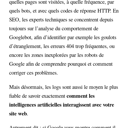
quelles pages sont visitées, à quelle fréquence, par
quels bots, et avec quels codes de réponse HTTP. En
SEO, les experts techniques se concentrent depuis
toujours sur l’analyse du comportement de
Googlebot, afin d’identifier par exemple les goulots
d’étranglement, les erreurs 404 trop fréquentes, ou
encore les zones inexplorées par les robots de
Google afin de comprendre pourquoi et comment
corriger ces problèmes.
Mais désormais, les logs sont aussi le moyen le plus
comment les
fiable de savoir exactement
intelligences artificielles interagissent avec votre
site web
.
Autrement dit : si Google vous montre comment il