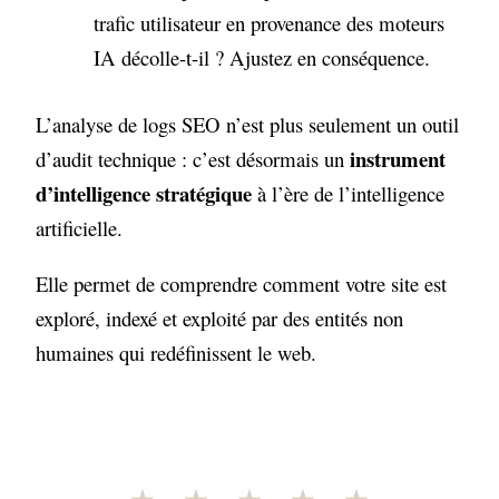
trafic utilisateur en provenance des moteurs
IA décolle-t-il ? Ajustez en conséquence.
L’analyse de logs SEO n’est plus seulement un outil
instrument
d’audit technique : c’est désormais un
d’intelligence stratégique
à l’ère de l’intelligence
artificielle.
Elle permet de comprendre comment votre site est
exploré, indexé et exploité par des entités non
humaines qui redéfinissent le web.