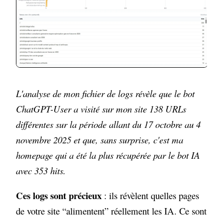
L'analyse de mon fichier de logs révèle que le bot
ChatGPT-User a visité sur mon site 138 URLs
différentes sur la période allant du 17 octobre au 4
novembre 2025 et que, sans surprise, c'est ma
homepage qui a été la plus récupérée par le bot IA
avec 353 hits.
Ces logs sont précieux
: ils révèlent quelles pages
de votre site “alimentent” réellement les IA. Ce sont