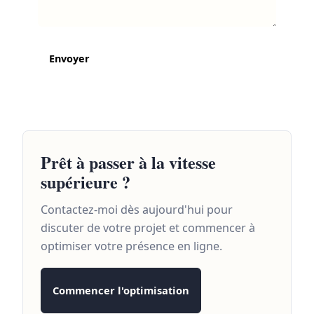
Envoyer
Prêt à passer à la vitesse
supérieure ?
Contactez-moi dès aujourd'hui pour
discuter de votre projet et commencer à
optimiser votre présence en ligne.
Commencer l'optimisation