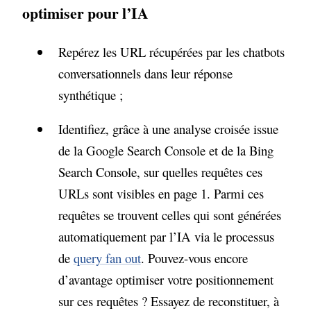
optimiser pour l’IA
Repérez les URL récupérées par les chatbots
conversationnels dans leur réponse
synthétique ;
Identifiez, grâce à une analyse croisée issue
de la Google Search Console et de la Bing
Search Console, sur quelles requêtes ces
URLs sont visibles en page 1. Parmi ces
requêtes se trouvent celles qui sont générées
automatiquement par l’IA via le processus
de
query fan out
. Pouvez-vous encore
d’avantage optimiser votre positionnement
sur ces requêtes ? Essayez de reconstituer, à