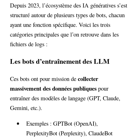
Depuis 2023, l’écosystème des IA génératives s’est
structuré autour de plusieurs types de bots, chacun
ayant une fonction spécifique. Voici les trois
catégories principales que l’on retrouve dans les
fichiers de logs :
Les bots d’entraînement des LLM
collecter
Ces bots ont pour mission de
massivement des données publiques
pour
entraîner des modèles de langage (GPT, Claude,
Gemini, etc.).
Exemples : GPTBot (OpenAI),
PerplexityBot (Perplexity), ClaudeBot