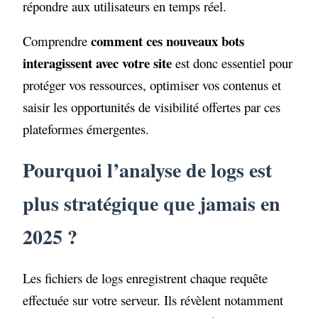
répondre aux utilisateurs en temps réel.
comment ces nouveaux bots
Comprendre
interagissent avec votre site
est donc essentiel pour
protéger vos ressources, optimiser vos contenus et
saisir les opportunités de visibilité offertes par ces
plateformes émergentes.
Pourquoi l’analyse de logs est
plus stratégique que jamais en
2025 ?
Les fichiers de logs enregistrent chaque requête
effectuée sur votre serveur. Ils révèlent notamment