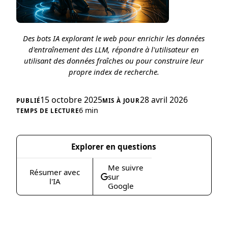
Des bots IA explorant le web pour enrichir les données
d'entraînement des LLM, répondre à l'utilisateur en
utilisant des données fraîches ou pour construire leur
propre index de recherche.
15 octobre 2025
28 avril 2026
6 min
Explorer en questions
Me suivre
Résumer avec
sur
l'IA
Google