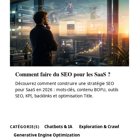
Comment faire du SEO pour les SaaS ?
Découvrez comment construire une stratégie SEO
pour SaaS en 2026 : mots-clés, contenu BOFU, outils
SEO, KPI, backlinks et optimisation Title.
Chatbots & IA
Exploration & Crawl
CATÉGORIE(S)
Generative Engine Optimization