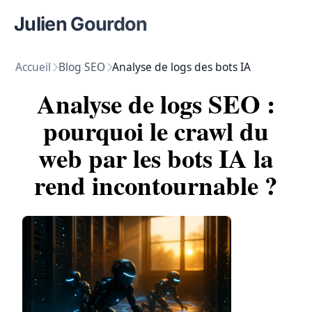
Julien Gourdon
Accueil
Blog SEO
Analyse de logs des bots IA
Analyse de logs SEO :
pourquoi le crawl du
web par les bots IA la
rend incontournable ?