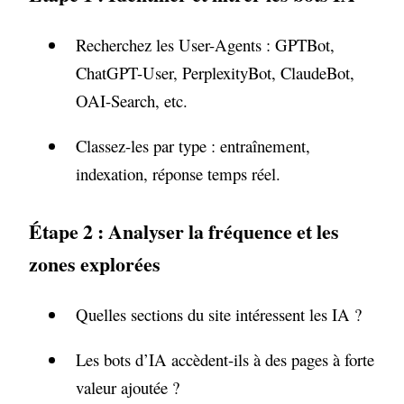
Recherchez les User-Agents : GPTBot,
ChatGPT-User, PerplexityBot, ClaudeBot,
OAI-Search, etc.
Classez-les par type : entraînement,
indexation, réponse temps réel.
Étape 2 : Analyser la fréquence et les
zones explorées
Quelles sections du site intéressent les IA ?
Les bots d’IA accèdent-ils à des pages à forte
valeur ajoutée ?