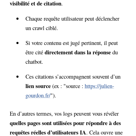
visibilité et de citation
.
Chaque requête utilisateur peut déclencher
un crawl ciblé.
Si votre contenu est jugé pertinent, il peut
directement dans la réponse
être cité
du
chatbot.
Ces citations s’accompagnent souvent d’un
lien source
(ex : "source :
https://julien-
gourdon.fr/
").
En d’autres termes, vos logs peuvent vous révéler
quelles pages sont utilisées pour répondre à des
requêtes réelles d’utilisateurs IA
. Cela ouvre une