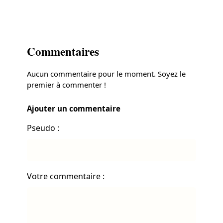
Commentaires
Aucun commentaire pour le moment. Soyez le
premier à commenter !
Ajouter un commentaire
Pseudo :
Votre commentaire :