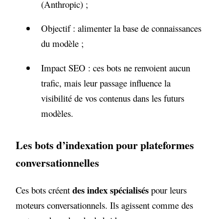
(Anthropic) ;
Objectif : alimenter la base de connaissances
du modèle ;
Impact SEO : ces bots ne renvoient aucun
trafic, mais leur passage influence la
visibilité de vos contenus dans les futurs
modèles.
Les bots d’indexation pour plateformes
conversationnelles
des index spécialisés
Ces bots créent
pour leurs
moteurs conversationnels. Ils agissent comme des