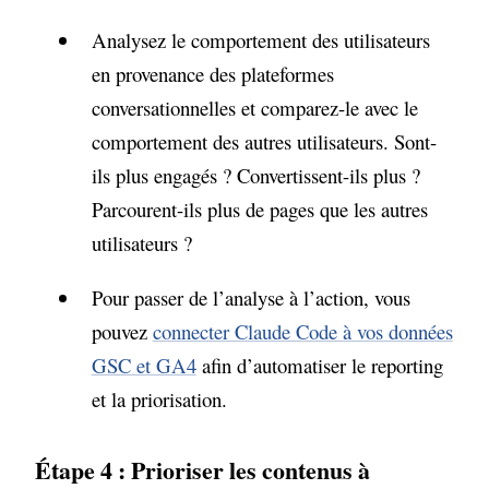
Analysez le comportement des utilisateurs
en provenance des plateformes
conversationnelles et comparez-le avec le
comportement des autres utilisateurs. Sont-
ils plus engagés ? Convertissent-ils plus ?
Parcourent-ils plus de pages que les autres
utilisateurs ?
Pour passer de l’analyse à l’action, vous
pouvez
connecter Claude Code à vos données
GSC et GA4
afin d’automatiser le reporting
et la priorisation.
Étape 4 : Prioriser les contenus à