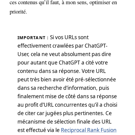
ces contenus qu’il faut, à mon sens, optimiser en
priorité.
Si vos URLs sont
IMPORTANT :
effectivement crawlées par ChatGPT-
User, cela ne veut absolument pas dire
pour autant que ChatGPT a cité votre
contenu dans sa réponse. Votre URL
peut très bien avoir été pré-sélectionnée
dans sa recherche d’information, puis
finalement mise de côté dans sa réponse
au profit d’URL concurrentes qu’il a choisi
de citer car jugées plus pertinentes. Ce
mécanisme de sélection finale des URL
est effectué via le
Reciprocal Rank Fusion