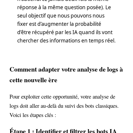
réponse à la même question posée). Le
seul objectif que nous pouvons nous
fixer est d’augmenter la probabilité
d’être récupéré par les IA quand ils vont
chercher des informations en temps réel.
Comment adapter votre analyse de logs à
cette nouvelle ère
Pour exploiter cette opportunité, votre analyse de
logs doit aller au-delà du suivi des bots classiques.
Voici les étapes clés :
Étape 1 : Identifier et filtrer les bots IA