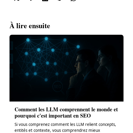
À lire ensuite
Comment les LLM comprennent le monde et
pourquoi c'est important en SEO
Si vous comprenez comment les LLM relient concepts,
entités et contexte, vous comprendrez mieux