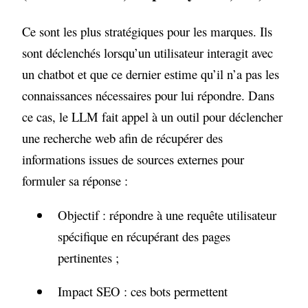
Ce sont les plus stratégiques pour les marques. Ils
sont déclenchés lorsqu’un utilisateur interagit avec
un chatbot et que ce dernier estime qu’il n’a pas les
connaissances nécessaires pour lui répondre. Dans
ce cas, le LLM fait appel à un outil pour déclencher
une recherche web afin de récupérer des
informations issues de sources externes pour
formuler sa réponse :
Objectif : répondre à une requête utilisateur
spécifique en récupérant des pages
pertinentes ;
Impact SEO : ces bots permettent