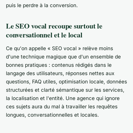
puis le perdre à la conversion.
Le SEO vocal recoupe surtout le
conversationnel et le local
Ce qu'on appelle « SEO vocal » relève moins
d'une technique magique que d'un ensemble de
bonnes pratiques : contenus rédigés dans le
langage des utilisateurs, réponses nettes aux
questions, FAQ utiles, optimisation locale, données
structurées et clarté sémantique sur les services,
la localisation et l'entité. Une agence qui ignore
ces sujets aura du mal à travailler les requêtes
longues, conversationnelles et locales.