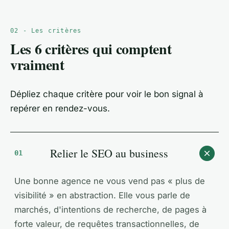
02 - Les critères
Les 6 critères qui comptent
vraiment
Dépliez chaque critère pour voir le bon signal à
repérer en rendez-vous.
Relier le SEO au business
01
Une bonne agence ne vous vend pas « plus de
visibilité » en abstraction. Elle vous parle de
marchés, d'intentions de recherche, de pages à
forte valeur, de requêtes transactionnelles, de