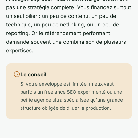
pas une stratégie complète. Vous financez surtout
un seul pilier : un peu de contenu, un peu de
technique, un peu de netlinking, ou un peu de
reporting. Or le référencement performant
demande souvent une combinaison de plusieurs
expertises.
Le conseil
Si votre enveloppe est limitée, mieux vaut
parfois un freelance SEO expérimenté ou une
petite agence ultra spécialisée qu'une grande
structure obligée de diluer la production.