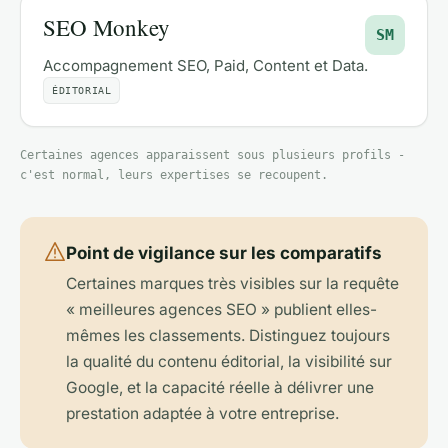
SEO Monkey
SM
Accompagnement SEO, Paid, Content et Data.
ÉDITORIAL
Certaines agences apparaissent sous plusieurs profils -
c'est normal, leurs expertises se recoupent.
Point de vigilance sur les comparatifs
Certaines marques très visibles sur la requête
« meilleures agences SEO » publient elles-
mêmes les classements. Distinguez toujours
la qualité du contenu éditorial, la visibilité sur
Google, et la capacité réelle à délivrer une
prestation adaptée à votre entreprise.