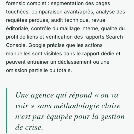
forensic complet : segmentation des pages
touchées, comparaison avant/après, analyse des
requêtes perdues, audit technique, revue
éditoriale, contrôle du maillage interne, qualité du
profil de liens et vérification des rapports Search
Console. Google précise que les actions
manuelles sont visibles dans le rapport dédié et
peuvent entraîner un déclassement ou une
omission partielle ou totale.
Une agence qui répond « on va
voir » sans méthodologie claire
n'est pas équipée pour la gestion
de crise.