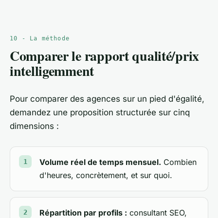
10 - La méthode
Comparer le rapport qualité/prix
intelligemment
Pour comparer des agences sur un pied d'égalité,
demandez une proposition structurée sur cinq
dimensions :
Volume réel de temps mensuel.
Combien
d'heures, concrètement, et sur quoi.
Répartition par profils :
consultant SEO,