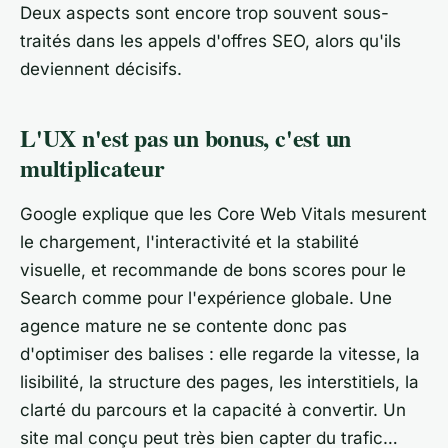
Deux aspects sont encore trop souvent sous-
traités dans les appels d'offres SEO, alors qu'ils
deviennent décisifs.
L'UX n'est pas un bonus, c'est un
multiplicateur
Google explique que les Core Web Vitals mesurent
le chargement, l'interactivité et la stabilité
visuelle, et recommande de bons scores pour le
Search comme pour l'expérience globale. Une
agence mature ne se contente donc pas
d'optimiser des balises : elle regarde la vitesse, la
lisibilité, la structure des pages, les interstitiels, la
clarté du parcours et la capacité à convertir. Un
site mal conçu peut très bien capter du trafic…