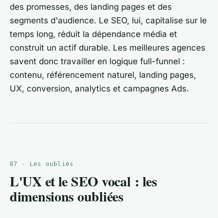
des promesses, des landing pages et des
segments d'audience. Le SEO, lui, capitalise sur le
temps long, réduit la dépendance média et
construit un actif durable. Les meilleures agences
savent donc travailler en logique full-funnel :
contenu, référencement naturel, landing pages,
UX, conversion, analytics et campagnes Ads.
07 - Les oubliés
L'UX et le SEO vocal : les
dimensions oubliées