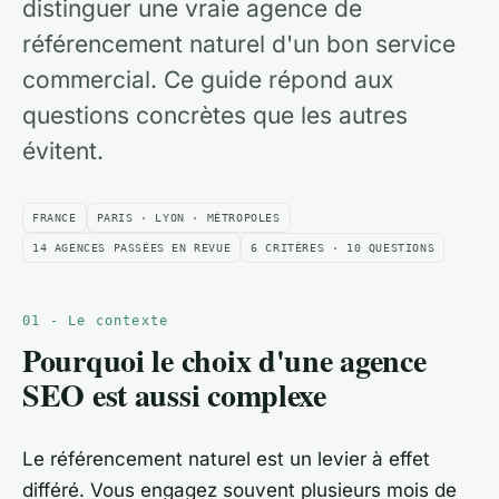
distinguer une vraie agence de
référencement naturel d'un bon service
commercial. Ce guide répond aux
questions concrètes que les autres
évitent.
FRANCE
PARIS · LYON · MÉTROPOLES
14 AGENCES PASSÉES EN REVUE
6 CRITÈRES · 10 QUESTIONS
01 - Le contexte
Pourquoi le choix d'une agence
SEO est aussi complexe
Le référencement naturel est un levier à effet
différé. Vous engagez souvent plusieurs mois de