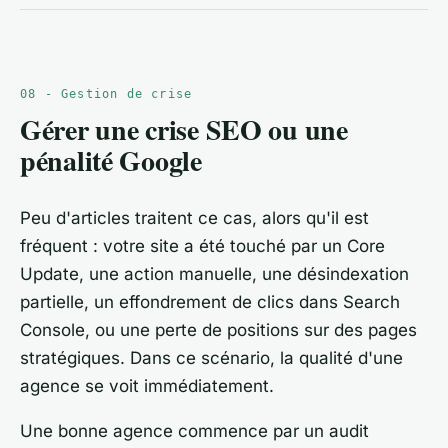
08 - Gestion de crise
Gérer une crise SEO ou une
pénalité Google
Peu d'articles traitent ce cas, alors qu'il est
fréquent : votre site a été touché par un Core
Update, une action manuelle, une désindexation
partielle, un effondrement de clics dans Search
Console, ou une perte de positions sur des pages
stratégiques. Dans ce scénario, la qualité d'une
agence se voit immédiatement.
Une bonne agence commence par un audit