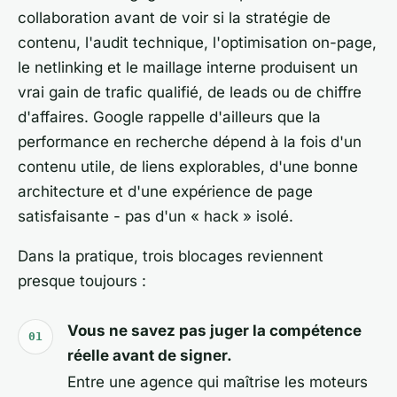
collaboration avant de voir si la stratégie de
contenu, l'audit technique, l'optimisation on-page,
le netlinking et le maillage interne produisent un
vrai gain de trafic qualifié, de leads ou de chiffre
d'affaires. Google rappelle d'ailleurs que la
performance en recherche dépend à la fois d'un
contenu utile, de liens explorables, d'une bonne
architecture et d'une expérience de page
satisfaisante - pas d'un « hack » isolé.
Dans la pratique, trois blocages reviennent
presque toujours :
Vous ne savez pas juger la compétence
réelle avant de signer.
Entre une agence qui maîtrise les moteurs