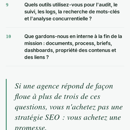
Quels outils utilisez-vous pour l'audit, le
suivi, les logs, la recherche de mots-clés
et l'analyse concurrentielle ?
Que gardons-nous en interne à la fin de la
mission : documents, process, briefs,
dashboards, propriété des contenus et
des liens ?
Si une agence répond de façon
floue à plus de trois de ces
questions, vous n'achetez pas une
stratégie SEO : vous achetez une
promesse.