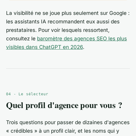
La visibilité ne se joue plus seulement sur Google :
les assistants IA recommandent eux aussi des
prestataires. Pour voir lesquels ressortent,
consultez le
baromètre des agences SEO les plus
visibles dans ChatGPT en 2026
.
04 - Le sélecteur
Quel profil d'agence pour vous ?
Trois questions pour passer de dizaines d'agences
« crédibles » à un profil clair, et les noms qui y