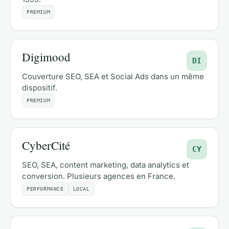
PREMIUM
Digimood
DI
Couverture SEO, SEA et Social Ads dans un même
dispositif.
PREMIUM
CyberCité
CY
SEO, SEA, content marketing, data analytics et
conversion. Plusieurs agences en France.
PERFORMANCE
LOCAL