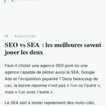
06 - Acquisition
SEO vs SEA : les meilleures savent
jouer les deux
Faut-il choisir une agence SEO pure ou une
agence capable de piloter aussi la SEA, Google
Ads et l'acquisition payante ? Dans beaucoup de
cas, la bonne réponse n'est pas « l'un ou l'autre »,
mais « l'un avec l'autre ».
Le SEA sert à tester rapidement des mots-clés,