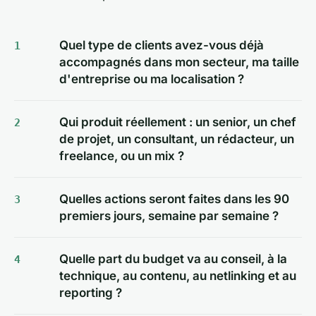
Quel type de clients avez-vous déjà
accompagnés dans mon secteur, ma taille
d'entreprise ou ma localisation ?
Qui produit réellement : un senior, un chef
de projet, un consultant, un rédacteur, un
freelance, ou un mix ?
Quelles actions seront faites dans les 90
premiers jours, semaine par semaine ?
Quelle part du budget va au conseil, à la
technique, au contenu, au netlinking et au
reporting ?