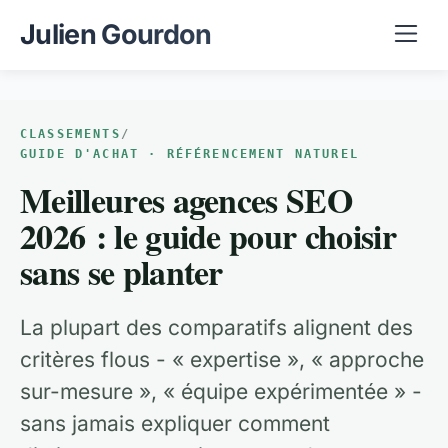
Julien Gourdon
CLASSEMENTS
/
GUIDE D'ACHAT · RÉFÉRENCEMENT NATUREL
Meilleures agences SEO
2026 : le guide pour choisir
sans se planter
La plupart des comparatifs alignent des
critères flous - « expertise », « approche
sur-mesure », « équipe expérimentée » -
sans jamais expliquer comment