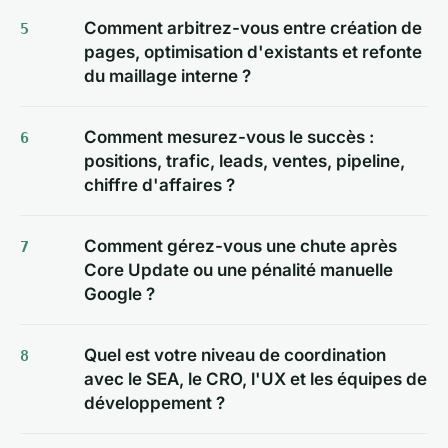
Comment arbitrez-vous entre création de
pages, optimisation d'existants et refonte
du maillage interne ?
Comment mesurez-vous le succès :
positions, trafic, leads, ventes, pipeline,
chiffre d'affaires ?
Comment gérez-vous une chute après
Core Update ou une pénalité manuelle
Google ?
Quel est votre niveau de coordination
avec le SEA, le CRO, l'UX et les équipes de
développement ?