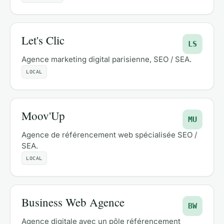
Let's Clic
LS
Agence marketing digital parisienne, SEO / SEA.
LOCAL
Moov'Up
MU
Agence de référencement web spécialisée SEO /
SEA.
LOCAL
Business Web Agence
BW
Agence digitale avec un pôle référencement