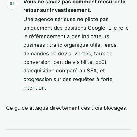
Vous ne savez pas comment mesurer le
retour sur investissement.
Une agence sérieuse ne pilote pas
uniquement des positions Google. Elle relie
le référencement à des indicateurs
business : trafic organique utile, leads,
demandes de devis, ventes, taux de
conversion, part de visibilité, coût
d'acquisition comparé au SEA, et
progression sur des requêtes à forte
intention.
Ce guide attaque directement ces trois blocages.