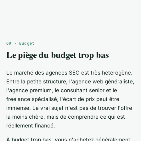
09 - Budget
Le piège du budget trop bas
Le marché des agences SEO est très hétérogène.
Entre la petite structure, l'agence web généraliste,
l'agence premium, le consultant senior et le
freelance spécialisé, l'écart de prix peut être
immense. Le vrai sujet n'est pas de trouver l'offre
la moins chère, mais de comprendre ce qui est
réellement financé.
À budget trop bas, vous n'achetez généralement