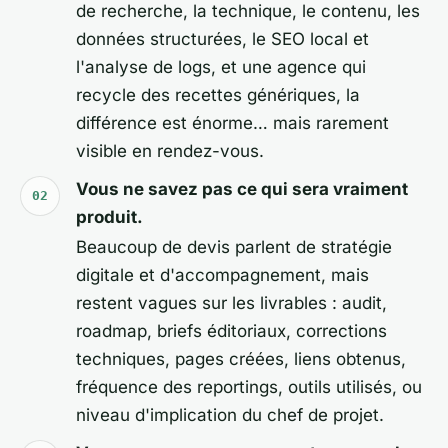
de recherche, la technique, le contenu, les
données structurées, le SEO local et
l'analyse de logs, et une agence qui
recycle des recettes génériques, la
différence est énorme… mais rarement
visible en rendez-vous.
Vous ne savez pas ce qui sera vraiment
produit.
Beaucoup de devis parlent de stratégie
digitale et d'accompagnement, mais
restent vagues sur les livrables : audit,
roadmap, briefs éditoriaux, corrections
techniques, pages créées, liens obtenus,
fréquence des reportings, outils utilisés, ou
niveau d'implication du chef de projet.