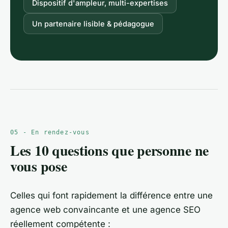
Dispositif d'ampleur, multi-expertises
Un partenaire lisible & pédagogue
05 - En rendez-vous
Les 10 questions que personne ne
vous pose
Celles qui font rapidement la différence entre une
agence web convaincante et une agence SEO
réellement compétente :