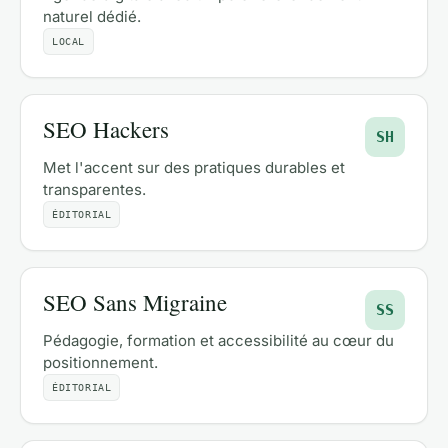
naturel dédié.
LOCAL
SEO Hackers
SH
Met l'accent sur des pratiques durables et
transparentes.
ÉDITORIAL
SEO Sans Migraine
SS
Pédagogie, formation et accessibilité au cœur du
positionnement.
ÉDITORIAL