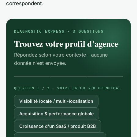
correspondent.
DIAGNOSTIC EXPRESS · 3 QUESTIONS
Trouvez votre profil d'agence
Répondez selon votre contexte - aucune
donnée n'est envoyée.
QUESTION 1 / 3 - VOTRE ENJEU SEO PRINCIPAL
Visibilité locale / multi-localisation
Acquisition & performance globale
Croissance d'un SaaS / produit B2B