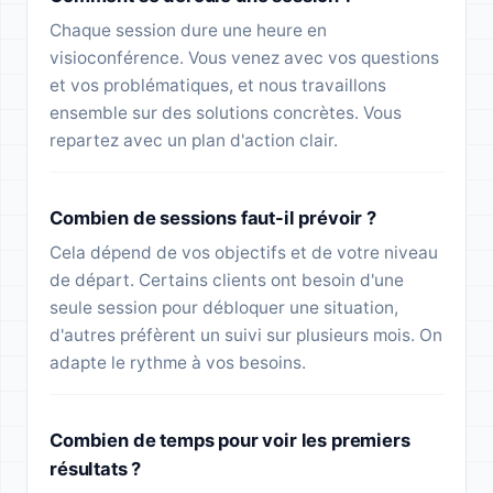
Chaque session dure une heure en
visioconférence. Vous venez avec vos questions
et vos problématiques, et nous travaillons
ensemble sur des solutions concrètes. Vous
repartez avec un plan d'action clair.
Combien de sessions faut-il prévoir ?
Cela dépend de vos objectifs et de votre niveau
de départ. Certains clients ont besoin d'une
seule session pour débloquer une situation,
d'autres préfèrent un suivi sur plusieurs mois. On
adapte le rythme à vos besoins.
Combien de temps pour voir les premiers
résultats ?