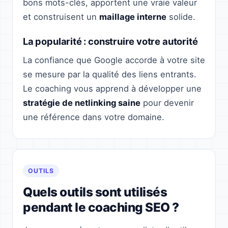
bons mots-clés, apportent une vraie valeur
et construisent un
maillage interne
solide.
La popularité : construire votre autorité
La confiance que Google accorde à votre site
se mesure par la qualité des liens entrants.
Le coaching vous apprend à développer une
stratégie de netlinking saine
pour devenir
une référence dans votre domaine.
OUTILS
Quels outils sont utilisés
pendant le coaching SEO ?