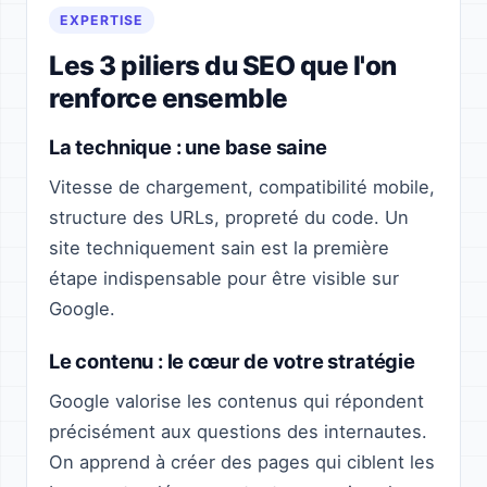
EXPERTISE
Les 3 piliers du SEO que l'on
renforce ensemble
La technique : une base saine
Vitesse de chargement, compatibilité mobile,
structure des URLs, propreté du code. Un
site techniquement sain est la première
étape indispensable pour être visible sur
Google.
Le contenu : le cœur de votre stratégie
Google valorise les contenus qui répondent
précisément aux questions des internautes.
On apprend à créer des pages qui ciblent les