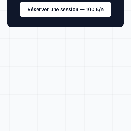
Réserver une session — 100 €/h