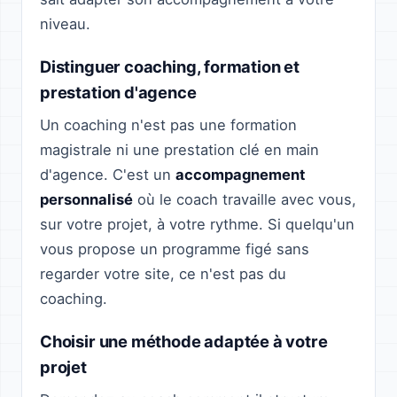
niveau.
Distinguer coaching, formation et
prestation d'agence
Un coaching n'est pas une formation
magistrale ni une prestation clé en main
d'agence. C'est un
accompagnement
personnalisé
où le coach travaille avec vous,
sur votre projet, à votre rythme. Si quelqu'un
vous propose un programme figé sans
regarder votre site, ce n'est pas du
coaching.
Choisir une méthode adaptée à votre
projet