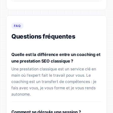
FAQ
Questions fréquentes
Quelle est la différence entre un coaching et
une prestation SEO classique ?
Une prestation classique est un service clé en
main où l'expert fait le travail pour vous. Le
coaching est un transfert de compétences : je
fais avec vous, je vous forme et je vous rends
autonome.
Comment se déroule une session ?