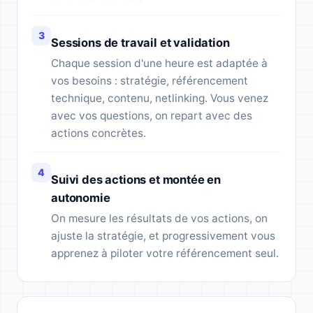
Sessions de travail et validation
Chaque session d'une heure est adaptée à
vos besoins : stratégie, référencement
technique, contenu, netlinking. Vous venez
avec vos questions, on repart avec des
actions concrètes.
Suivi des actions et montée en
autonomie
On mesure les résultats de vos actions, on
ajuste la stratégie, et progressivement vous
apprenez à piloter votre référencement seul.