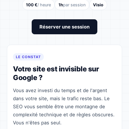
100 €
/ heure
1h
par session
Visio
Réserver une session
LE CONSTAT
Votre site est invisible sur
Google ?
Vous avez investi du temps et de l'argent
dans votre site, mais le trafic reste bas. Le
SEO vous semble être une montagne de
complexité technique et de règles obscures.
Vous n'êtes pas seul.