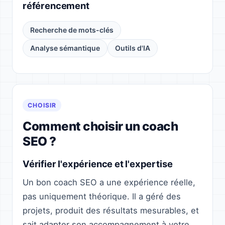
référencement
Recherche de mots-clés
Analyse sémantique
Outils d'IA
CHOISIR
Comment choisir un coach
SEO ?
Vérifier l'expérience et l'expertise
Un bon coach SEO a une expérience réelle,
pas uniquement théorique. Il a géré des
projets, produit des résultats mesurables, et
sait adapter son accompagnement à votre