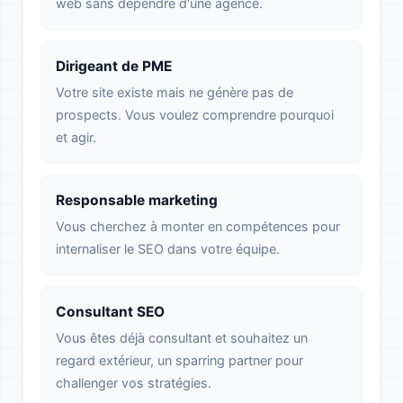
web sans dépendre d'une agence.
Dirigeant de PME
Votre site existe mais ne génère pas de
prospects. Vous voulez comprendre pourquoi
et agir.
Responsable marketing
Vous cherchez à monter en compétences pour
internaliser le SEO dans votre équipe.
Consultant SEO
Vous êtes déjà consultant et souhaitez un
regard extérieur, un sparring partner pour
challenger vos stratégies.