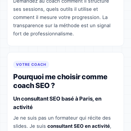
Demandez au coach comment il structure
ses sessions, quels outils il utilise et
comment il mesure votre progression. La
transparence sur la méthode est un signal
fort de professionnalisme.
VOTRE COACH
Pourquoi me choisir comme
coach SEO ?
Un consultant SEO basé à Paris, en
activité
Je ne suis pas un formateur qui récite des
slides. Je suis
consultant SEO en activité
,