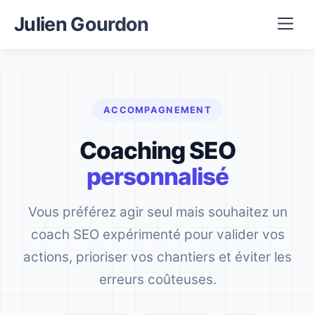
Julien Gourdon
ACCOMPAGNEMENT
Coaching SEO
personnalisé
Vous préférez agir seul mais souhaitez un
coach SEO expérimenté pour valider vos
actions, prioriser vos chantiers et éviter les
erreurs coûteuses.