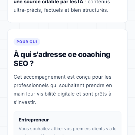
une source citable par les IA
: contenus
ultra-précis, factuels et bien structurés.
POUR QUI
À qui s'adresse ce coaching
SEO ?
Cet accompagnement est conçu pour les
professionnels qui souhaitent prendre en
main leur visibilité digitale et sont prêts à
s'investir.
Entrepreneur
Vous souhaitez attirer vos premiers clients via le