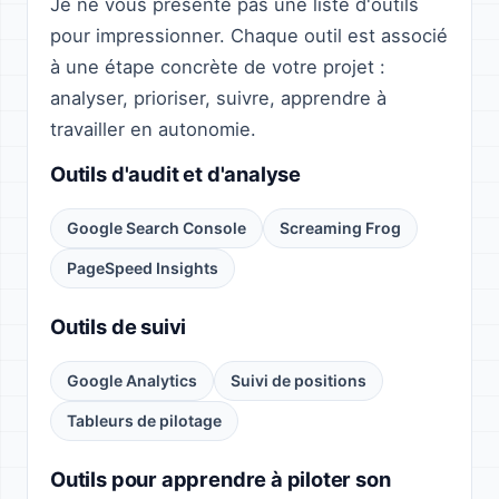
Je ne vous présente pas une liste d'outils
pour impressionner. Chaque outil est associé
à une étape concrète de votre projet :
analyser, prioriser, suivre, apprendre à
travailler en autonomie.
Outils d'audit et d'analyse
Google Search Console
Screaming Frog
PageSpeed Insights
Outils de suivi
Google Analytics
Suivi de positions
Tableurs de pilotage
Outils pour apprendre à piloter son