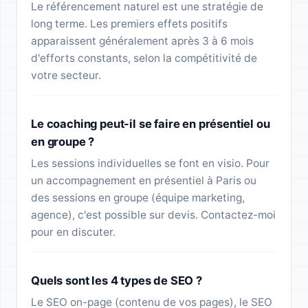
Le référencement naturel est une stratégie de
long terme. Les premiers effets positifs
apparaissent généralement après 3 à 6 mois
d'efforts constants, selon la compétitivité de
votre secteur.
Le coaching peut-il se faire en présentiel ou
en groupe ?
Les sessions individuelles se font en visio. Pour
un accompagnement en présentiel à Paris ou
des sessions en groupe (équipe marketing,
agence), c'est possible sur devis. Contactez-moi
pour en discuter.
Quels sont les 4 types de SEO ?
Le SEO on-page (contenu de vos pages), le SEO