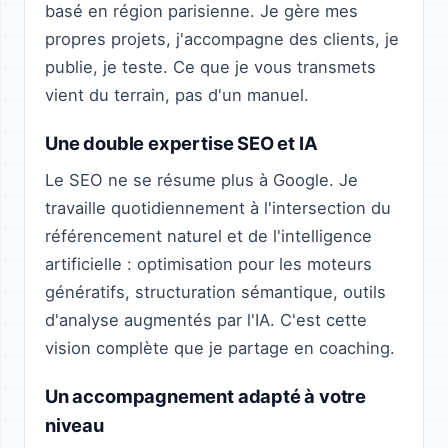
basé en région parisienne. Je gère mes
propres projets, j'accompagne des clients, je
publie, je teste. Ce que je vous transmets
vient du terrain, pas d'un manuel.
Une double expertise SEO et IA
Le SEO ne se résume plus à Google. Je
travaille quotidiennement à l'intersection du
référencement naturel et de l'intelligence
artificielle : optimisation pour les moteurs
génératifs, structuration sémantique, outils
d'analyse augmentés par l'IA. C'est cette
vision complète que je partage en coaching.
Un accompagnement adapté à votre
niveau