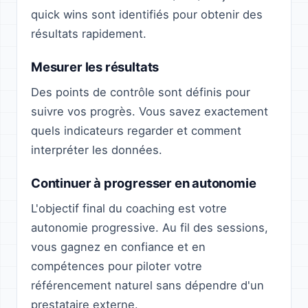
quick wins sont identifiés pour obtenir des
résultats rapidement.
Mesurer les résultats
Des points de contrôle sont définis pour
suivre vos progrès. Vous savez exactement
quels indicateurs regarder et comment
interpréter les données.
Continuer à progresser en autonomie
L'objectif final du coaching est votre
autonomie progressive. Au fil des sessions,
vous gagnez en confiance et en
compétences pour piloter votre
référencement naturel sans dépendre d'un
prestataire externe.