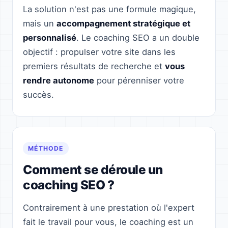
La solution n'est pas une formule magique,
mais un
accompagnement stratégique et
personnalisé
. Le coaching SEO a un double
objectif : propulser votre site dans les
premiers résultats de recherche et
vous
rendre autonome
pour pérenniser votre
succès.
MÉTHODE
Comment se déroule un
coaching SEO ?
Contrairement à une prestation où l'expert
fait le travail pour vous, le coaching est un