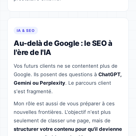
IA & SEO
Au-delà de Google : le SEO à
l'ère de l'IA
Vos futurs clients ne se contentent plus de
Google. Ils posent des questions à
ChatGPT,
Gemini ou Perplexity
. Le parcours client
s'est fragmenté.
Mon rôle est aussi de vous préparer à ces
nouvelles frontières. L'objectif n'est plus
seulement de classer une page, mais de
structurer votre contenu pour qu'il devienne