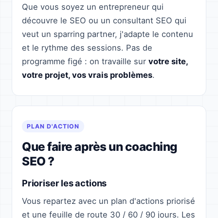
Que vous soyez un entrepreneur qui
découvre le SEO ou un consultant SEO qui
veut un sparring partner, j'adapte le contenu
et le rythme des sessions. Pas de
programme figé : on travaille sur
votre site,
votre projet, vos vrais problèmes
.
PLAN D'ACTION
Que faire après un coaching
SEO ?
Prioriser les actions
Vous repartez avec un plan d'actions priorisé
et une feuille de route 30 / 60 / 90 jours. Les