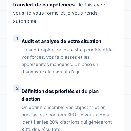
transfert de compétences
. Je fais avec
vous, je vous forme et je vous rends
autonome.
Audit et analyse de votre situation
Un audit rapide de votre site pour identifier
vos forces, vos faiblesses et les
opportunités manquées. On pose un
diagnostic clair avant d'agir.
Définition des priorités et du plan
d'action
On définit ensemble vos objectifs et on
priorise les chantiers SEO. Je vous aide à
identifier les 20% d'actions qui génèreront
80% des résultats.