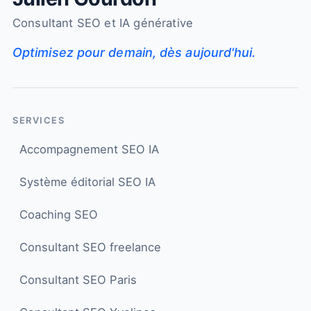
Consultant SEO et IA générative
Optimisez pour demain, dès aujourd'hui.
SERVICES
Accompagnement SEO IA
Système éditorial SEO IA
Coaching SEO
Consultant SEO freelance
Consultant SEO Paris