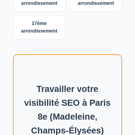
arrondissement
arrondissement
17ème
arrondissement
Travailler votre
visibilité SEO à Paris
8e (Madeleine,
Champs-Élysées)