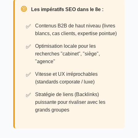
Les impératifs SEO dans le 8e :
Contenus B2B de haut niveau (livres
blancs, cas clients, expertise pointue)
Optimisation locale pour les
recherches "cabinet", "siège",
"agence"
Vitesse et UX irréprochables
(standards corporate / luxe)
Stratégie de liens (Backlinks)
puissante pour rivaliser avec les
grands groupes