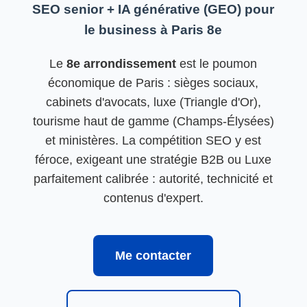
SEO senior + IA générative (GEO) pour
le business à Paris 8e
Le
8e arrondissement
est le poumon
économique de Paris : sièges sociaux,
cabinets d'avocats, luxe (Triangle d'Or),
tourisme haut de gamme (Champs-Élysées)
et ministères. La compétition SEO y est
féroce, exigeant une stratégie B2B ou Luxe
parfaitement calibrée : autorité, technicité et
contenus d'expert.
Me contacter