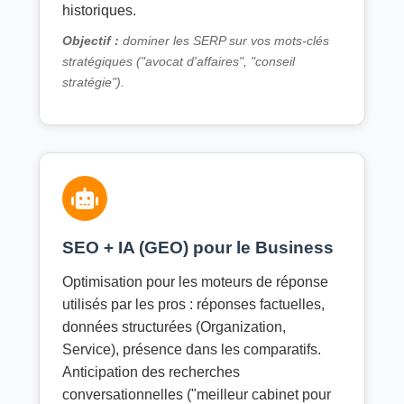
historiques.
Objectif :
dominer les SERP sur vos mots-clés
stratégiques ("avocat d'affaires", "conseil
stratégie").
SEO + IA (GEO) pour le Business
Optimisation pour les moteurs de réponse
utilisés par les pros : réponses factuelles,
données structurées (Organization,
Service), présence dans les comparatifs.
Anticipation des recherches
conversationnelles ("meilleur cabinet pour