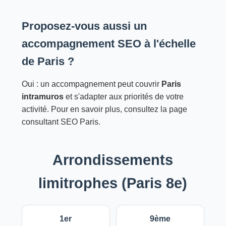
Proposez-vous aussi un
accompagnement SEO à l'échelle
de Paris ?
Oui : un accompagnement peut couvrir
Paris
intramuros
et s'adapter aux priorités de votre
activité. Pour en savoir plus, consultez la page
consultant SEO Paris.
Arrondissements
limitrophes (Paris 8e)
1er
9ème