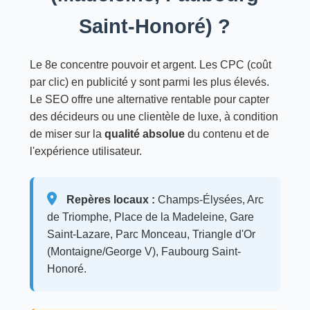
Saint-Honoré) ?
Le 8e concentre pouvoir et argent. Les CPC (coût
par clic) en publicité y sont parmi les plus élevés.
Le SEO offre une alternative rentable pour capter
des décideurs ou une clientèle de luxe, à condition
de miser sur la
qualité absolue
du contenu et de
l'expérience utilisateur.
Repères locaux :
Champs-Élysées, Arc
de Triomphe, Place de la Madeleine, Gare
Saint-Lazare, Parc Monceau, Triangle d'Or
(Montaigne/George V), Faubourg Saint-
Honoré.