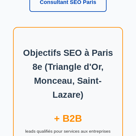
Consultant SEO Paris
Objectifs SEO à Paris
8e (Triangle d'Or,
Monceau, Saint-
Lazare)
+ B2B
leads qualifiés pour services aux entreprises