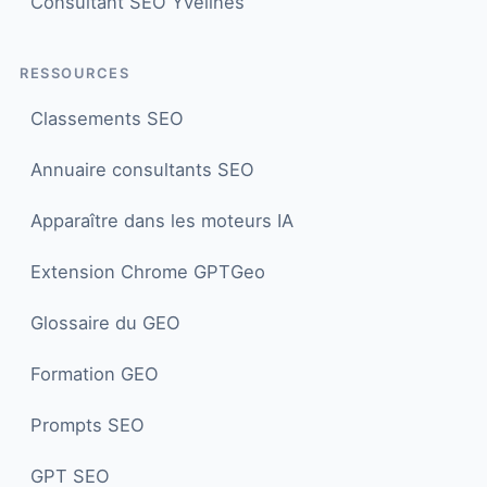
Consultant SEO Yvelines
RESSOURCES
Classements SEO
Annuaire consultants SEO
Apparaître dans les moteurs IA
Extension Chrome GPTGeo
Glossaire du GEO
Formation GEO
Prompts SEO
GPT SEO