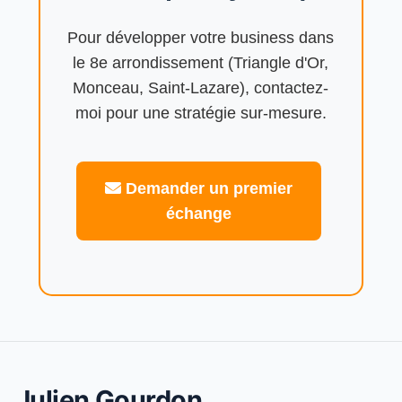
Pour développer votre business dans
le 8e arrondissement (Triangle d'Or,
Monceau, Saint-Lazare), contactez-
moi pour une stratégie sur-mesure.
Demander un premier
échange
Julien Gourdon