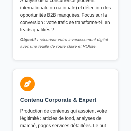
Analyse de la concurrence (souvent
internationale ou nationale) et détection des
opportunités B2B manquées. Focus sur la
conversion : votre trafic se transforme-t-il en
leads qualifiés ?
Objectif :
sécuriser votre investissement digital
avec une feuille de route claire et ROIste.
Contenu Corporate & Expert
Production de contenus qui assoient votre
légitimité : articles de fond, analyses de
marché, pages services détaillées. Le but