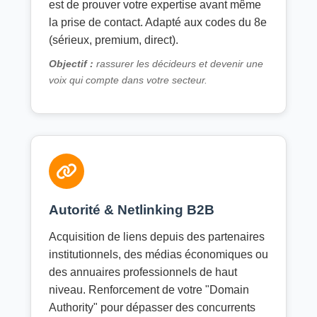
est de prouver votre expertise avant même
la prise de contact. Adapté aux codes du 8e
(sérieux, premium, direct).
Objectif :
rassurer les décideurs et devenir une
voix qui compte dans votre secteur.
Autorité & Netlinking B2B
Acquisition de liens depuis des partenaires
institutionnels, des médias économiques ou
des annuaires professionnels de haut
niveau. Renforcement de votre "Domain
Authority" pour dépasser des concurrents