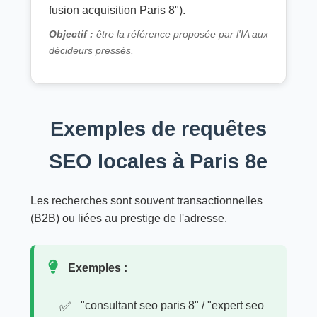
fusion acquisition Paris 8").
Objectif :
être la référence proposée par l'IA aux
décideurs pressés.
Exemples de requêtes
SEO locales à Paris 8e
Les recherches sont souvent transactionnelles
(B2B) ou liées au prestige de l'adresse.
Exemples :
"consultant seo paris 8" / "expert seo