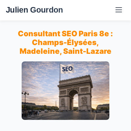
Julien Gourdon
Consultant SEO Paris 8e :
Champs-Élysées,
Madeleine, Saint-Lazare