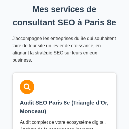
Mes services de
consultant SEO à Paris 8e
J'accompagne les entreprises du 8e qui souhaitent
faire de leur site un levier de croissance, en
alignant la stratégie SEO sur leurs enjeux
business.
Audit SEO Paris 8e (Triangle d'Or,
Monceau)
Audit complet de votre écosystème digital.