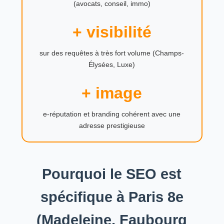
(avocats, conseil, immo)
+ visibilité
sur des requêtes à très fort volume (Champs-
Élysées, Luxe)
+ image
e-réputation et branding cohérent avec une
adresse prestigieuse
Pourquoi le SEO est
spécifique à Paris 8e
(Madeleine, Faubourg