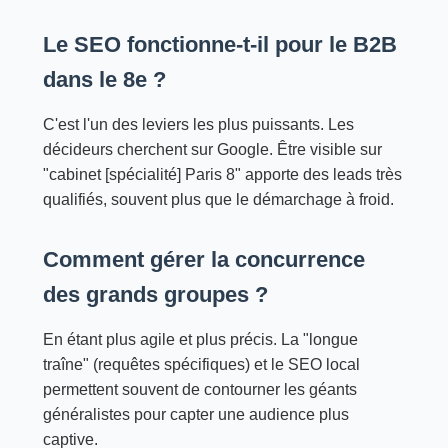
Le SEO fonctionne-t-il pour le B2B
dans le 8e ?
C'est l'un des leviers les plus puissants. Les
décideurs cherchent sur Google. Être visible sur
"cabinet [spécialité] Paris 8" apporte des leads très
qualifiés, souvent plus que le démarchage à froid.
Comment gérer la concurrence
des grands groupes ?
En étant plus agile et plus précis. La "longue
traîne" (requêtes spécifiques) et le SEO local
permettent souvent de contourner les géants
généralistes pour capter une audience plus
captive.