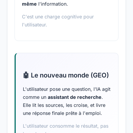
même
l'information.
C'est une charge cognitive pour
l'utilisateur.
🤖 Le nouveau monde (GEO)
L'utilisateur pose une question, l'IA agit
comme un
assistant de recherche
.
Elle lit les sources, les croise, et livre
une réponse finale prête à l'emploi.
L'utilisateur consomme le résultat, pas