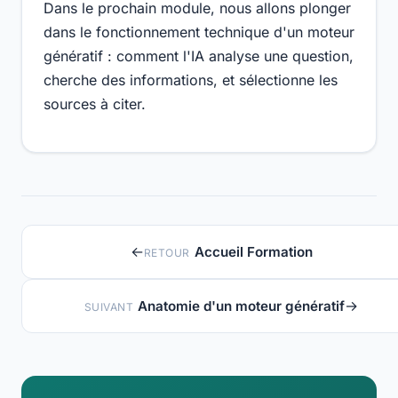
Dans le prochain module, nous allons plonger
dans le fonctionnement technique d'un moteur
génératif : comment l'IA analyse une question,
cherche des informations, et sélectionne les
sources à citer.
←
Accueil Formation
RETOUR
→
Anatomie d'un moteur génératif
SUIVANT