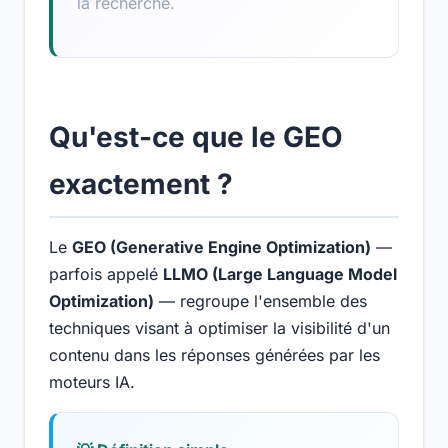
la recherche.
Qu'est-ce que le GEO
exactement ?
Le
GEO (Generative Engine Optimization)
—
parfois appelé
LLMO (Large Language Model
Optimization)
— regroupe l'ensemble des
techniques visant à optimiser la visibilité d'un
contenu dans les réponses générées par les
moteurs IA.