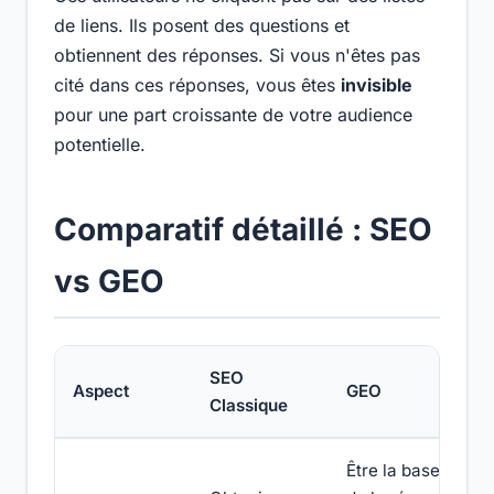
de liens. Ils posent des questions et
obtiennent des réponses. Si vous n'êtes pas
cité dans ces réponses, vous êtes
invisible
pour une part croissante de votre audience
potentielle.
Comparatif détaillé : SEO
vs GEO
SEO
Aspect
GEO
Classique
Être la base