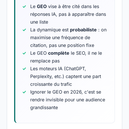
Le
GEO
vise à être cité dans les
réponses IA, pas à apparaître dans
une liste
La dynamique est
probabiliste
: on
maximise une fréquence de
citation, pas une position fixe
Le GEO
complète
le SEO, il ne le
remplace pas
Les moteurs IA (ChatGPT,
Perplexity, etc.) captent une part
croissante du trafic
Ignorer le GEO en 2026, c'est se
rendre invisible pour une audience
grandissante