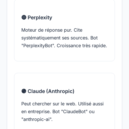
🔵 Perplexity
Moteur de réponse pur. Cite
systématiquement ses sources. Bot
"PerplexityBot". Croissance très rapide.
🟣 Claude (Anthropic)
Peut chercher sur le web. Utilisé aussi
en entreprise. Bot "ClaudeBot" ou
"anthropic-ai".