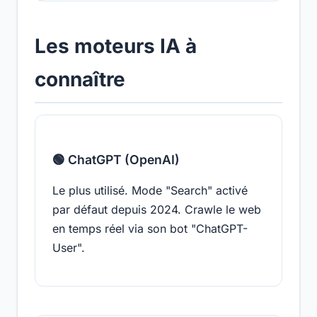
Les moteurs IA à
connaître
🟢 ChatGPT (OpenAI)
Le plus utilisé. Mode "Search" activé
par défaut depuis 2024. Crawle le web
en temps réel via son bot "ChatGPT-
User".