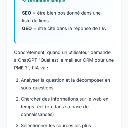
💡 Définition simple
SEO
= être bien positionné dans une
liste de liens
GEO
= être cité dans la réponse de l'IA
Concrètement, quand un utilisateur demande
à ChatGPT "Quel est le meilleur CRM pour une
PME ?", l'IA va :
Analyser la question et la décomposer en
sous-questions
Chercher des informations sur le web en
temps réel (ou dans sa base de
connaissances)
Sélectionner les sources les plus