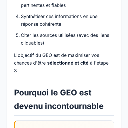
pertinentes et fiables
Synthétiser ces informations en une
réponse cohérente
Citer les sources utilisées (avec des liens
cliquables)
L'objectif du GEO est de maximiser vos
chances d'être
sélectionné et cité
à l'étape
3.
Pourquoi le GEO est
devenu incontournable