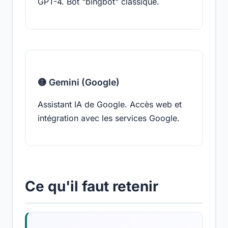
GPT-4. Bot "bingbot" classique.
🟡 Gemini (Google)
Assistant IA de Google. Accès web et
intégration avec les services Google.
Ce qu'il faut retenir