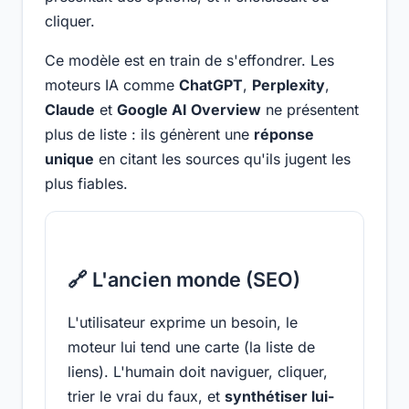
cliquer.
Ce modèle est en train de s'effondrer. Les
moteurs IA comme
ChatGPT
,
Perplexity
,
Claude
et
Google AI Overview
ne présentent
plus de liste : ils génèrent une
réponse
unique
en citant les sources qu'ils jugent les
plus fiables.
🔗 L'ancien monde (SEO)
L'utilisateur exprime un besoin, le
moteur lui tend une carte (la liste de
liens). L'humain doit naviguer, cliquer,
trier le vrai du faux, et
synthétiser lui-