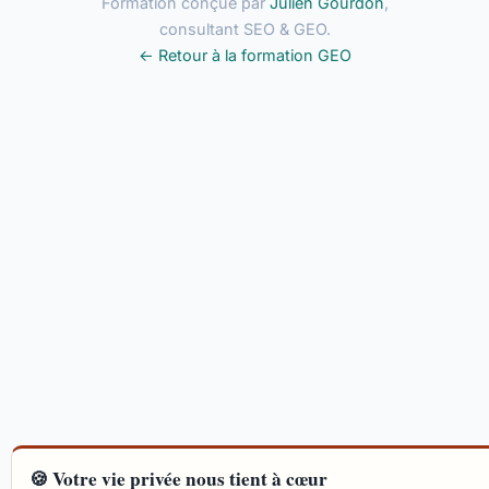
Formation conçue par
Julien Gourdon
,
consultant SEO & GEO.
← Retour à la formation GEO
🍪 Votre vie privée nous tient à cœur