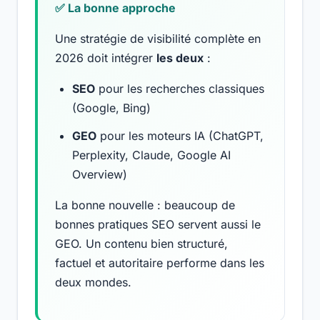
✅ La bonne approche
Une stratégie de visibilité complète en
2026 doit intégrer
les deux
:
SEO
pour les recherches classiques
(Google, Bing)
GEO
pour les moteurs IA (ChatGPT,
Perplexity, Claude, Google AI
Overview)
La bonne nouvelle : beaucoup de
bonnes pratiques SEO servent aussi le
GEO. Un contenu bien structuré,
factuel et autoritaire performe dans les
deux mondes.