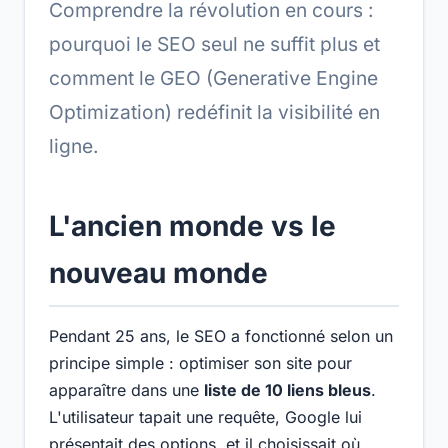
Comprendre la révolution en cours :
pourquoi le SEO seul ne suffit plus et
comment le GEO (Generative Engine
Optimization) redéfinit la visibilité en
ligne.
L'ancien monde vs le
nouveau monde
Pendant 25 ans, le SEO a fonctionné selon un
principe simple : optimiser son site pour
apparaître dans une
liste de 10 liens bleus
.
L'utilisateur tapait une requête, Google lui
présentait des options, et il choisissait où