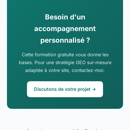
Besoin d'un
accompagnement
personnalisé ?
Cette formation gratuite vous donne les
bases. Pour une stratégie GEO sur-mesure
adaptée à votre site, contactez-moi.
Discutons de votre projet →