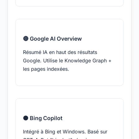
🔴 Google AI Overview
Résumé IA en haut des résultats
Google. Utilise le Knowledge Graph +
les pages indexées.
🟠 Bing Copilot
Intégré à Bing et Windows. Basé sur