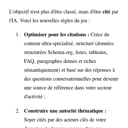
cité
L'objectif n'est plus d'être classé, mais d'être
par
l'IA. Voici les nouvelles règles du jeu :
Optimiser pour les citations :
Créez du
contenu ultra-spécialisé, structuré (données
structurées Schema.org, listes, tableaux,
FAQ, paragraphes denses et riches
sémantiquement) et basé sur des réponses à
des questions conversationnelles pour devenir
une source de référence dans votre secteur
d'activité ;
Construire une autorité thématique :
Soyer cités par des acteurs clés de votre