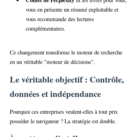
vous en présente un résumé exploitable et
vous recommande des lectures
complémentaires.
Ce changement transforme le moteur de recherche
en un véritable "moteur de décisions".
Le véritable objectif : Contrôle,
données et indépendance
Pourquoi ces entreprises veulent-elles à tout prix
posséder le navigateur ? La stratégie est double.