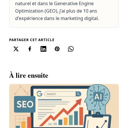
naturel et dans le Generative Engine
Optimization (GEO), j'ai plus de 10 ans
d'expérience dans le marketing digital.
PARTAGER CET ARTICLE
À lire ensuite