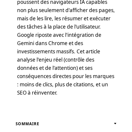
poussent des navigateurs IA capables
non plus seulement d'afficher des pages,
mais de les lire, les résumer et exécuter
des tâches à la place de l'utilisateur.
Google riposte avec l'intégration de
Gemini dans Chrome et des
investissements massifs. Cet article
analyse l'enjeu réel (contrôle des
données et de l'attention) et ses
conséquences directes pour les marques
: moins de clics, plus de citations, et un
SEO à réinventer.
SOMMAIRE