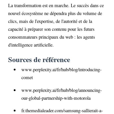
La transformation est en marche. Le succès dans ce
nouvel écosystème ne dépendra plus du volume de
clics, mais de l'expertise, de l'autorité et de la
capacité à préparer son contenu pour les futurs
consommateurs principaux du web : les agents
d'intelligence artificielle.
Sources de référence
www.perplexity.ai/fr/hub/blog/introducing-
comet
www.perplexity.ai/fr/hub/blog/announcing-
our-global-partnership-with-motorola
fr.themedialeader.com/samsung-sallierait-a-