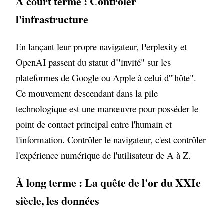
À court terme : Contrôler
l'infrastructure
En lançant leur propre navigateur, Perplexity et
OpenAI passent du statut d'"invité" sur les
plateformes de Google ou Apple à celui d'"hôte".
Ce mouvement descendant dans la pile
technologique est une manœuvre pour posséder le
point de contact principal entre l'humain et
l'information. Contrôler le navigateur, c'est contrôler
l'expérience numérique de l'utilisateur de A à Z.
À long terme : La quête de l'or du XXIe
siècle, les données