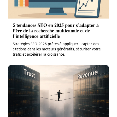
5 tendances SEO en 2025 pour s’adapter à
l’ère de la recherche multicanale et de
l’intelligence artificielle
Stratégies SEO 2026 prêtes à appliquer : capter des
citations dans les moteurs génératifs, sécuriser votre
trafic et accélérer la croissance.