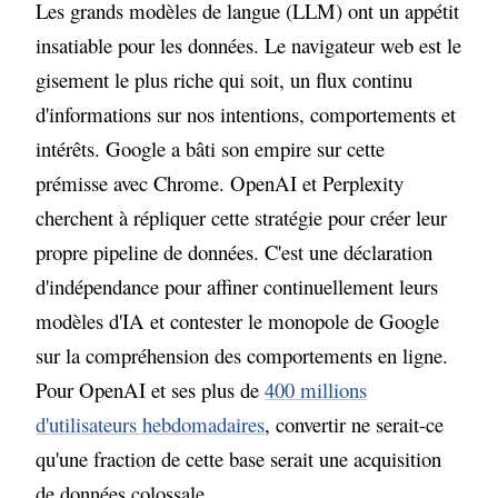
Les grands modèles de langue (LLM) ont un appétit
insatiable pour les données. Le navigateur web est le
gisement le plus riche qui soit, un flux continu
d'informations sur nos intentions, comportements et
intérêts. Google a bâti son empire sur cette
prémisse avec Chrome. OpenAI et Perplexity
cherchent à répliquer cette stratégie pour créer leur
propre pipeline de données. C'est une déclaration
d'indépendance pour affiner continuellement leurs
modèles d'IA et contester le monopole de Google
sur la compréhension des comportements en ligne.
Pour OpenAI et ses plus de
400 millions
d'utilisateurs hebdomadaires
, convertir ne serait-ce
qu'une fraction de cette base serait une acquisition
de données colossale.