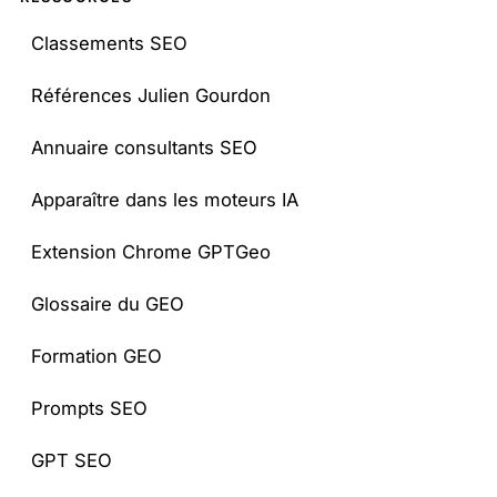
Classements SEO
Références Julien Gourdon
Annuaire consultants SEO
Apparaître dans les moteurs IA
Extension Chrome GPTGeo
Glossaire du GEO
Formation GEO
Prompts SEO
GPT SEO