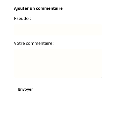
Ajouter un commentaire
Pseudo :
Votre commentaire :
Envoyer