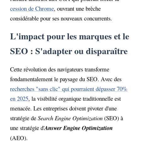
cession de Chrome
, ouvrant une brèche
considérable pour ses nouveaux concurrents.
L'impact pour les marques et le
SEO : S'adapter ou disparaître
Cette révolution des navigateurs transforme
fondamentalement le paysage du SEO. Avec des
recherches "sans clic" qui pourraient dépasser 70%
en 2025
, la visibilité organique traditionnelle est
menacée. Les entreprises doivent pivoter d'une
stratégie de
Search Engine Optimization
(SEO) à
une stratégie d'
Answer Engine Optimization
(AEO).