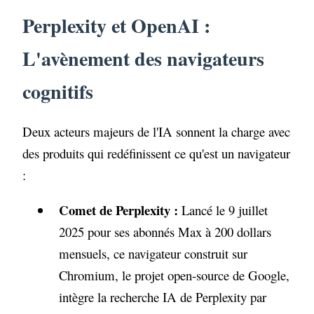
Perplexity et OpenAI :
L'avènement des navigateurs
cognitifs
Deux acteurs majeurs de l'IA sonnent la charge avec
des produits qui redéfinissent ce qu'est un navigateur
:
Comet de Perplexity :
Lancé le 9 juillet
2025 pour ses abonnés Max à 200 dollars
mensuels, ce navigateur construit sur
Chromium, le projet open-source de Google,
intègre la recherche IA de Perplexity par