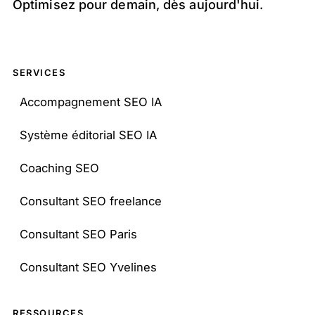
Optimisez pour demain, dès aujourd'hui.
SERVICES
Accompagnement SEO IA
Système éditorial SEO IA
Coaching SEO
Consultant SEO freelance
Consultant SEO Paris
Consultant SEO Yvelines
RESSOURCES