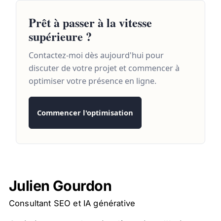
Prêt à passer à la vitesse
supérieure ?
Contactez-moi dès aujourd'hui pour
discuter de votre projet et commencer à
optimiser votre présence en ligne.
Commencer l'optimisation
Julien Gourdon
Consultant SEO et IA générative