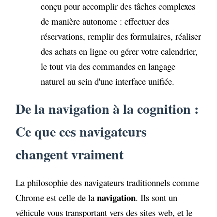
conçu pour accomplir des tâches complexes
de manière autonome : effectuer des
réservations, remplir des formulaires, réaliser
des achats en ligne ou gérer votre calendrier,
le tout via des commandes en langage
naturel au sein d'une interface unifiée.
De la navigation à la cognition :
Ce que ces navigateurs
changent vraiment
La philosophie des navigateurs traditionnels comme
navigation
Chrome est celle de la
. Ils sont un
véhicule vous transportant vers des sites web, et le