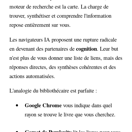
moteur de recherche est la carte. La charge de
trouver, synthétiser et comprendre l'information
repose entièrement sur vous.
Les navigateurs IA proposent une rupture radicale
cognition
en devenant des partenaires de
. Leur but
n'est plus de vous donner une liste de liens, mais des
réponses directes, des synthèses cohérentes et des
actions automatisées.
L'analogie du bibliothécaire est parfaite :
Google Chrome
vous indique dans quel
rayon se trouve le livre que vous cherchez.
Comet de Perplexity
lit les livres pour vous,