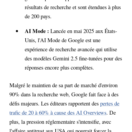
résultats de recherche et sont étendues à plus
de 200 pays.
AI Mode :
Lancée en mai 2025 aux États-
Unis, l'AI Mode de Google est une
expérience de recherche avancée qui utilise
des modèles Gemini 2.5 fine-tunées pour des
réponses encore plus complètes.
Malgré le maintien de sa part de marché d'environ
90% dans la recherche web, Google fait face à des
défis majeurs. Les éditeurs rapportent des
pertes de
trafic de 20 à 60% à cause des AI Overviews
. De
plus, la pression réglementaire s'intensifie, avec
l'affaire antitrust aux USA qui pourrait forcer la