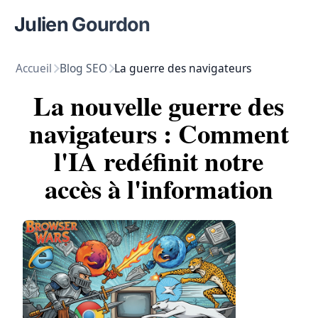
Julien Gourdon
Accueil
Blog SEO
La guerre des navigateurs
La nouvelle guerre des
navigateurs : Comment
l'IA redéfinit notre
accès à l'information