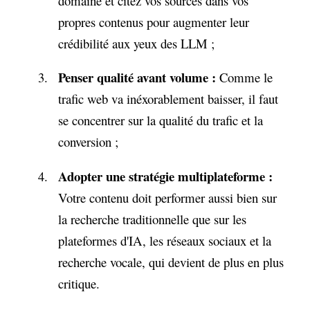
domaine et citez vos sources dans vos
propres contenus pour augmenter leur
crédibilité aux yeux des LLM ;
Penser qualité avant volume :
Comme le
trafic web va inéxorablement baisser, il faut
se concentrer sur la qualité du trafic et la
conversion ;
Adopter une stratégie multiplateforme :
Votre contenu doit performer aussi bien sur
la recherche traditionnelle que sur les
plateformes d'IA, les réseaux sociaux et la
recherche vocale, qui devient de plus en plus
critique.