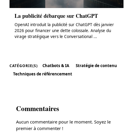
La publicité débarque sur ChatGPT
OpenAI introduit la publicité sur ChatGPT dès janvier
2026 pour financer une dette colossale. Analyse du
virage stratégique vers le Conversational ...
Chatbots & IA
Stratégie de contenu
CATÉGORIE(S)
Techniques de référencement
Commentaires
Aucun commentaire pour le moment. Soyez le
premier à commenter !