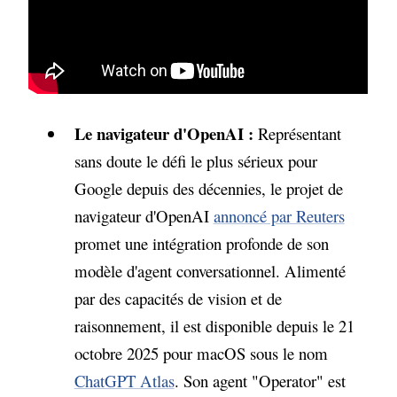
Le navigateur d'OpenAI :
Représentant
sans doute le défi le plus sérieux pour
Google depuis des décennies, le projet de
navigateur d'OpenAI
annoncé par Reuters
promet une intégration profonde de son
modèle d'agent conversationnel. Alimenté
par des capacités de vision et de
raisonnement, il est disponible depuis le 21
octobre 2025 pour macOS sous le nom
ChatGPT Atlas
. Son agent "Operator" est