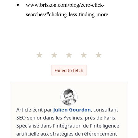
www.briskon.com/blog/zero-click-
searches/#clicking-less-finding-more
★
★
★
★
★
Failed to fetch
Article écrit par
Julien Gourdon
, consultant
SEO senior dans les Yvelines, près de Paris.
Spécialisé dans l'intégration de l'intelligence
artificielle aux stratégies de référencement