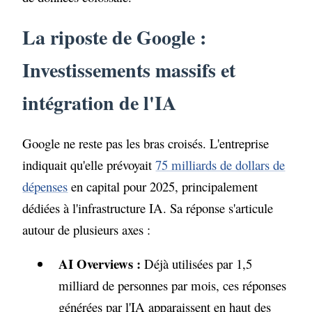
La riposte de Google :
Investissements massifs et
intégration de l'IA
Google ne reste pas les bras croisés. L'entreprise
indiquait qu'elle prévoyait
75 milliards de dollars de
dépenses
en capital pour 2025, principalement
dédiées à l'infrastructure IA. Sa réponse s'articule
autour de plusieurs axes :
AI Overviews :
Déjà utilisées par 1,5
milliard de personnes par mois, ces réponses
générées par l'IA apparaissent en haut des