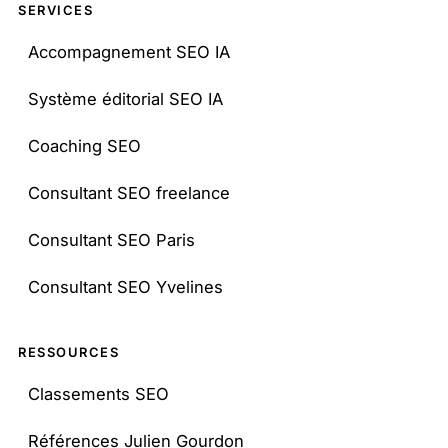
SERVICES
Accompagnement SEO IA
Système éditorial SEO IA
Coaching SEO
Consultant SEO freelance
Consultant SEO Paris
Consultant SEO Yvelines
RESSOURCES
Classements SEO
Références Julien Gourdon