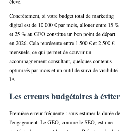
élevé.
Concrètement, si votre budget total de marketing
digital est de 10 000 € par mois, allouer entre 15 %
et 25 % au GEO constitue un bon point de départ
en 2026. Cela représente entre 1 500 € et 2 500 €
mensuels, ce qui permet de couvrir un
accompagnement consultant, quelques contenus
optimisés par mois et un outil de suivi de visibilité
IA.
Les erreurs budgétaires à éviter
Première erreur fréquente : sous-estimer la durée de
l'engagement. Le GEO, comme le SEO, est une