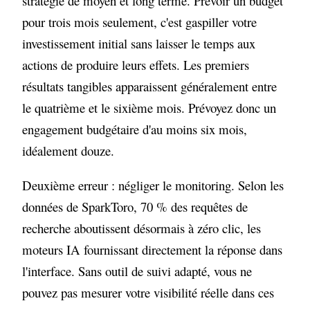
stratégie de moyen et long terme. Prévoir un budget
pour trois mois seulement, c'est gaspiller votre
investissement initial sans laisser le temps aux
actions de produire leurs effets. Les premiers
résultats tangibles apparaissent généralement entre
le quatrième et le sixième mois. Prévoyez donc un
engagement budgétaire d'au moins six mois,
idéalement douze.
Deuxième erreur : négliger le monitoring. Selon les
données de SparkToro, 70 % des requêtes de
recherche aboutissent désormais à zéro clic, les
moteurs IA fournissant directement la réponse dans
l'interface. Sans outil de suivi adapté, vous ne
pouvez pas mesurer votre visibilité réelle dans ces