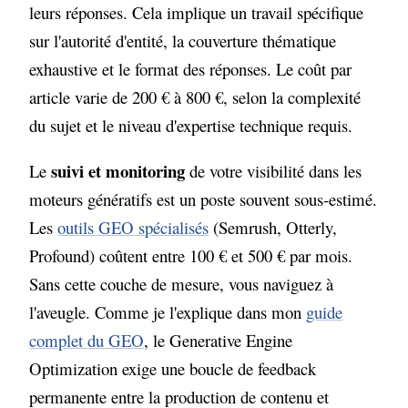
leurs réponses. Cela implique un travail spécifique
sur l'autorité d'entité, la couverture thématique
exhaustive et le format des réponses. Le coût par
article varie de 200 € à 800 €, selon la complexité
du sujet et le niveau d'expertise technique requis.
suivi et monitoring
Le
de votre visibilité dans les
moteurs génératifs est un poste souvent sous-estimé.
Les
outils GEO spécialisés
(Semrush, Otterly,
Profound) coûtent entre 100 € et 500 € par mois.
Sans cette couche de mesure, vous naviguez à
l'aveugle. Comme je l'explique dans mon
guide
complet du GEO
, le Generative Engine
Optimization exige une boucle de feedback
permanente entre la production de contenu et