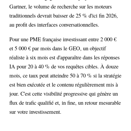
Gartner, le volume de recherche sur les moteurs
traditionnels devrait baisser de 25 % d'ici fin 2026,
au profit des interfaces conversationnelles.
Pour une PME française investissant entre 2 000 €
et 5 000 € par mois dans le GEO, un objectif
réaliste à six mois est d'apparaître dans les réponses
IA pour 20 à 40 % de vos requêtes cibles. À douze
mois, ce taux peut atteindre 50 à 70 % si la stratégie
est bien exécutée et le contenu régulièrement mis à
jour. C'est cette visibilité progressive qui génère un
flux de trafic qualifié et, in fine, un retour mesurable
sur votre investissement.