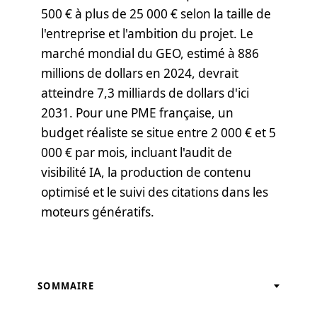
500 € à plus de 25 000 € selon la taille de
l'entreprise et l'ambition du projet. Le
marché mondial du GEO, estimé à 886
millions de dollars en 2024, devrait
atteindre 7,3 milliards de dollars d'ici
2031. Pour une PME française, un
budget réaliste se situe entre 2 000 € et 5
000 € par mois, incluant l'audit de
visibilité IA, la production de contenu
optimisé et le suivi des citations dans les
moteurs génératifs.
SOMMAIRE
Le GEO, un investissement devenu