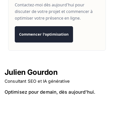
Contactez-moi dès aujourd'hui pour
discuter de votre projet et commencer à
optimiser votre présence en ligne.
Commencer l'optimisation
Julien Gourdon
Consultant SEO et IA générative
Optimisez pour demain, dès aujourd'hui.