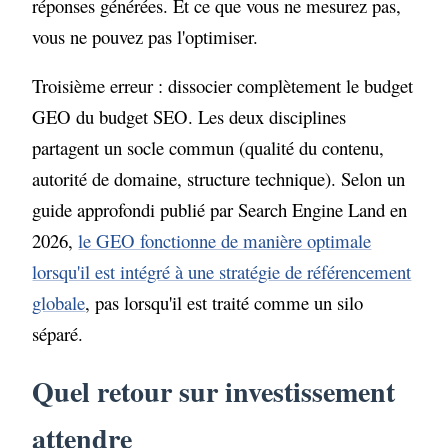
réponses générées. Et ce que vous ne mesurez pas,
vous ne pouvez pas l'optimiser.
Troisième erreur : dissocier complètement le budget
GEO du budget SEO. Les deux disciplines
partagent un socle commun (qualité du contenu,
autorité de domaine, structure technique). Selon un
guide approfondi publié par Search Engine Land en
2026,
le GEO fonctionne de manière optimale
lorsqu'il est intégré à une stratégie de référencement
globale
, pas lorsqu'il est traité comme un silo
séparé.
Quel retour sur investissement
attendre