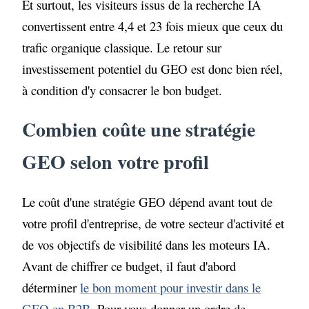
Et surtout, les visiteurs issus de la recherche IA
convertissent entre 4,4 et 23 fois mieux que ceux du
trafic organique classique. Le retour sur
investissement potentiel du GEO est donc bien réel,
à condition d'y consacrer le bon budget.
Combien coûte une stratégie
GEO selon votre profil
Le coût d'une stratégie GEO dépend avant tout de
votre profil d'entreprise, de votre secteur d'activité et
de vos objectifs de visibilité dans les moteurs IA.
Avant de chiffrer ce budget, il faut d'abord
déterminer
le bon moment pour investir dans le
GEO en B2B
. Pour vous donner un ordre de