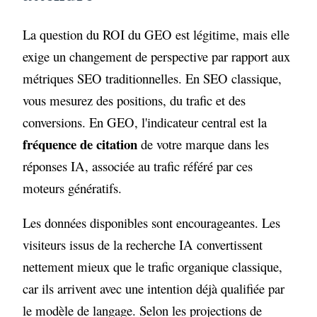
La question du ROI du GEO est légitime, mais elle
exige un changement de perspective par rapport aux
métriques SEO traditionnelles. En SEO classique,
vous mesurez des positions, du trafic et des
conversions. En GEO, l'indicateur central est la
fréquence de citation
de votre marque dans les
réponses IA, associée au trafic référé par ces
moteurs génératifs.
Les données disponibles sont encourageantes. Les
visiteurs issus de la recherche IA convertissent
nettement mieux que le trafic organique classique,
car ils arrivent avec une intention déjà qualifiée par
le modèle de langage. Selon les projections de