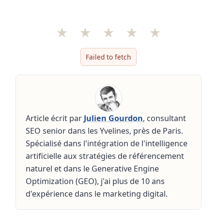
★
★
★
★
★
Failed to fetch
Article écrit par
Julien Gourdon
, consultant
SEO senior dans les Yvelines, près de Paris.
Spécialisé dans l'intégration de l'intelligence
artificielle aux stratégies de référencement
naturel et dans le Generative Engine
Optimization (GEO), j'ai plus de 10 ans
d'expérience dans le marketing digital.