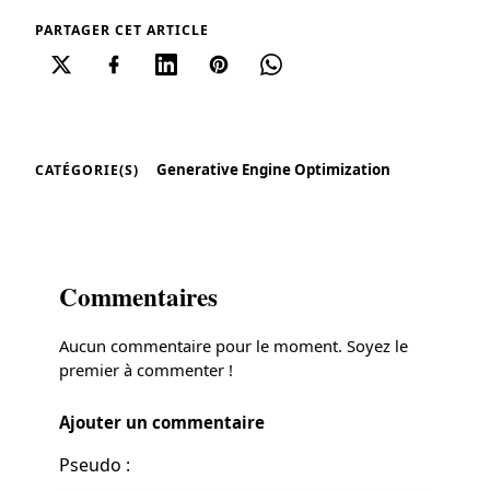
PARTAGER CET ARTICLE
Generative Engine Optimization
CATÉGORIE(S)
Commentaires
Aucun commentaire pour le moment. Soyez le
premier à commenter !
Ajouter un commentaire
Pseudo :