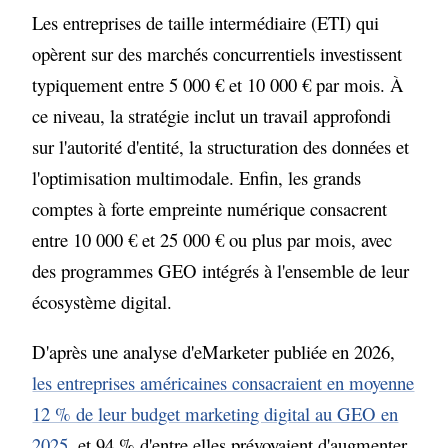
Les entreprises de taille intermédiaire (ETI) qui
opèrent sur des marchés concurrentiels investissent
typiquement entre 5 000 € et 10 000 € par mois. À
ce niveau, la stratégie inclut un travail approfondi
sur l'autorité d'entité, la structuration des données et
l'optimisation multimodale. Enfin, les grands
comptes à forte empreinte numérique consacrent
entre 10 000 € et 25 000 € ou plus par mois, avec
des programmes GEO intégrés à l'ensemble de leur
écosystème digital.
D'après une analyse d'eMarketer publiée en 2026,
les entreprises américaines consacraient en moyenne
12 % de leur budget marketing digital au GEO en
2025
, et 94 % d'entre elles prévoyaient d'augmenter