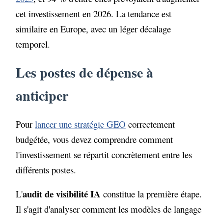
cet investissement en 2026. La tendance est
similaire en Europe, avec un léger décalage
temporel.
Les postes de dépense à
anticiper
Pour
lancer une stratégie GEO
correctement
budgétée, vous devez comprendre comment
l'investissement se répartit concrètement entre les
différents postes.
audit de visibilité IA
L'
constitue la première étape.
Il s'agit d'analyser comment les modèles de langage