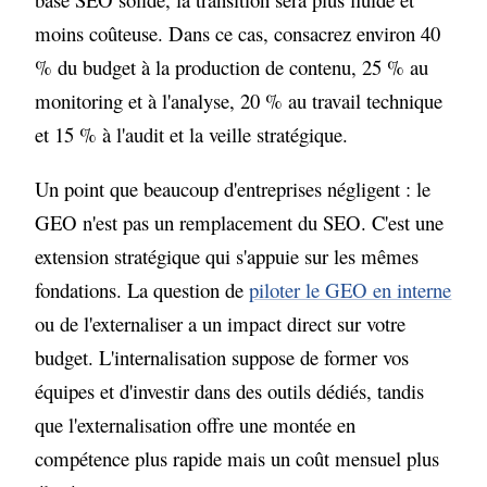
moins coûteuse. Dans ce cas, consacrez environ 40
% du budget à la production de contenu, 25 % au
monitoring et à l'analyse, 20 % au travail technique
et 15 % à l'audit et la veille stratégique.
Un point que beaucoup d'entreprises négligent : le
GEO n'est pas un remplacement du SEO. C'est une
extension stratégique qui s'appuie sur les mêmes
fondations. La question de
piloter le GEO en interne
ou de l'externaliser a un impact direct sur votre
budget. L'internalisation suppose de former vos
équipes et d'investir dans des outils dédiés, tandis
que l'externalisation offre une montée en
compétence plus rapide mais un coût mensuel plus