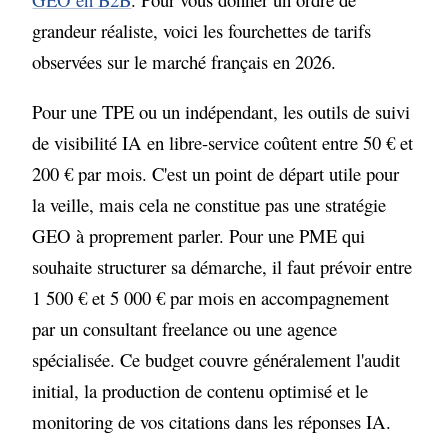
grandeur réaliste, voici les fourchettes de tarifs
observées sur le marché français en 2026.
Pour une TPE ou un indépendant, les outils de suivi
de visibilité IA en libre-service coûtent entre 50 € et
200 € par mois. C'est un point de départ utile pour
la veille, mais cela ne constitue pas une stratégie
GEO à proprement parler. Pour une PME qui
souhaite structurer sa démarche, il faut prévoir entre
1 500 € et 5 000 € par mois en accompagnement
par un consultant freelance ou une agence
spécialisée. Ce budget couvre généralement l'audit
initial, la production de contenu optimisé et le
monitoring de vos citations dans les réponses IA.