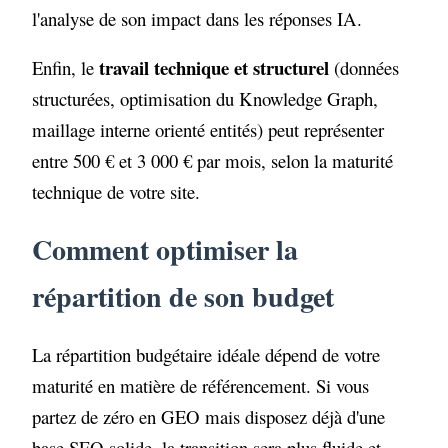
l'analyse de son impact dans les réponses IA.
travail technique et structurel
Enfin, le
(données
structurées, optimisation du Knowledge Graph,
maillage interne orienté entités) peut représenter
entre 500 € et 3 000 € par mois, selon la maturité
technique de votre site.
Comment optimiser la
répartition de son budget
La répartition budgétaire idéale dépend de votre
maturité en matière de référencement. Si vous
partez de zéro en GEO mais disposez déjà d'une
base SEO solide, la transition sera plus fluide et