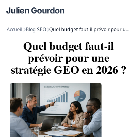
Julien Gourdon
Accueil
Blog SEO
Quel budget faut-il prévoir pour une stratégie GEO en 2026 ?
Quel budget faut-il
prévoir pour une
stratégie GEO en 2026 ?