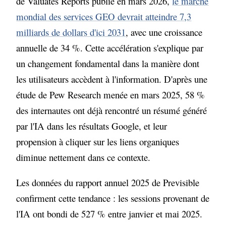
de Valuates Reports publié en mars 2026,
le marché
mondial des services GEO devrait atteindre 7,3
milliards de dollars d'ici 2031
, avec une croissance
annuelle de 34 %. Cette accélération s'explique par
un changement fondamental dans la manière dont
les utilisateurs accèdent à l'information. D'après une
étude de Pew Research menée en mars 2025, 58 %
des internautes ont déjà rencontré un résumé généré
par l'IA dans les résultats Google, et leur
propension à cliquer sur les liens organiques
diminue nettement dans ce contexte.
Les données du rapport annuel 2025 de Previsible
confirment cette tendance : les sessions provenant de
l'IA ont bondi de 527 % entre janvier et mai 2025.