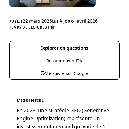
22 mars 2026
4 avril 2026
8 min
Explorer en questions
Résumer avec l'IA
Me suivre sur Google
L'ESSENTIEL :
En 2026, une stratégie GEO (Generative
Engine Optimization) représente un
investissement mensuel qui varie de 1