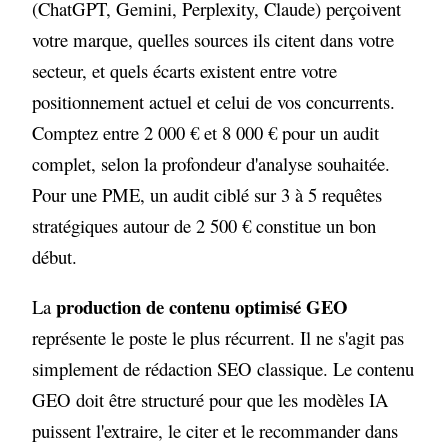
(ChatGPT, Gemini, Perplexity, Claude) perçoivent
votre marque, quelles sources ils citent dans votre
secteur, et quels écarts existent entre votre
positionnement actuel et celui de vos concurrents.
Comptez entre 2 000 € et 8 000 € pour un audit
complet, selon la profondeur d'analyse souhaitée.
Pour une PME, un audit ciblé sur 3 à 5 requêtes
stratégiques autour de 2 500 € constitue un bon
début.
production de contenu optimisé GEO
La
représente le poste le plus récurrent. Il ne s'agit pas
simplement de rédaction SEO classique. Le contenu
GEO doit être structuré pour que les modèles IA
puissent l'extraire, le citer et le recommander dans