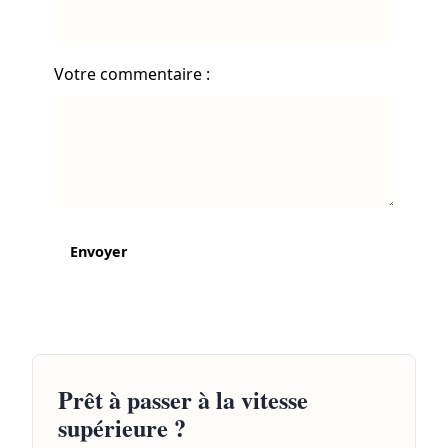
Votre commentaire :
Envoyer
Prêt à passer à la vitesse
supérieure ?