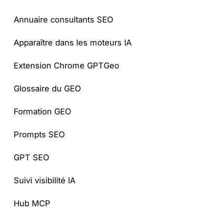
Annuaire consultants SEO
Apparaître dans les moteurs IA
Extension Chrome GPTGeo
Glossaire du GEO
Formation GEO
Prompts SEO
GPT SEO
Suivi visibilité IA
Hub MCP