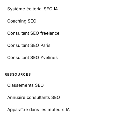
Système éditorial SEO IA
Coaching SEO
Consultant SEO freelance
Consultant SEO Paris
Consultant SEO Yvelines
RESSOURCES
Classements SEO
Annuaire consultants SEO
Apparaître dans les moteurs IA