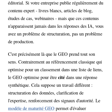
éditorial. Si votre entreprise publie régulièrement du
contenu expert - livres blancs, articles de blog,
études de cas, webinaires - mais que ces contenus
n'apparaissent jamais dans les réponses des IA, vous
avez un problème de structuration, pas un problème
de production.
C'est précisément là que le GEO prend tout son
sens. Contrairement au référencement classique qui
optimise pour un classement dans une liste de liens,
cité
le GEO optimise pour être
dans une réponse
synthétique. Cela suppose un travail différent :
structuration des données, clarification de
l'expertise, renforcement des signaux d'autorité. Le
modèle de maturité GEO
permet d'évaluer