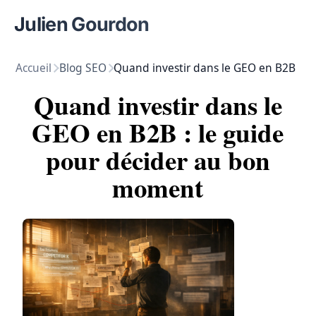
Julien Gourdon
Accueil
Blog SEO
Quand investir dans le GEO en B2B
Quand investir dans le
GEO en B2B : le guide
pour décider au bon
moment