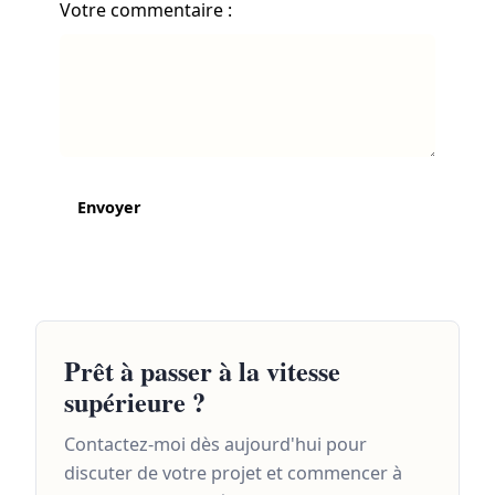
Votre commentaire :
Envoyer
Prêt à passer à la vitesse
supérieure ?
Contactez-moi dès aujourd'hui pour
discuter de votre projet et commencer à