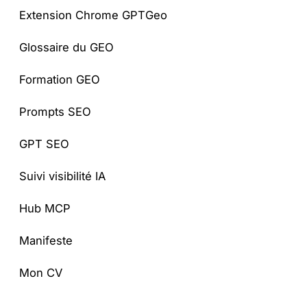
Extension Chrome GPTGeo
Glossaire du GEO
Formation GEO
Prompts SEO
GPT SEO
Suivi visibilité IA
Hub MCP
Manifeste
Mon CV