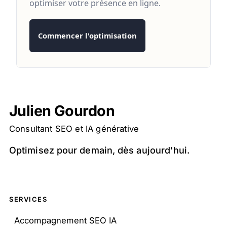
optimiser votre présence en ligne.
Commencer l'optimisation
Julien Gourdon
Consultant SEO et IA générative
Optimisez pour demain, dès aujourd'hui.
SERVICES
Accompagnement SEO IA