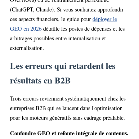
(ChatGPT, Claude). Si vous souhaitez approfondir
ces aspects financiers, le guide pour
déployer le
GEO en 2026
détaille les postes de dépenses et les
arbitrages possibles entre internalisation et
externalisation.
Les erreurs qui retardent les
résultats en B2B
Trois erreurs reviennent systématiquement chez les
entreprises B2B qui se lancent dans l'optimisation
pour les moteurs génératifs sans cadrage préalable.
Confondre GEO et refonte intégrale de contenus.