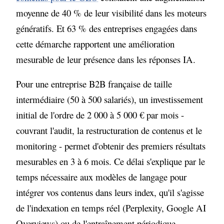
moyenne de 40 % de leur visibilité dans les moteurs
génératifs. Et 63 % des entreprises engagées dans
cette démarche rapportent une amélioration
mesurable de leur présence dans les réponses IA.
Pour une entreprise B2B française de taille
intermédiaire (50 à 500 salariés), un investissement
initial de l'ordre de 2 000 à 5 000 € par mois -
couvrant l'audit, la restructuration de contenus et le
monitoring - permet d'obtenir des premiers résultats
mesurables en 3 à 6 mois. Ce délai s'explique par le
temps nécessaire aux modèles de langage pour
intégrer vos contenus dans leurs index, qu'il s'agisse
de l'indexation en temps réel (Perplexity, Google AI
Overviews) ou de l'entraînement périodique