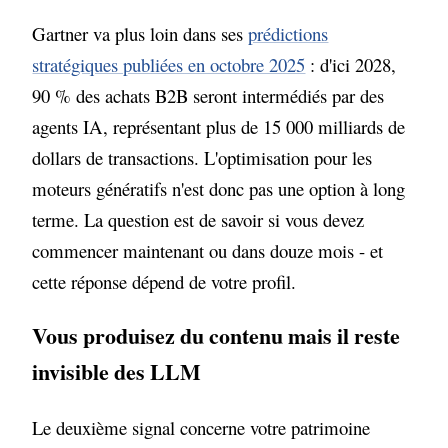
Gartner va plus loin dans ses
prédictions
stratégiques publiées en octobre 2025
: d'ici 2028,
90 % des achats B2B seront intermédiés par des
agents IA, représentant plus de 15 000 milliards de
dollars de transactions. L'optimisation pour les
moteurs génératifs n'est donc pas une option à long
terme. La question est de savoir si vous devez
commencer maintenant ou dans douze mois - et
cette réponse dépend de votre profil.
Vous produisez du contenu mais il reste
invisible des LLM
Le deuxième signal concerne votre patrimoine