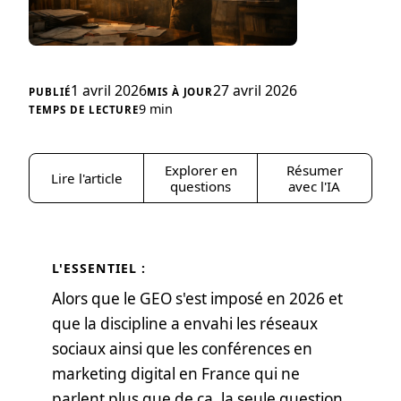
1 avril 2026
27 avril 2026
9 min
Explorer en
Résumer
Lire l'article
questions
avec l'IA
L'ESSENTIEL :
Alors que le GEO s'est imposé en 2026 et
que la discipline a envahi les réseaux
sociaux ainsi que les conférences en
marketing digital en France qui ne
parlent plus que de ça, la seule question