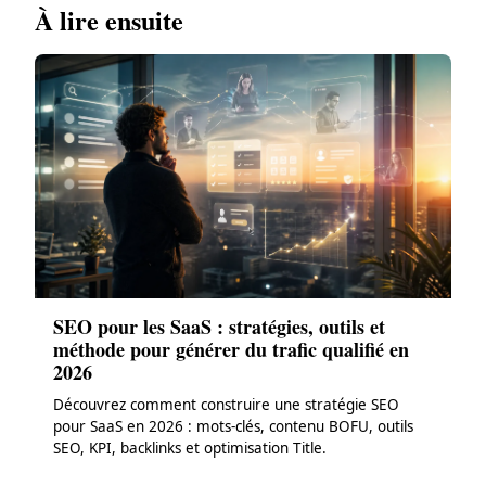
À lire ensuite
SEO pour les SaaS : stratégies, outils et
méthode pour générer du trafic qualifié en
2026
Découvrez comment construire une stratégie SEO
pour SaaS en 2026 : mots-clés, contenu BOFU, outils
SEO, KPI, backlinks et optimisation Title.