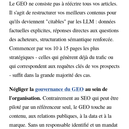
Le GEO ne consiste pas à réécrire tous vos articles.
Il s'agit de restructurer vos meilleurs contenus pour
qu'ils deviennent "citables" par les LLM : données
factuelles explicites, réponses directes aux questions
des acheteurs, structuration sémantique renforcée.
Commencer par vos 10 à 15 pages les plus
stratégiques - celles qui génèrent déjà du trafic ou
qui correspondent aux requêtes clés de vos prospects
- suffit dans la grande majorité des cas.
Négliger la
gouvernance du GEO
au sein de
l'organisation.
Contrairement au SEO qui peut être
piloté par un référenceur seul, le GEO touche au
contenu, aux relations publiques, à la data et à la
marque. Sans un responsable identifié et un mandat