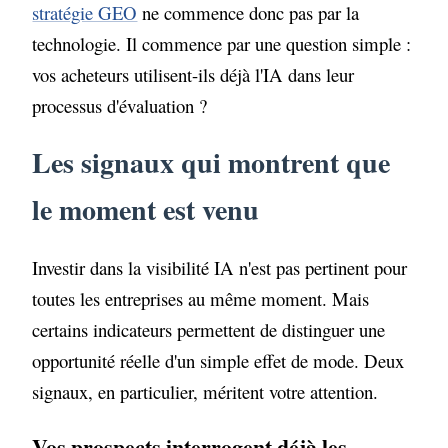
stratégie GEO
ne commence donc pas par la
technologie. Il commence par une question simple :
vos acheteurs utilisent-ils déjà l'IA dans leur
processus d'évaluation ?
Les signaux qui montrent que
le moment est venu
Investir dans la visibilité IA n'est pas pertinent pour
toutes les entreprises au même moment. Mais
certains indicateurs permettent de distinguer une
opportunité réelle d'un simple effet de mode. Deux
signaux, en particulier, méritent votre attention.
Vos prospects interrogent déjà les