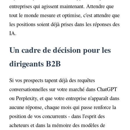
entreprises qui agissent maintenant. Attendre que
tout le monde mesure et optimise, c'est attendre que
les positions soient déjà prises dans les réponses des
IA.
Un cadre de décision pour les
dirigeants B2B
Si vos prospects tapent déjà des requêtes
conversationnelles sur votre marché dans ChatGPT
ou Perplexity, et que votre entreprise n'apparaît dans
aucune réponse, chaque mois qui passe renforce la
position de vos concurrents - dans l'esprit des
acheteurs et dans la mémoire des modèles de