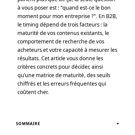
à vous poser est : "quand est-ce le bon
moment pour mon entreprise ?". En B2B,
le timing dépend de trois facteurs : la
maturité de vos contenus existants, le
comportement de recherche de vos
acheteurs et votre capacité à mesurer les
résultats. Cet article vous donne les
critères concrets pour décider, ainsi
qu'une matrice de maturité, des seuils
chiffrés et les erreurs fréquentes qui
coûtent cher.
SOMMAIRE
Ce qui a changé dans le parcours d'achat