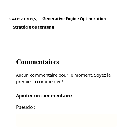
Generative Engine Optimization
CATÉGORIE(S)
Stratégie de contenu
Commentaires
Aucun commentaire pour le moment. Soyez le
premier à commenter !
Ajouter un commentaire
Pseudo :