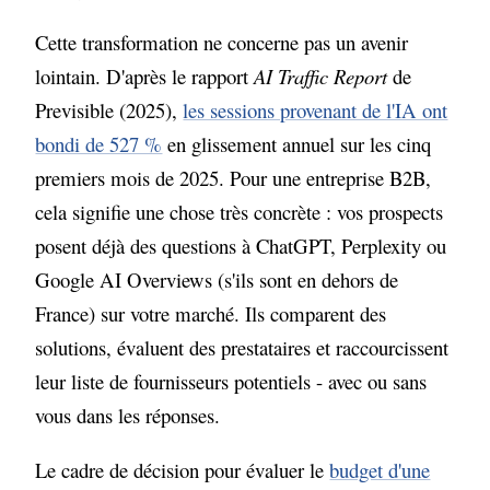
Cette transformation ne concerne pas un avenir
lointain. D'après le rapport
AI Traffic Report
de
Previsible (2025),
les sessions provenant de l'IA ont
bondi de 527 %
en glissement annuel sur les cinq
premiers mois de 2025. Pour une entreprise B2B,
cela signifie une chose très concrète : vos prospects
posent déjà des questions à ChatGPT, Perplexity ou
Google AI Overviews (s'ils sont en dehors de
France) sur votre marché. Ils comparent des
solutions, évaluent des prestataires et raccourcissent
leur liste de fournisseurs potentiels - avec ou sans
vous dans les réponses.
Le cadre de décision pour évaluer le
budget d'une