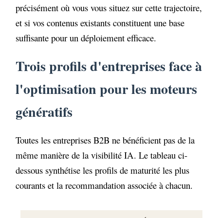
précisément où vous vous situez sur cette trajectoire,
et si vos contenus existants constituent une base
suffisante pour un déploiement efficace.
Trois profils d'entreprises face à
l'optimisation pour les moteurs
génératifs
Toutes les entreprises B2B ne bénéficient pas de la
même manière de la visibilité IA. Le tableau ci-
dessous synthétise les profils de maturité les plus
courants et la recommandation associée à chacun.