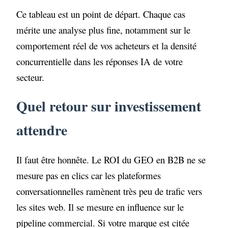
Ce tableau est un point de départ. Chaque cas
mérite une analyse plus fine, notamment sur le
comportement réel de vos acheteurs et la densité
concurrentielle dans les réponses IA de votre
secteur.
Quel retour sur investissement
attendre
Il faut être honnête. Le ROI du GEO en B2B ne se
mesure pas en clics car les plateformes
conversationnelles ramènent très peu de trafic vers
les sites web. Il se mesure en influence sur le
pipeline commercial. Si votre marque est citée