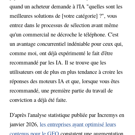
quand un acheteur demande à l'IA "quelles sont les
meilleures solutions de [votre catégorie] ?", vous
entrez dans le processus de sélection avant même
qu'un commercial ne décroche le téléphone. C'est
un avantage concurrentiel indéniable pour ceux qui,
comme moi, ont déjà expérimenté le fait d'être
recommandé par les IA. Il se trouve que les
utilisateurs ont de plus en plus tendance à croire les
réponses des moteurs IA et que, lorsque vous êtes
recommandé, une première partie du travail de
conviction a déjà été faite.
D'après l'analyse statistique publiée par Incremys en
janvier 2026,
les entreprises ayant optimisé leurs
contenus pour le GEO
constatent une augmentation