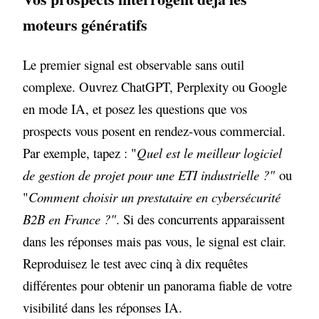
moteurs génératifs
Le premier signal est observable sans outil
complexe. Ouvrez ChatGPT, Perplexity ou Google
en mode IA, et posez les questions que vos
prospects vous posent en rendez-vous commercial.
Par exemple, tapez : "
Quel est le meilleur logiciel
de gestion de projet pour une ETI industrielle ?"
ou
"
Comment choisir un prestataire en cybersécurité
B2B en France ?"
. Si des concurrents apparaissent
dans les réponses mais pas vous, le signal est clair.
Reproduisez le test avec cinq à dix requêtes
différentes pour obtenir un panorama fiable de votre
visibilité dans les réponses IA.