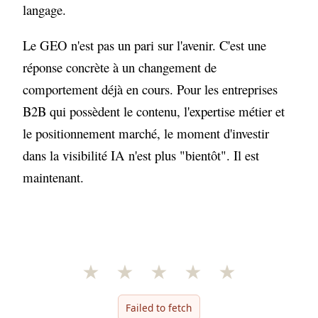
langage.
Le GEO n'est pas un pari sur l'avenir. C'est une
réponse concrète à un changement de
comportement déjà en cours. Pour les entreprises
B2B qui possèdent le contenu, l'expertise métier et
le positionnement marché, le moment d'investir
dans la visibilité IA n'est plus "bientôt". Il est
maintenant.
★
★
★
★
★
Failed to fetch