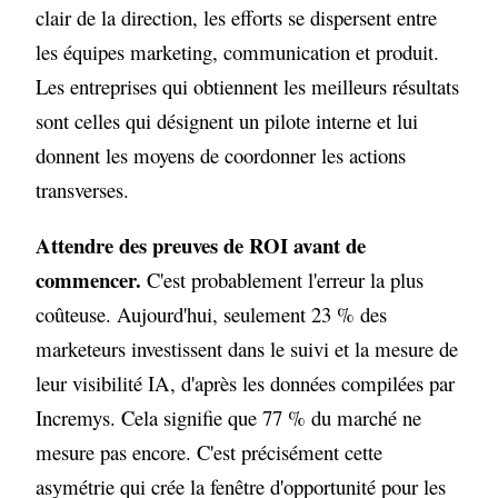
clair de la direction, les efforts se dispersent entre
les équipes marketing, communication et produit.
Les entreprises qui obtiennent les meilleurs résultats
sont celles qui désignent un pilote interne et lui
donnent les moyens de coordonner les actions
transverses.
Attendre des preuves de ROI avant de
commencer.
C'est probablement l'erreur la plus
coûteuse. Aujourd'hui, seulement 23 % des
marketeurs investissent dans le suivi et la mesure de
leur visibilité IA, d'après les données compilées par
Incremys. Cela signifie que 77 % du marché ne
mesure pas encore. C'est précisément cette
asymétrie qui crée la fenêtre d'opportunité pour les