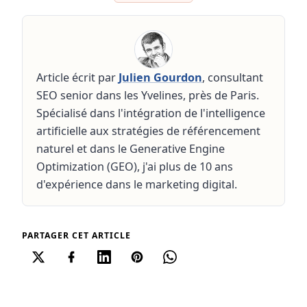
Article écrit par
Julien Gourdon
, consultant
SEO senior dans les Yvelines, près de Paris.
Spécialisé dans l'intégration de l'intelligence
artificielle aux stratégies de référencement
naturel et dans le Generative Engine
Optimization (GEO), j'ai plus de 10 ans
d'expérience dans le marketing digital.
PARTAGER CET ARTICLE