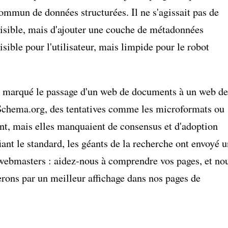
ommun de données structurées. Il ne s'agissait pas de
isible, mais d'ajouter une couche de métadonnées
isible pour l'utilisateur, mais limpide pour le robot
 a marqué le passage d'un web de documents à un web de
Schema.org, des tentatives comme les microformats ou
nt, mais elles manquaient de consensus et d'adoption
ant le standard, les géants de la recherche ont envoyé u
 webmasters : aidez-nous à comprendre vos pages, et no
ons par un meilleur affichage dans nos pages de