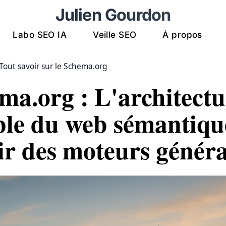
Julien Gourdon
Labo SEO IA
Veille SEO
À propos
Tout savoir sur le Schema.org
ma.org : L'architectu
ible du web sémantiqu
ir des moteurs généra