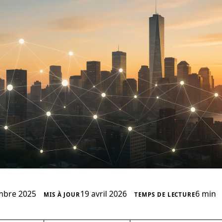
6 min
mbre 2025
19 avril 2026