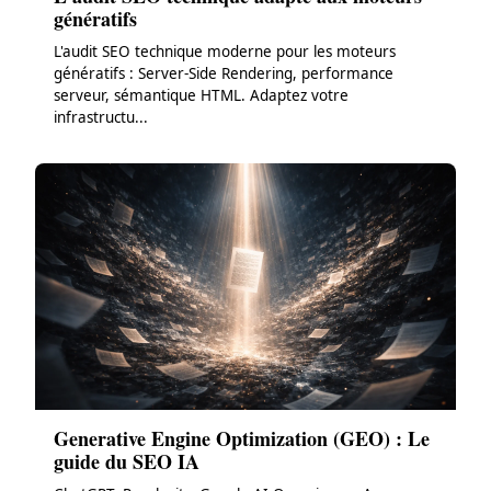
génératifs
L'audit SEO technique moderne pour les moteurs
génératifs : Server-Side Rendering, performance
serveur, sémantique HTML. Adaptez votre
infrastructu...
Generative Engine Optimization (GEO) : Le
guide du SEO IA