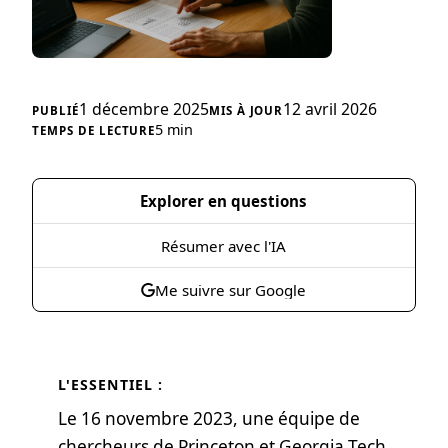
1 décembre 2025
12 avril 2026
5 min
Explorer en questions
Résumer avec l'IA
Me suivre sur Google
L'ESSENTIEL :
Le 16 novembre 2023, une équipe de
chercheurs de Princeton et Georgia Tech