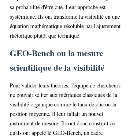
sa probabilité d'être cité. Leur approche est
systémique. Ils ont transformé la visibilité en une
équation mathématique résoluble par l'ajustement
rhétorique plutôt que technique.
GEO-Bench ou la mesure
scientifique de la visibilité
Pour valider leurs théories, l'équipe de chercheurs
ne pouvait se fier aux métriques classiques de la
visibilité organique comme le taux de clic ou la
position moyenne. Il leur fallait un nouvel
instrument de mesure. Ils ont donc construit ce
qu'ils ont appelé le GEO-Bench, un cadre