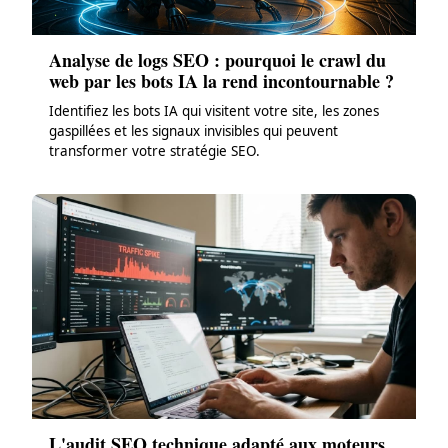
Analyse de logs SEO : pourquoi le crawl du
web par les bots IA la rend incontournable ?
Identifiez les bots IA qui visitent votre site, les zones
gaspillées et les signaux invisibles qui peuvent
transformer votre stratégie SEO.
L'audit SEO technique adapté aux moteurs