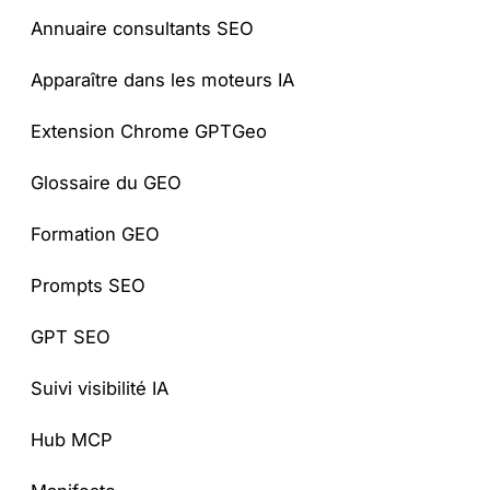
Annuaire consultants SEO
Apparaître dans les moteurs IA
Extension Chrome GPTGeo
Glossaire du GEO
Formation GEO
Prompts SEO
GPT SEO
Suivi visibilité IA
Hub MCP