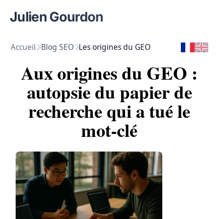
Julien Gourdon
Accueil
Blog SEO
Les origines du GEO
Aux origines du GEO :
autopsie du papier de
recherche qui a tué le
mot-clé