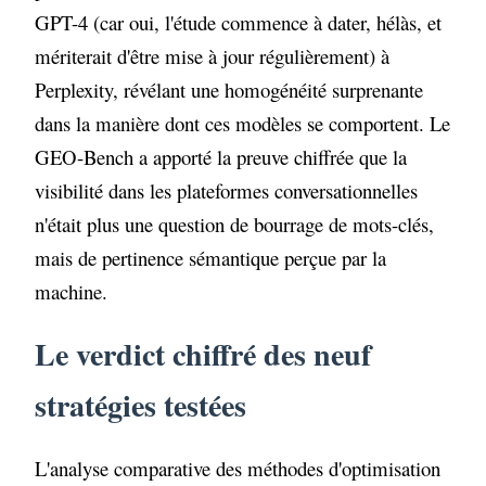
GPT-4 (car oui, l'étude commence à dater, hélàs, et
mériterait d'être mise à jour régulièrement) à
Perplexity, révélant une homogénéité surprenante
dans la manière dont ces modèles se comportent. Le
GEO-Bench a apporté la preuve chiffrée que la
visibilité dans les plateformes conversationnelles
n'était plus une question de bourrage de mots-clés,
mais de pertinence sémantique perçue par la
machine.
Le verdict chiffré des neuf
stratégies testées
L'analyse comparative des méthodes d'optimisation