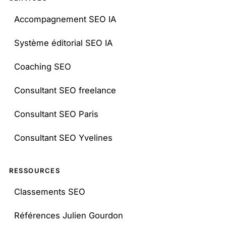
Accompagnement SEO IA
Système éditorial SEO IA
Coaching SEO
Consultant SEO freelance
Consultant SEO Paris
Consultant SEO Yvelines
RESSOURCES
Classements SEO
Références Julien Gourdon