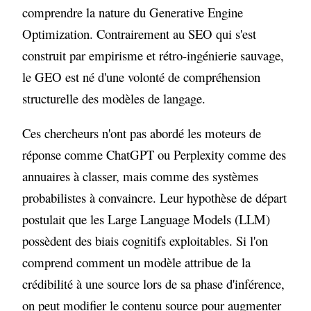
comprendre la nature du Generative Engine
Optimization. Contrairement au SEO qui s'est
construit par empirisme et rétro-ingénierie sauvage,
le GEO est né d'une volonté de compréhension
structurelle des modèles de langage.
Ces chercheurs n'ont pas abordé les moteurs de
réponse comme ChatGPT ou Perplexity comme des
annuaires à classer, mais comme des systèmes
probabilistes à convaincre. Leur hypothèse de départ
postulait que les Large Language Models (LLM)
possèdent des biais cognitifs exploitables. Si l'on
comprend comment un modèle attribue de la
crédibilité à une source lors de sa phase d'inférence,
on peut modifier le contenu source pour augmenter