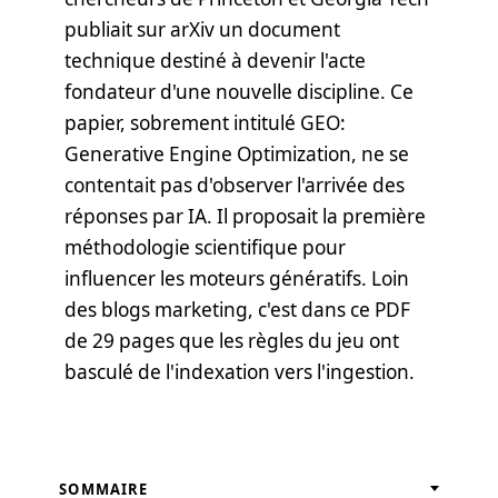
publiait sur arXiv un document
technique destiné à devenir l'acte
fondateur d'une nouvelle discipline. Ce
papier, sobrement intitulé GEO:
Generative Engine Optimization, ne se
contentait pas d'observer l'arrivée des
réponses par IA. Il proposait la première
méthodologie scientifique pour
influencer les moteurs génératifs. Loin
des blogs marketing, c'est dans ce PDF
de 29 pages que les règles du jeu ont
basculé de l'indexation vers l'ingestion.
SOMMAIRE