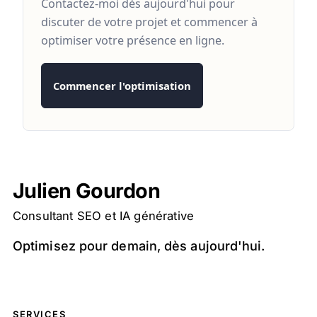
Contactez-moi dès aujourd'hui pour
discuter de votre projet et commencer à
optimiser votre présence en ligne.
Commencer l'optimisation
Julien Gourdon
Consultant SEO et IA générative
Optimisez pour demain, dès aujourd'hui.
SERVICES