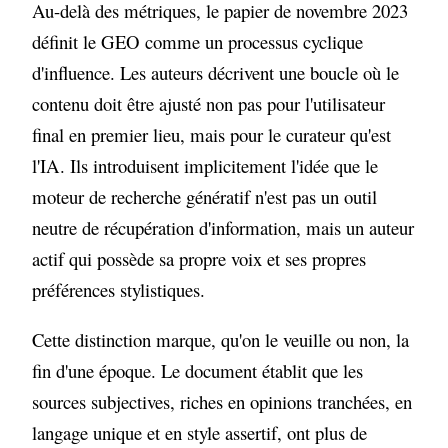
Au-delà des métriques, le papier de novembre 2023
définit le GEO comme un processus cyclique
d'influence. Les auteurs décrivent une boucle où le
contenu doit être ajusté non pas pour l'utilisateur
final en premier lieu, mais pour le curateur qu'est
l'IA. Ils introduisent implicitement l'idée que le
moteur de recherche génératif n'est pas un outil
neutre de récupération d'information, mais un auteur
actif qui possède sa propre voix et ses propres
préférences stylistiques.
Cette distinction marque, qu'on le veuille ou non, la
fin d'une époque. Le document établit que les
sources subjectives, riches en opinions tranchées, en
langage unique et en style assertif, ont plus de