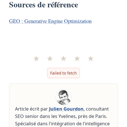
Sources de référence
GEO : Generative Engine Optimization
★
★
★
★
★
Failed to fetch
Article écrit par
Julien Gourdon
, consultant
SEO senior dans les Yvelines, près de Paris.
Spécialisé dans l'intégration de l'intelligence