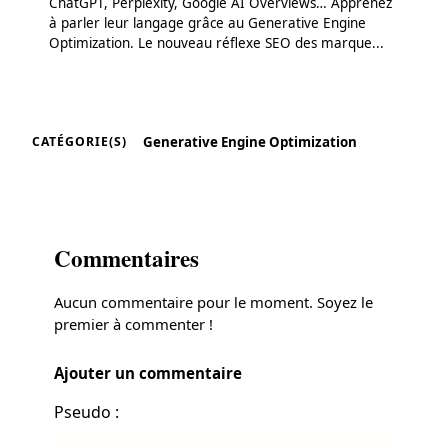
ChatGPT, Perplexity, Google AI Overviews… Apprenez
à parler leur langage grâce au Generative Engine
Optimization. Le nouveau réflexe SEO des marque...
Generative Engine Optimization
CATÉGORIE(S)
Commentaires
Aucun commentaire pour le moment. Soyez le
premier à commenter !
Ajouter un commentaire
Pseudo :