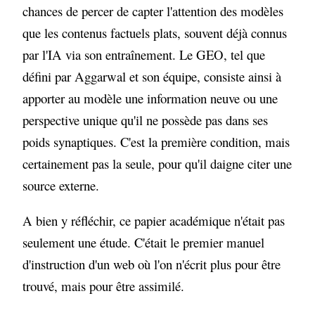
chances de percer de capter l'attention des modèles
que les contenus factuels plats, souvent déjà connus
par l'IA via son entraînement. Le GEO, tel que
défini par Aggarwal et son équipe, consiste ainsi à
apporter au modèle une information neuve ou une
perspective unique qu'il ne possède pas dans ses
poids synaptiques. C'est la première condition, mais
certainement pas la seule, pour qu'il daigne citer une
source externe.
A bien y réfléchir, ce papier académique n'était pas
seulement une étude. C'était le premier manuel
d'instruction d'un web où l'on n'écrit plus pour être
trouvé, mais pour être assimilé.