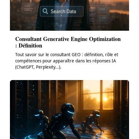
Consultant Generative Engine Optimization
: Définition
Tout savoir sur le consultant GEO : définition, rôle et
compétences pour apparaître dans les réponses IA
(ChatGPT, Perplexity...).