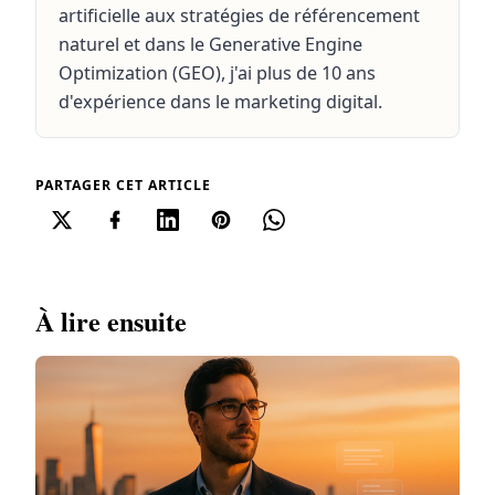
artificielle aux stratégies de référencement
naturel et dans le Generative Engine
Optimization (GEO), j'ai plus de 10 ans
d'expérience dans le marketing digital.
PARTAGER CET ARTICLE
À lire ensuite