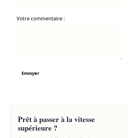
Votre commentaire :
Envoyer
Prêt à passer à la vitesse
supérieure ?