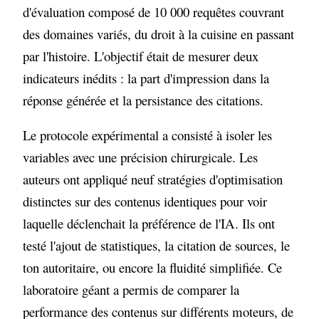
d'évaluation composé de 10 000 requêtes couvrant
des domaines variés, du droit à la cuisine en passant
par l'histoire. L'objectif était de mesurer deux
indicateurs inédits : la part d'impression dans la
réponse générée et la persistance des citations.
Le protocole expérimental a consisté à isoler les
variables avec une précision chirurgicale. Les
auteurs ont appliqué neuf stratégies d'optimisation
distinctes sur des contenus identiques pour voir
laquelle déclenchait la préférence de l'IA. Ils ont
testé l'ajout de statistiques, la citation de sources, le
ton autoritaire, ou encore la fluidité simplifiée. Ce
laboratoire géant a permis de comparer la
performance des contenus sur différents moteurs, de