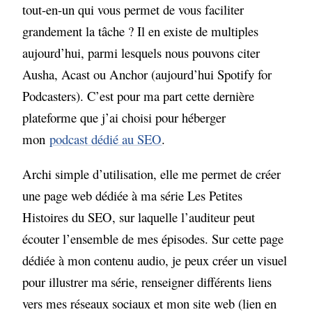
tout-en-un qui vous permet de vous faciliter
grandement la tâche ? Il en existe de multiples
aujourd’hui, parmi lesquels nous pouvons citer
Ausha, Acast ou Anchor (aujourd’hui Spotify for
Podcasters). C’est pour ma part cette dernière
plateforme que j’ai choisi pour héberger
mon
podcast dédié au SEO
.
Archi simple d’utilisation, elle me permet de créer
une page web dédiée à ma série Les Petites
Histoires du SEO, sur laquelle l’auditeur peut
écouter l’ensemble de mes épisodes. Sur cette page
dédiée à mon contenu audio, je peux créer un visuel
pour illustrer ma série, renseigner différents liens
vers mes réseaux sociaux et mon site web (lien en