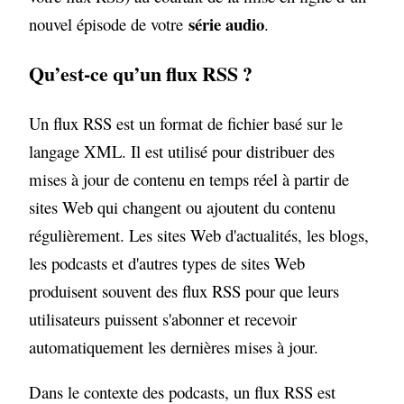
série audio
nouvel épisode de votre
.
Qu’est-ce qu’un flux RSS ?
Un flux RSS est un format de fichier basé sur le
langage XML. Il est utilisé pour distribuer des
mises à jour de contenu en temps réel à partir de
sites Web qui changent ou ajoutent du contenu
régulièrement. Les sites Web d'actualités, les blogs,
les podcasts et d'autres types de sites Web
produisent souvent des flux RSS pour que leurs
utilisateurs puissent s'abonner et recevoir
automatiquement les dernières mises à jour.
Dans le contexte des podcasts, un flux RSS est