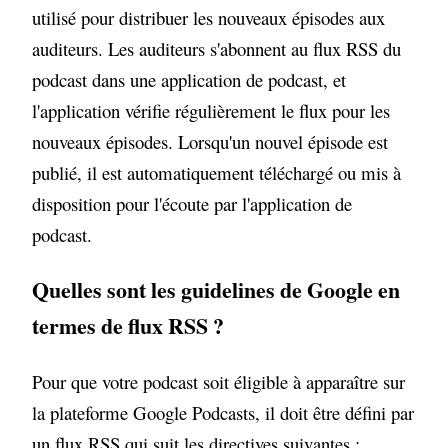
utilisé pour distribuer les nouveaux épisodes aux
auditeurs. Les auditeurs s'abonnent au flux RSS du
podcast dans une application de podcast, et
l'application vérifie régulièrement le flux pour les
nouveaux épisodes. Lorsqu'un nouvel épisode est
publié, il est automatiquement téléchargé ou mis à
disposition pour l'écoute par l'application de
podcast.
Quelles sont les guidelines de Google en
termes de flux RSS ?
Pour que votre podcast soit éligible à apparaître sur
la plateforme Google Podcasts, il doit être défini par
un flux RSS qui suit les directives suivantes :