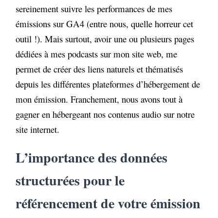
sereinement suivre les performances de mes
émissions sur GA4 (entre nous, quelle horreur cet
outil !). Mais surtout, avoir une ou plusieurs pages
dédiées à mes podcasts sur mon site web, me
permet de créer des liens naturels et thématisés
depuis les différentes plateformes d’hébergement de
mon émission. Franchement, nous avons tout à
gagner en hébergeant nos contenus audio sur notre
site internet.
L’importance des données
structurées pour le
référencement de votre émission