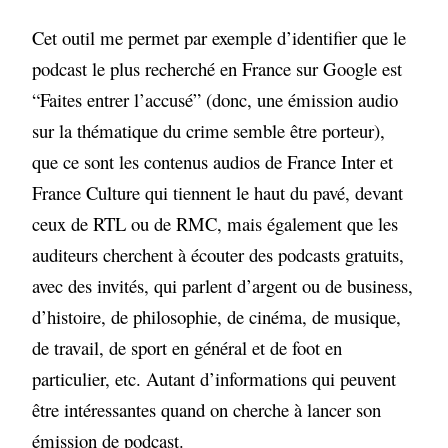
Cet outil me permet par exemple d’identifier que le
podcast le plus recherché en France sur Google est
“Faites entrer l’accusé” (donc, une émission audio
sur la thématique du crime semble être porteur),
que ce sont les contenus audios de France Inter et
France Culture qui tiennent le haut du pavé, devant
ceux de RTL ou de RMC, mais également que les
auditeurs cherchent à écouter des podcasts gratuits,
avec des invités, qui parlent d’argent ou de business,
d’histoire, de philosophie, de cinéma, de musique,
de travail, de sport en général et de foot en
particulier, etc. Autant d’informations qui peuvent
être intéressantes quand on cherche à lancer son
émission de podcast.