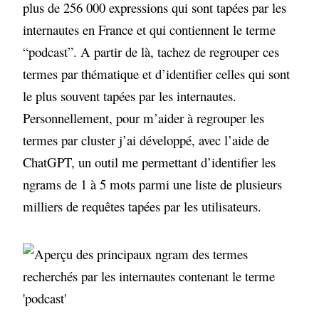
plus de 256 000 expressions qui sont tapées par les
internautes en France et qui contiennent le terme
“podcast”. A partir de là, tachez de regrouper ces
termes par thématique et d’identifier celles qui sont
le plus souvent tapées par les internautes.
Personnellement, pour m’aider à regrouper les
termes par cluster j’ai développé, avec l’aide de
ChatGPT, un outil me permettant d’identifier les
ngrams de 1 à 5 mots parmi une liste de plusieurs
milliers de requêtes tapées par les utilisateurs.