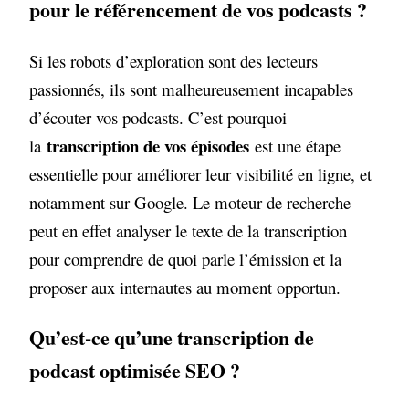
pour le référencement de vos podcasts ?
Si les robots d’exploration sont des lecteurs
passionnés, ils sont malheureusement incapables
d’écouter vos podcasts. C’est pourquoi
transcription de vos épisodes
la
est une étape
essentielle pour améliorer leur visibilité en ligne, et
notamment sur Google. Le moteur de recherche
peut en effet analyser le texte de la transcription
pour comprendre de quoi parle l’émission et la
proposer aux internautes au moment opportun.
Qu’est-ce qu’une transcription de
podcast optimisée SEO ?