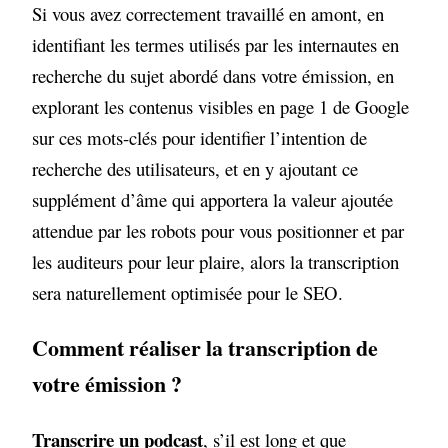
Si vous avez correctement travaillé en amont, en
identifiant les termes utilisés par les internautes en
recherche du sujet abordé dans votre émission, en
explorant les contenus visibles en page 1 de Google
sur ces mots-clés pour identifier l’intention de
recherche des utilisateurs, et en y ajoutant ce
supplément d’âme qui apportera la valeur ajoutée
attendue par les robots pour vous positionner et par
les auditeurs pour leur plaire, alors la transcription
sera naturellement optimisée pour le SEO.
Comment réaliser la transcription de
votre émission ?
Transcrire un podcast
, s’il est long et que