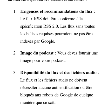
Exigences et recommandations du flux
:
Le flux RSS doit être conforme à la
spécification RSS 2.0. Les flux sans toutes
les balises requises pourraient ne pas être
indexés par Google.
Image du podcast
: Vous devez fournir une
image pour votre podcast.
Disponibilité du flux et des fichiers audio
:
Le flux et les fichiers audio ne doivent
nécessiter aucune authentification ou être
bloqués aux robots de Google de quelque
manière que ce soit.