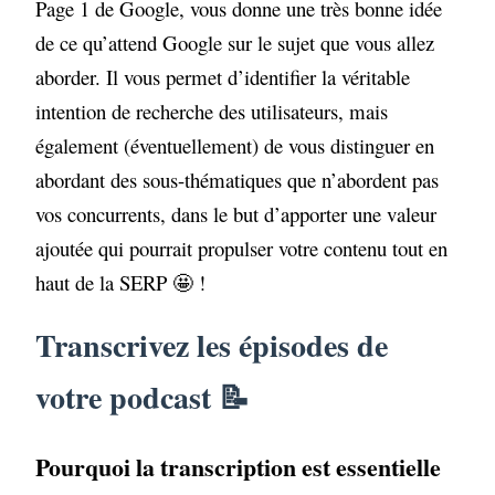
Page 1 de Google, vous donne une très bonne idée
de ce qu’attend Google sur le sujet que vous allez
aborder. Il vous permet d’identifier la véritable
intention de recherche des utilisateurs, mais
également (éventuellement) de vous distinguer en
abordant des sous-thématiques que n’abordent pas
vos concurrents, dans le but d’apporter une valeur
ajoutée qui pourrait propulser votre contenu tout en
haut de la SERP 🤩 !
Transcrivez les épisodes de
votre podcast 📝
Pourquoi la transcription est essentielle