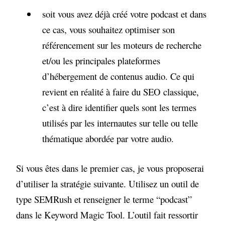
soit vous avez déjà créé votre podcast et dans
ce cas, vous souhaitez optimiser son
référencement sur les moteurs de recherche
et/ou les principales plateformes
d’hébergement de contenus audio. Ce qui
revient en réalité à faire du SEO classique,
c’est à dire identifier quels sont les termes
utilisés par les internautes sur telle ou telle
thématique abordée par votre audio.
Si vous êtes dans le premier cas, je vous proposerai
d’utiliser la stratégie suivante. Utilisez un outil de
type SEMRush et renseigner le terme “podcast”
dans le Keyword Magic Tool. L’outil fait ressortir