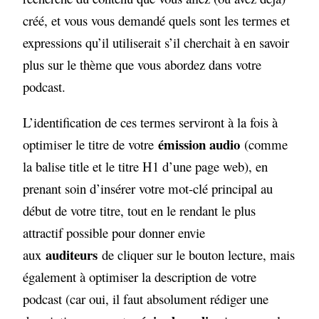
créé, et vous vous demandé quels sont les termes et
expressions qu’il utiliserait s’il cherchait à en savoir
plus sur le thème que vous abordez dans votre
podcast.
L’identification de ces termes serviront à la fois à
émission audio
optimiser le titre de votre
(comme
la balise title et le titre H1 d’une page web), en
prenant soin d’insérer votre mot-clé principal au
début de votre titre, tout en le rendant le plus
attractif possible pour donner envie
auditeurs
aux
de cliquer sur le bouton lecture, mais
également à optimiser la description de votre
podcast (car oui, il faut absolument rédiger une