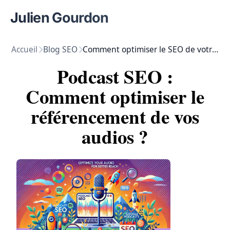
Julien Gourdon
Accueil
Blog SEO
Comment optimiser le SEO de votre podcast ?
Podcast SEO :
Comment optimiser le
référencement de vos
audios ?