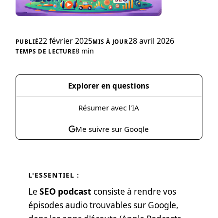
22 février 2025
28 avril 2026
8 min
Explorer en questions
Résumer avec l'IA
Me suivre sur Google
L'ESSENTIEL :
Le
SEO podcast
consiste à rendre vos
épisodes audio trouvables sur Google,