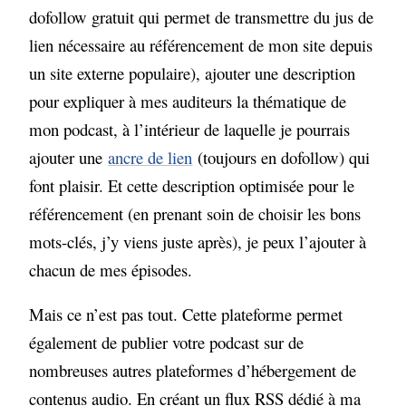
dofollow gratuit qui permet de transmettre du jus de
lien nécessaire au référencement de mon site depuis
un site externe populaire), ajouter une description
pour expliquer à mes auditeurs la thématique de
mon podcast, à l’intérieur de laquelle je pourrais
ajouter une
ancre de lien
(toujours en dofollow) qui
font plaisir. Et cette description optimisée pour le
référencement (en prenant soin de choisir les bons
mots-clés, j’y viens juste après), je peux l’ajouter à
chacun de mes épisodes.
Mais ce n’est pas tout. Cette plateforme permet
également de publier votre podcast sur de
nombreuses autres plateformes d’hébergement de
contenus audio. En créant un flux RSS dédié à ma