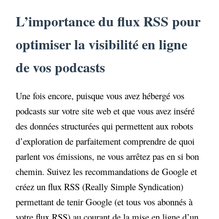
L’importance du flux RSS pour
optimiser la visibilité en ligne
de vos podcasts
Une fois encore, puisque vous avez hébergé vos
podcasts sur votre site web et que vous avez inséré
des données structurées qui permettent aux robots
d’exploration de parfaitement comprendre de quoi
parlent vos émissions, ne vous arrêtez pas en si bon
chemin. Suivez les recommandations de Google et
créez un flux RSS (Really Simple Syndication)
permettant de tenir Google (et tous vos abonnés à
votre flux RSS) au courant de la mise en ligne d’un