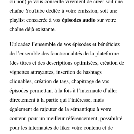
ou non) je vous conseille vivement de créer soit une
chaîne YouTube dédiée à votre émission, soit une
épisodes audio
playlist consacrée à vos
sur votre
chaîne déjà existante.
Uploadez l’ensemble de vos épisodes et bénéficiez
de l’ensemble des fonctionnalités de la plateforme
(des titres et des descriptions optimisées, création de
vignettes attrayantes, insertion de hashtags
cliquables, création de tags, chapitrage de vos
épisodes permettant à la fois à l’internaute d’aller
directement à la partie qui l’intéresse, mais
également de rajouter de la sémantique à votre
contenu pour un meilleur référencement, possibilité
pour les internautes de liker votre contenu et de