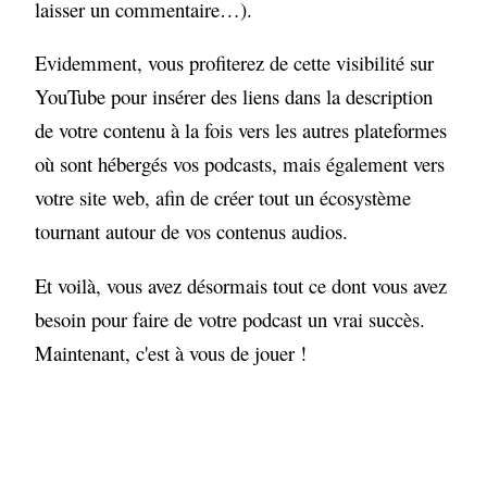
laisser un commentaire…).
Evidemment, vous profiterez de cette visibilité sur
YouTube pour insérer des liens dans la description
de votre contenu à la fois vers les autres plateformes
où sont hébergés vos podcasts, mais également vers
votre site web, afin de créer tout un écosystème
tournant autour de vos contenus audios.
Et voilà, vous avez désormais tout ce dont vous avez
besoin pour faire de votre podcast un vrai succès.
Maintenant, c'est à vous de jouer !
Juju bot
×
Posez-moi vos questions
JG
Bonjour ! Je suis l'assistant IA de Julien