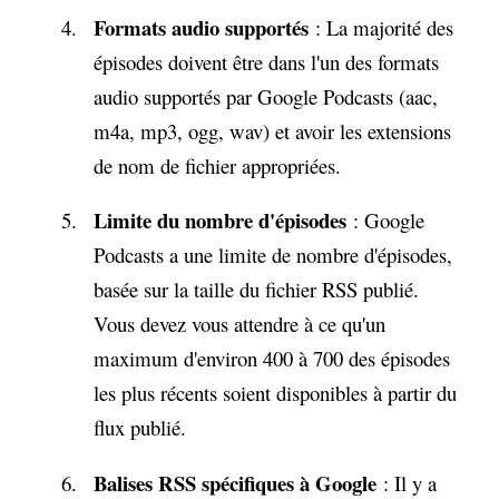
Formats audio supportés
: La majorité des
épisodes doivent être dans l'un des formats
audio supportés par Google Podcasts (aac,
m4a, mp3, ogg, wav) et avoir les extensions
de nom de fichier appropriées.
Limite du nombre d'épisodes
: Google
Podcasts a une limite de nombre d'épisodes,
basée sur la taille du fichier RSS publié.
Vous devez vous attendre à ce qu'un
maximum d'environ 400 à 700 des épisodes
les plus récents soient disponibles à partir du
flux publié.
Balises RSS spécifiques à Google
: Il y a