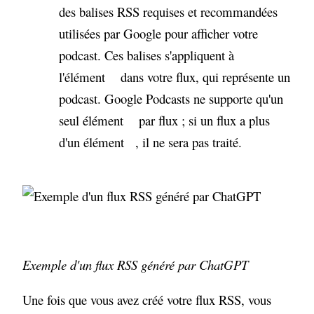
des balises RSS requises et recommandées
utilisées par Google pour afficher votre
podcast. Ces balises s'appliquent à
l'élément
dans votre flux, qui représente un
podcast. Google Podcasts ne supporte qu'un
seul élément
par flux ; si un flux a plus
d'un élément
, il ne sera pas traité.
Exemple d'un flux RSS généré par ChatGPT
Une fois que vous avez créé votre flux RSS, vous