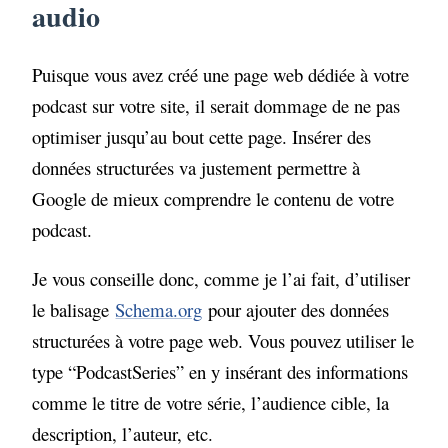
audio
Puisque vous avez créé une page web dédiée à votre
podcast sur votre site, il serait dommage de ne pas
optimiser jusqu’au bout cette page. Insérer des
données structurées va justement permettre à
Google de mieux comprendre le contenu de votre
podcast.
Je vous conseille donc, comme je l’ai fait, d’utiliser
le balisage
Schema.org
pour ajouter des données
structurées à votre page web. Vous pouvez utiliser le
type “PodcastSeries” en y insérant des informations
comme le titre de votre série, l’audience cible, la
description, l’auteur, etc.