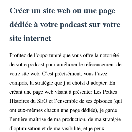
Créer un site web ou une page
dédiée à votre podcast sur votre
site internet
Profitez de l’opportunité que vous offre la notoriété
de votre podcast pour améliorer le référencement de
votre site web. C’est précisément, vous l’avez
compris, la stratégie que j’ai choisi d’adopter. En
créant une page web visant à présenter Les Petites
Histoires du SEO et l’ensemble de ses épisodes (qui
ont eux-mêmes chacun une page dédiée), je garde
l’entière maîtrise de ma production, de ma stratégie
d’optimisation et de ma visibilité, et je peux