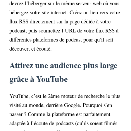
devrez l’héberger sur le même serveur web où vous
hébergez votre site internet. Créez un lien vers votre
flux RSS directement sur la page dédiée à votre
podcast, puis soumettez l’URL de votre flux RSS à
différentes plateformes de podcast pour qu’il soit
découvert et écouté.
Attirez une audience plus large
grâce à YouTube
YouTube, c’est le 2ème moteur de recherche le plus
visité au monde, derrière Google. Pourquoi s’en
passer ? Comme la plateforme est parfaitement
adaptée à l’écoute de podcasts (qu’ils soient filmés