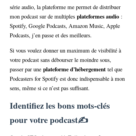
série audio, la plateforme me permet de distribuer
plateformes audio
mon podcast sur de multiples
:
Spotify, Google Podcasts, Amazon Music, Apple
Podcasts, j’en passe et des meilleurs.
Si vous voulez donner un maximum de visibilité à
votre podcast sans débourser le moindre sous,
plateforme d’hébergement
passer par une
tel que
Podcasters for Spotify est donc indispensable à mon
sens, même si ce n’est pas suffisant.
Identifiez les bons mots-clés
pour votre podcast✍️