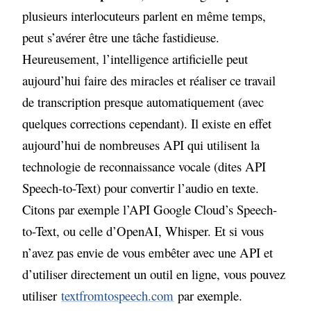
plusieurs interlocuteurs parlent en même temps,
peut s’avérer être une tâche fastidieuse.
Heureusement, l’intelligence artificielle peut
aujourd’hui faire des miracles et réaliser ce travail
de transcription presque automatiquement (avec
quelques corrections cependant). Il existe en effet
aujourd’hui de nombreuses API qui utilisent la
technologie de reconnaissance vocale (dites API
Speech-to-Text) pour convertir l’audio en texte.
Citons par exemple l’API Google Cloud’s Speech-
to-Text, ou celle d’OpenAI, Whisper. Et si vous
n’avez pas envie de vous embêter avec une API et
d’utiliser directement un outil en ligne, vous pouvez
utiliser
textfromtospeech.com
par exemple.