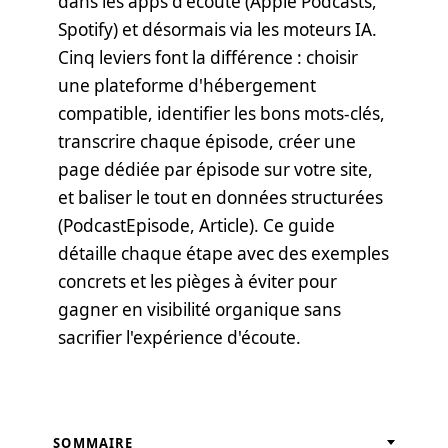
dans les apps d'écoute (Apple Podcasts,
Spotify) et désormais via les moteurs IA.
Cinq leviers font la différence : choisir
une plateforme d'hébergement
compatible, identifier les bons mots-clés,
transcrire chaque épisode, créer une
page dédiée par épisode sur votre site,
et baliser le tout en données structurées
(PodcastEpisode, Article). Ce guide
détaille chaque étape avec des exemples
concrets et les pièges à éviter pour
gagner en visibilité organique sans
sacrifier l'expérience d'écoute.
SOMMAIRE