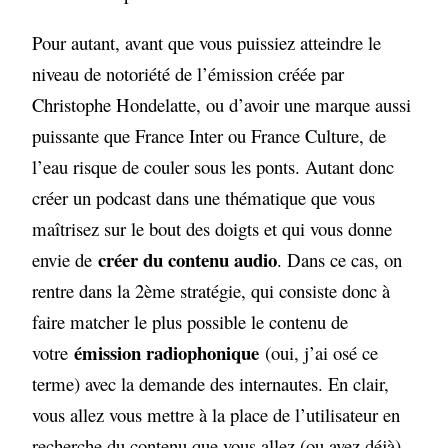
Pour autant, avant que vous puissiez atteindre le
niveau de notoriété de l’émission créée par
Christophe Hondelatte, ou d’avoir une marque aussi
puissante que France Inter ou France Culture, de
l’eau risque de couler sous les ponts. Autant donc
créer un podcast dans une thématique que vous
maîtrisez sur le bout des doigts et qui vous donne
créer du contenu audio
envie de
. Dans ce cas, on
rentre dans la 2ème stratégie, qui consiste donc à
faire matcher le plus possible le contenu de
émission radiophonique
votre
(oui, j’ai osé ce
terme) avec la demande des internautes. En clair,
vous allez vous mettre à la place de l’utilisateur en
recherche du contenu que vous allez (ou avez déjà)