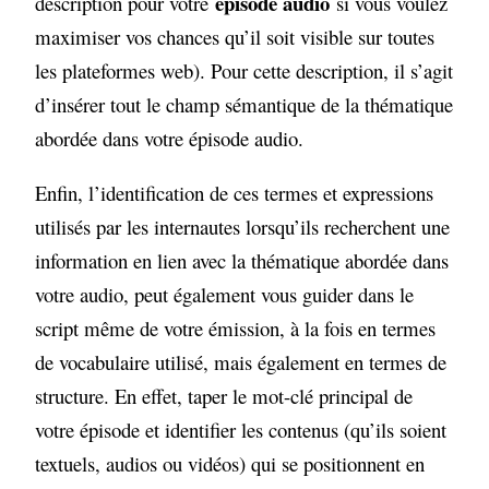
épisode audio
description pour votre
si vous voulez
maximiser vos chances qu’il soit visible sur toutes
les plateformes web). Pour cette description, il s’agit
d’insérer tout le champ sémantique de la thématique
abordée dans votre épisode audio.
Enfin, l’identification de ces termes et expressions
utilisés par les internautes lorsqu’ils recherchent une
information en lien avec la thématique abordée dans
votre audio, peut également vous guider dans le
script même de votre émission, à la fois en termes
de vocabulaire utilisé, mais également en termes de
structure. En effet, taper le mot-clé principal de
votre épisode et identifier les contenus (qu’ils soient
textuels, audios ou vidéos) qui se positionnent en