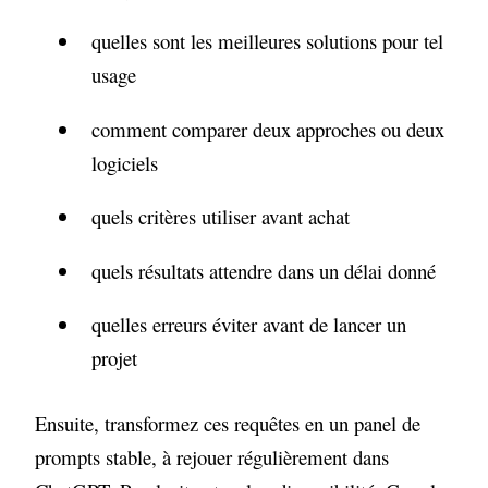
quelles sont les meilleures solutions pour tel
usage
comment comparer deux approches ou deux
logiciels
quels critères utiliser avant achat
quels résultats attendre dans un délai donné
quelles erreurs éviter avant de lancer un
projet
Ensuite, transformez ces requêtes en un panel de
prompts stable, à rejouer régulièrement dans