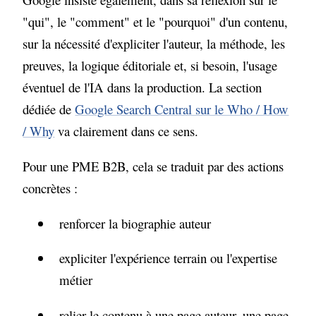
"qui", le "comment" et le "pourquoi" d'un contenu,
sur la nécessité d'expliciter l'auteur, la méthode, les
preuves, la logique éditoriale et, si besoin, l'usage
éventuel de l'IA dans la production. La section
dédiée de
Google Search Central sur le Who / How
/ Why
va clairement dans ce sens.
Pour une PME B2B, cela se traduit par des actions
concrètes :
renforcer la biographie auteur
expliciter l'expérience terrain ou l'expertise
métier
relier le contenu à une page auteur, une page