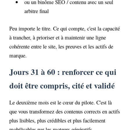
ou un binôme SEO / contenu avec un seul
arbitre final
Peu importe le titre. Ce qui compte, c'est la capacité
à trancher, à prioriser et à maintenir une ligne
cohérente entre le site, les preuves et les actifs de
marque.
Jours 31 à 60 : renforcer ce qui
doit être compris, cité et validé
Le deuxième mois est le cœur du pilote. C'est là
que vous transformez des contenus corrects en actifs
plus lisibles, plus crédibles et plus facilement
mobilisables par les moteurs génératifs.