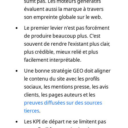
suffit pas. Les moteurs génératifs
évaluent aussi la marque à travers
son empreinte globale sur le web.
Le premier levier n'est pas forcément
de produire beaucoup plus. C'est
souvent de rendre l'existant plus clair,
plus crédible, mieux relié et plus
facilement interprétable.
Une bonne stratégie GEO doit aligner
le contenu du site avec les profils
sociaux, les mentions presse, les avis
clients, les pages auteurs et les
preuves diffusées sur des sources
tierces
.
Les KPI de départ ne se limitent pas