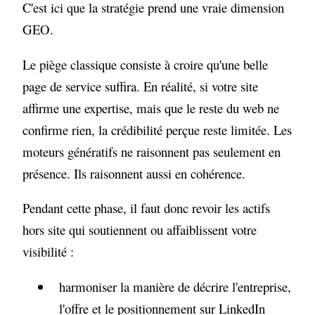
C'est ici que la stratégie prend une vraie dimension
GEO.
Le piège classique consiste à croire qu'une belle
page de service suffira. En réalité, si votre site
affirme une expertise, mais que le reste du web ne
confirme rien, la crédibilité perçue reste limitée. Les
moteurs génératifs ne raisonnent pas seulement en
présence. Ils raisonnent aussi en cohérence.
Pendant cette phase, il faut donc revoir les actifs
hors site qui soutiennent ou affaiblissent votre
visibilité :
harmoniser la manière de décrire l'entreprise,
l'offre et le positionnement sur LinkedIn