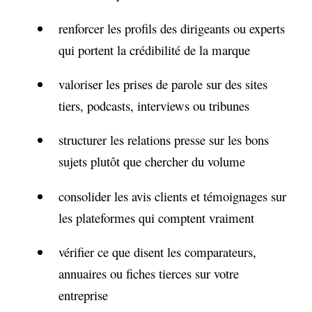
renforcer les profils des dirigeants ou experts
qui portent la crédibilité de la marque
valoriser les prises de parole sur des sites
tiers, podcasts, interviews ou tribunes
structurer les relations presse sur les bons
sujets plutôt que chercher du volume
consolider les avis clients et témoignages sur
les plateformes qui comptent vraiment
vérifier ce que disent les comparateurs,
annuaires ou fiches tierces sur votre
entreprise