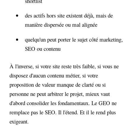
shortlist
des actifs hors site existent déjà, mais de
manière dispersée ou mal alignée
quelqu'un peut porter le sujet côté marketing,
SEO ou contenu
À l'inverse, si votre site reste très faible, si vous ne
disposez d'aucun contenu métier, si votre
proposition de valeur manque de clarté ou si
personne ne peut arbitrer le projet, mieux vaut
d'abord consolider les fondamentaux. Le GEO ne
remplace pas le SEO. Il l'étend. Et il le rend plus
exigeant.