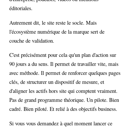
éditoriales.
Autrement dit, le site reste le socle. Mais
l'écosystème numérique de la marque sert de
couche de validation.
C'est précisément pour cela qu'un plan d'action sur
90 jours a du sens. Il permet de travailler vite, mais
avec méthode. Il permet de renforcer quelques pages
clés, de structurer un dispositif de mesure, et
d'aligner les actifs hors site qui comptent vraiment.
Pas de grand programme théorique. Un pilote. Bien
cadré. Bien piloté. Et relié à des objectifs business.
Si vous vous demandez à quel moment lancer ce