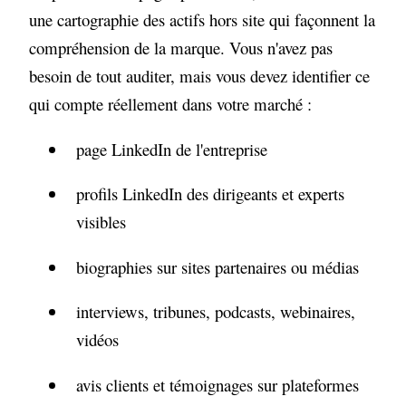
une cartographie des actifs hors site qui façonnent la
compréhension de la marque. Vous n'avez pas
besoin de tout auditer, mais vous devez identifier ce
qui compte réellement dans votre marché :
page LinkedIn de l'entreprise
profils LinkedIn des dirigeants et experts
visibles
biographies sur sites partenaires ou médias
interviews, tribunes, podcasts, webinaires,
vidéos
avis clients et témoignages sur plateformes