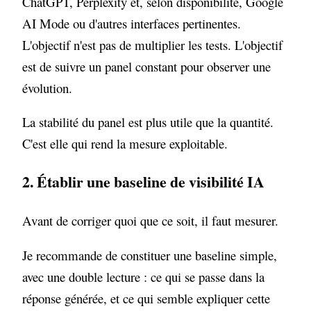
ChatGPT, Perplexity et, selon disponibilité, Google
AI Mode ou d'autres interfaces pertinentes.
L'objectif n'est pas de multiplier les tests. L'objectif
est de suivre un panel constant pour observer une
évolution.
La stabilité du panel est plus utile que la quantité.
C'est elle qui rend la mesure exploitable.
2. Établir une baseline de visibilité IA
Avant de corriger quoi que ce soit, il faut mesurer.
Je recommande de constituer une baseline simple,
avec une double lecture : ce qui se passe dans la
réponse générée, et ce qui semble expliquer cette