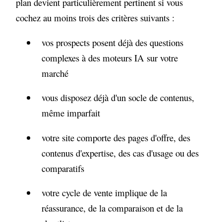
plan devient particulièrement pertinent si vous
cochez au moins trois des critères suivants :
vos prospects posent déjà des questions
complexes à des moteurs IA sur votre
marché
vous disposez déjà d'un socle de contenus,
même imparfait
votre site comporte des pages d'offre, des
contenus d'expertise, des cas d'usage ou des
comparatifs
votre cycle de vente implique de la
réassurance, de la comparaison et de la