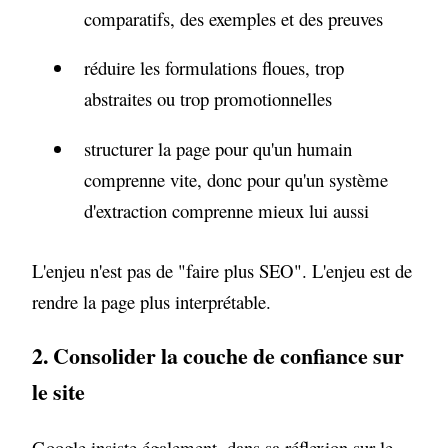
comparatifs, des exemples et des preuves
réduire les formulations floues, trop
abstraites ou trop promotionnelles
structurer la page pour qu'un humain
comprenne vite, donc pour qu'un système
d'extraction comprenne mieux lui aussi
L'enjeu n'est pas de "faire plus SEO". L'enjeu est de
rendre la page plus interprétable.
2. Consolider la couche de confiance sur
le site
Google insiste également, dans sa réflexion sur le