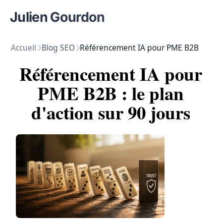
Julien Gourdon
Accueil
Blog SEO
Référencement IA pour PME B2B
Référencement IA pour
PME B2B : le plan
d'action sur 90 jours