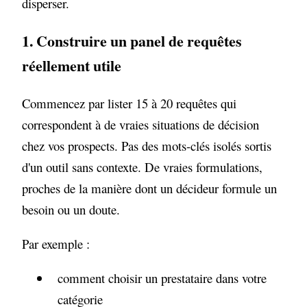
disperser.
1. Construire un panel de requêtes
réellement utile
Commencez par lister 15 à 20 requêtes qui
correspondent à de vraies situations de décision
chez vos prospects. Pas des mots-clés isolés sortis
d'un outil sans contexte. De vraies formulations,
proches de la manière dont un décideur formule un
besoin ou un doute.
Par exemple :
comment choisir un prestataire dans votre
catégorie