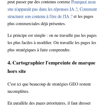
peut passer par des contenus comme
Pourquoi mon
site n'apparaît pas dans les réponses IA ?
,
Comment
structurer son contenu à l'ère de l'IA ?
et les pages
plus commerciales déjà présentes.
Le principe est simple : on ne travaille pas les pages
les plus faciles à modifier. On travaille les pages les
plus stratégiques à faire comprendre.
4. Cartographier l'empreinte de marque
hors site
C'est ici que beaucoup de stratégies GEO restent
incomplètes.
En parallèle des pages prioritaires, il faut dresser