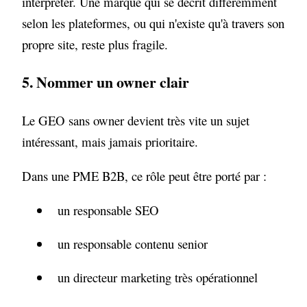
interpréter. Une marque qui se décrit différemment
selon les plateformes, ou qui n'existe qu'à travers son
propre site, reste plus fragile.
5. Nommer un owner clair
Le GEO sans owner devient très vite un sujet
intéressant, mais jamais prioritaire.
Dans une PME B2B, ce rôle peut être porté par :
un responsable SEO
un responsable contenu senior
un directeur marketing très opérationnel