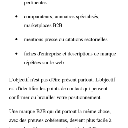
pertinentes
comparateurs, annuaires spécialisés,
marketplaces B2B
mentions presse ou citations sectorielles
fiches d'entreprise et descriptions de marque
répétées sur le web
L'objectif n'est pas d'être présent partout. L'objectif
est d'identifier les points de contact qui peuvent
confirmer ou brouiller votre positionnement.
Une marque B2B qui dit partout la même chose,
avec des preuves cohérentes, devient plus facile à