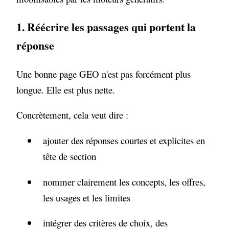
1. Réécrire les passages qui portent la
réponse
Une bonne page GEO n'est pas forcément plus
longue. Elle est plus nette.
Concrètement, cela veut dire :
ajouter des réponses courtes et explicites en
tête de section
nommer clairement les concepts, les offres,
les usages et les limites
intégrer des critères de choix, des