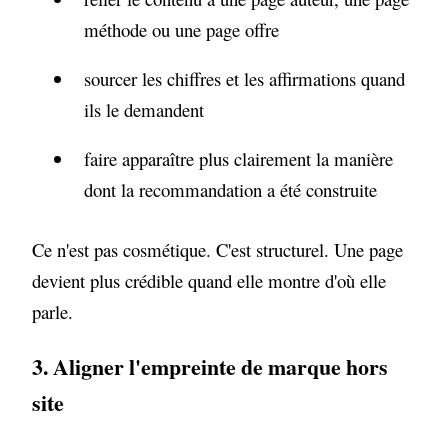
méthode ou une page offre
sourcer les chiffres et les affirmations quand
ils le demandent
faire apparaître plus clairement la manière
dont la recommandation a été construite
Ce n'est pas cosmétique. C'est structurel. Une page
devient plus crédible quand elle montre d'où elle
parle.
3. Aligner l'empreinte de marque hors
site