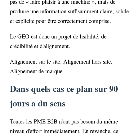
pas de « faire plaisir à une machine », mais de
produire une information suffisamment claire, solide
et explicite pour être correctement comprise.
Le GEO est donc un projet de lisibilité, de
crédibilité et d'alignement.
Alignement sur le site. Alignement hors site.
Alignement de marque.
Dans quels cas ce plan sur 90
jours a du sens
Toutes les PME B2B n'ont pas besoin du même
niveau d'effort immédiatement. En revanche, ce