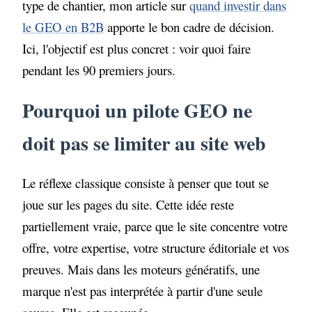
type de chantier, mon article sur
quand investir dans
le GEO en B2B
apporte le bon cadre de décision.
Ici, l'objectif est plus concret : voir quoi faire
pendant les 90 premiers jours.
Pourquoi un pilote GEO ne
doit pas se limiter au site web
Le réflexe classique consiste à penser que tout se
joue sur les pages du site. Cette idée reste
partiellement vraie, parce que le site concentre votre
offre, votre expertise, votre structure éditoriale et vos
preuves. Mais dans les moteurs génératifs, une
marque n'est pas interprétée à partir d'une seule