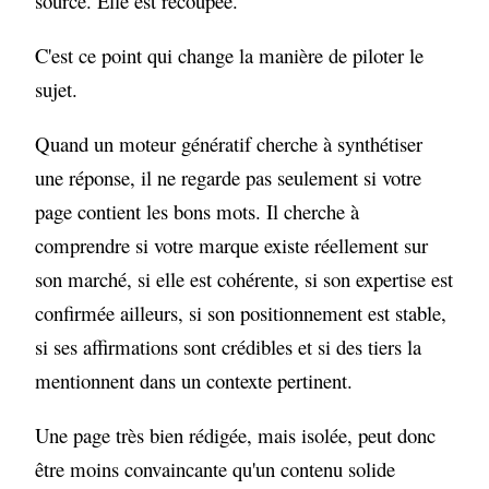
source. Elle est recoupée.
C'est ce point qui change la manière de piloter le
sujet.
Quand un moteur génératif cherche à synthétiser
une réponse, il ne regarde pas seulement si votre
page contient les bons mots. Il cherche à
comprendre si votre marque existe réellement sur
son marché, si elle est cohérente, si son expertise est
confirmée ailleurs, si son positionnement est stable,
si ses affirmations sont crédibles et si des tiers la
mentionnent dans un contexte pertinent.
Une page très bien rédigée, mais isolée, peut donc
être moins convaincante qu'un contenu solide