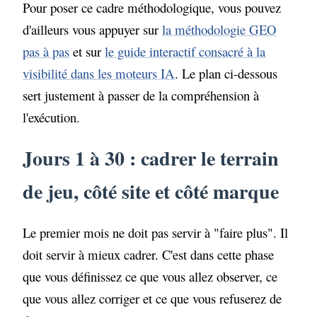
Pour poser ce cadre méthodologique, vous pouvez
d'ailleurs vous appuyer sur
la méthodologie GEO
pas à pas
et sur
le guide interactif consacré à la
visibilité dans les moteurs IA
. Le plan ci-dessous
sert justement à passer de la compréhension à
l'exécution.
Jours 1 à 30 : cadrer le terrain
de jeu, côté site et côté marque
Le premier mois ne doit pas servir à "faire plus". Il
doit servir à mieux cadrer. C'est dans cette phase
que vous définissez ce que vous allez observer, ce
que vous allez corriger et ce que vous refuserez de