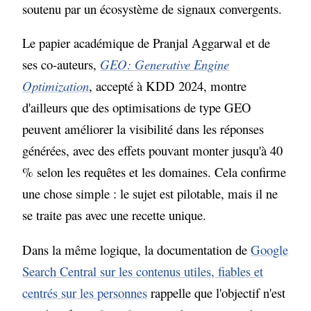
soutenu par un écosystème de signaux convergents.
Le papier académique de Pranjal Aggarwal et de
ses co-auteurs,
GEO: Generative Engine
Optimization
, accepté à KDD 2024, montre
d'ailleurs que des optimisations de type GEO
peuvent améliorer la visibilité dans les réponses
générées, avec des effets pouvant monter jusqu'à 40
% selon les requêtes et les domaines. Cela confirme
une chose simple : le sujet est pilotable, mais il ne
se traite pas avec une recette unique.
Dans la même logique, la documentation de
Google
Search Central sur les contenus utiles, fiables et
centrés sur les personnes
rappelle que l'objectif n'est