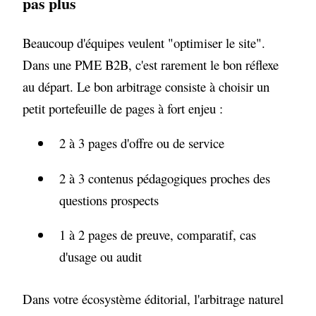
pas plus
Beaucoup d'équipes veulent "optimiser le site".
Dans une PME B2B, c'est rarement le bon réflexe
au départ. Le bon arbitrage consiste à choisir un
petit portefeuille de pages à fort enjeu :
2 à 3 pages d'offre ou de service
2 à 3 contenus pédagogiques proches des
questions prospects
1 à 2 pages de preuve, comparatif, cas
d'usage ou audit
Dans votre écosystème éditorial, l'arbitrage naturel