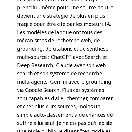
prend lui-même pour une source neutre
devient une stratégie de plus en plus
fragile pour être cité par les moteurs IA.
Les modèles de langue ont tous des
mécanismes de recherche web, de
grounding, de citations et de synthèse
multi-source : ChatGPT avec Search et
Deep Research, Claude avec son web
search et son système de recherche
multi-agents, Gemini avec le grounding
via Google Search. Plus ces systèmes
sont capables d'aller chercher, comparer
et citer plusieurs sources, moins un
simple auto-classement a de chances de
suffire à lui seul. Je ne dis pas qu'il existe
une règle publique disant "ces modèles