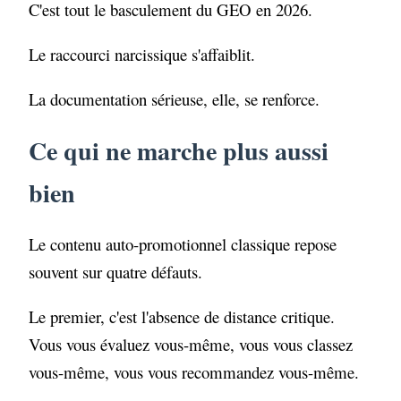
C'est tout le basculement du GEO en 2026.
Le raccourci narcissique s'affaiblit.
La documentation sérieuse, elle, se renforce.
Ce qui ne marche plus aussi
bien
Le contenu auto-promotionnel classique repose
souvent sur quatre défauts.
Le premier, c'est l'absence de distance critique.
Vous vous évaluez vous-même, vous vous classez
vous-même, vous vous recommandez vous-même.