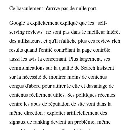
Ce basculement n'arrive pas de nulle part.
Google a explicitement expliqué que les "self-
serving reviews" ne sont pas dans le meilleur intérêt
des utilisateurs, et qu'il n'affiche plus ces review rich
results quand l'entité contrôlant la page contrôle
aussi les avis la concernant. Plus largement, ses
communications sur la qualité de Search insistent
sur la nécessité de montrer moins de contenus
conçus d'abord pour attirer le clic et davantage de
contenus réellement utiles. Ses politiques récentes
contre les abus de réputation de site vont dans la
même direction : exploiter artificiellement des
signaux de ranking devient un problème, même