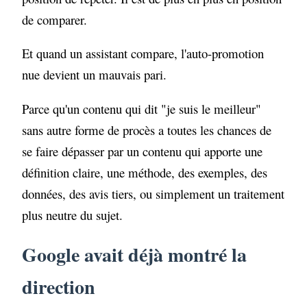
de comparer.
Et quand un assistant compare, l'auto-promotion
nue devient un mauvais pari.
Parce qu'un contenu qui dit "je suis le meilleur"
sans autre forme de procès a toutes les chances de
se faire dépasser par un contenu qui apporte une
définition claire, une méthode, des exemples, des
données, des avis tiers, ou simplement un traitement
plus neutre du sujet.
Google avait déjà montré la
direction