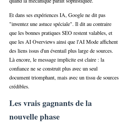
quand la mécanique paraît sophistiquée.
Et dans ses expériences IA, Google ne dit pas
"inventez une astuce spéciale". Il dit au contraire
que les bonnes pratiques SEO restent valables, et
que les AI Overviews ainsi que l'AI Mode affichent
des liens issus d'un éventail plus large de sources.
Là encore, le message implicite est claire : la
confiance ne se construit plus avec un seul
document triomphant, mais avec un tissu de sources
crédibles.
Les vrais gagnants de la
nouvelle phase