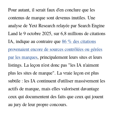
Pour autant, il serait faux d'en conclure que les
contenus de marque sont devenus inutiles. Une
analyse de Yext Research relayée par Search Engine
Land le 9 octobre 2025, sur 6,8 millions de citations
IA, indique au contraire que
86 % des citations
provenaient encore de sources contrôlées ou gérées
par les marques
, principalement leurs sites et leurs
listings. La leçon n'est donc pas "les IA n'aiment
plus les sites de marque". La vraie leçon est plus
subtile : les IA continuent d'utiliser massivement les
actifs de marque, mais elles valorisent davantage
ceux qui documentent des faits que ceux qui jouent
au jury de leur propre concours.