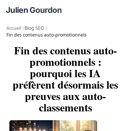
Julien Gourdon
Accueil
Blog SEO
Fin des contenus auto-promotionnels
Fin des contenus auto-
promotionnels :
pourquoi les IA
préfèrent désormais les
preuves aux auto-
classements