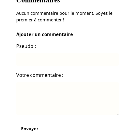
Aucun commentaire pour le moment. Soyez le
premier à commenter !
Ajouter un commentaire
Pseudo :
Votre commentaire :
Envoyer