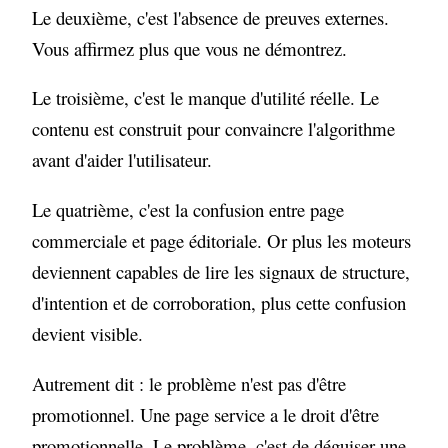
Le deuxième, c'est l'absence de preuves externes.
Vous affirmez plus que vous ne démontrez.
Le troisième, c'est le manque d'utilité réelle. Le
contenu est construit pour convaincre l'algorithme
avant d'aider l'utilisateur.
Le quatrième, c'est la confusion entre page
commerciale et page éditoriale. Or plus les moteurs
deviennent capables de lire les signaux de structure,
d'intention et de corroboration, plus cette confusion
devient visible.
Autrement dit : le problème n'est pas d'être
promotionnel. Une page service a le droit d'être
promotionnelle. Le problème, c'est de déguiser une