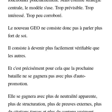
centrale, le modèle s'use. Trop prévisible. Trop
intéressé. Trop peu corroboré.
Le nouveau GEO ne consiste donc pas à parler plus
fort de soi.
Il consiste à devenir plus facilement vérifiable que
les autres.
Et c'est précisément pour cela que la prochaine
bataille ne se gagnera pas avec plus d'auto-
promotion.
Elle se gagnera avec plus de neutralité apparente,
plus de structuration, plus de preuves externes, plus
de citations tierces et plus de contenu vraiment