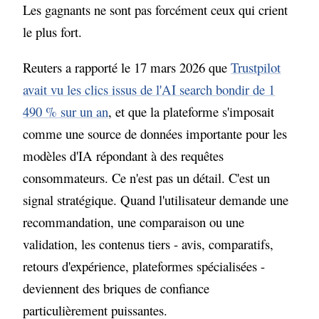
Les gagnants ne sont pas forcément ceux qui crient
le plus fort.
Reuters a rapporté le 17 mars 2026 que
Trustpilot
avait vu les clics issus de l'AI search bondir de 1
490 % sur un an
, et que la plateforme s'imposait
comme une source de données importante pour les
modèles d'IA répondant à des requêtes
consommateurs. Ce n'est pas un détail. C'est un
signal stratégique. Quand l'utilisateur demande une
recommandation, une comparaison ou une
validation, les contenus tiers - avis, comparatifs,
retours d'expérience, plateformes spécialisées -
deviennent des briques de confiance
particulièrement puissantes.