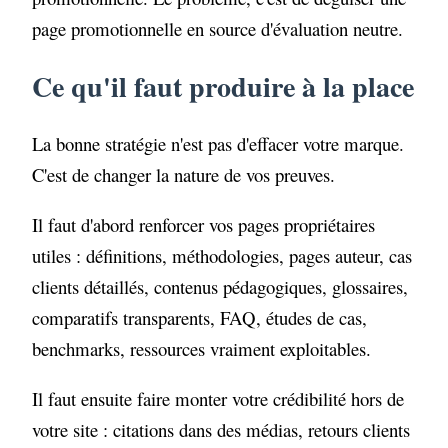
page promotionnelle en source d'évaluation neutre.
Ce qu'il faut produire à la place
La bonne stratégie n'est pas d'effacer votre marque.
C'est de changer la nature de vos preuves.
Il faut d'abord renforcer vos pages propriétaires
utiles : définitions, méthodologies, pages auteur, cas
clients détaillés, contenus pédagogiques, glossaires,
comparatifs transparents, FAQ, études de cas,
benchmarks, ressources vraiment exploitables.
Il faut ensuite faire monter votre crédibilité hors de
votre site : citations dans des médias, retours clients