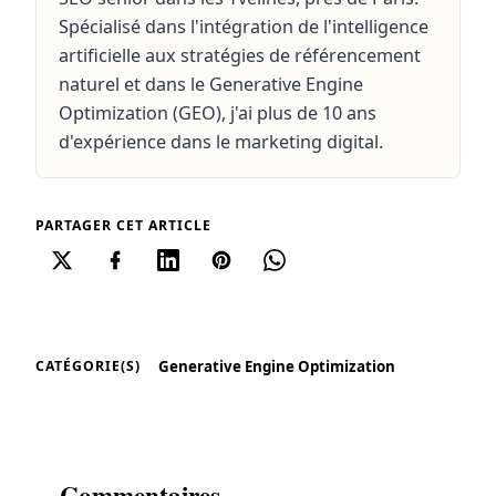
Spécialisé dans l'intégration de l'intelligence
artificielle aux stratégies de référencement
naturel et dans le Generative Engine
Optimization (GEO), j'ai plus de 10 ans
d'expérience dans le marketing digital.
PARTAGER CET ARTICLE
Generative Engine Optimization
CATÉGORIE(S)
Commentaires