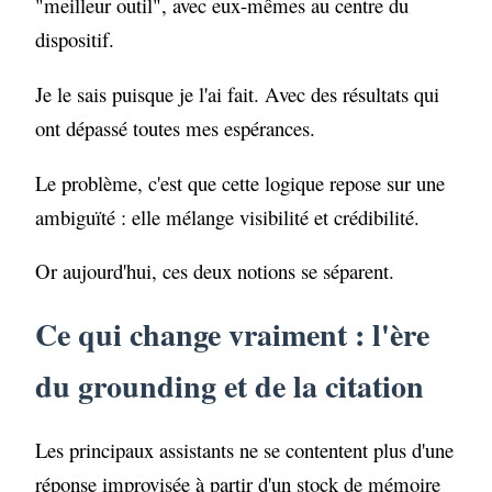
"meilleur outil", avec eux-mêmes au centre du
dispositif.
Je le sais puisque je l'ai fait. Avec des résultats qui
ont dépassé toutes mes espérances.
Le problème, c'est que cette logique repose sur une
ambiguïté : elle mélange visibilité et crédibilité.
Or aujourd'hui, ces deux notions se séparent.
Ce qui change vraiment : l'ère
du grounding et de la citation
Les principaux assistants ne se contentent plus d'une
réponse improvisée à partir d'un stock de mémoire