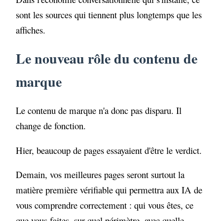
sont les sources qui tiennent plus longtemps que les
affiches.
Le nouveau rôle du contenu de
marque
Le contenu de marque n'a donc pas disparu. Il
change de fonction.
Hier, beaucoup de pages essayaient d'être le verdict.
Demain, vos meilleures pages seront surtout la
matière première vérifiable qui permettra aux IA de
vous comprendre correctement : qui vous êtes, ce
que vous faites, sur quel périmètre, avec quelle