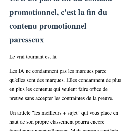
promotionnel, c'est la fin du
contenu promotionnel
paresseux
Le vrai tournant est là.
Les IA ne condamnent pas les marques parce
qu'elles sont des marques. Elles condamnent de plus
en plus les contenus qui veulent faire office de
preuve sans accepter les contraintes de la preuve.
Un article "les meilleurs + sujet" qui vous place en
haut de son propre classement pourra encore
fonctionner ponctuellement. Mais comme stratégie