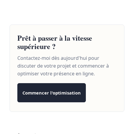
Prêt à passer à la vitesse
supérieure ?
Contactez-moi dès aujourd'hui pour
discuter de votre projet et commencer à
optimiser votre présence en ligne.
Commencer l'optimisation