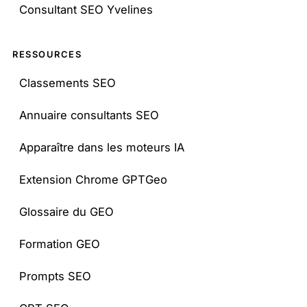
Consultant SEO Yvelines
RESSOURCES
Classements SEO
Annuaire consultants SEO
Apparaître dans les moteurs IA
Extension Chrome GPTGeo
Glossaire du GEO
Formation GEO
Prompts SEO