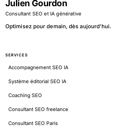
Julien Gourdon
Consultant SEO et IA générative
Optimisez pour demain, dès aujourd'hui.
SERVICES
Accompagnement SEO IA
Système éditorial SEO IA
Coaching SEO
Consultant SEO freelance
Consultant SEO Paris