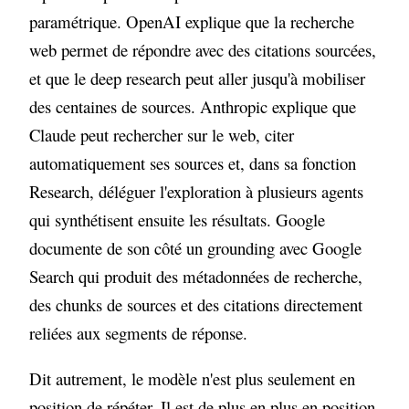
paramétrique. OpenAI explique que la recherche
web permet de répondre avec des citations sourcées,
et que le deep research peut aller jusqu'à mobiliser
des centaines de sources. Anthropic explique que
Claude peut rechercher sur le web, citer
automatiquement ses sources et, dans sa fonction
Research, déléguer l'exploration à plusieurs agents
qui synthétisent ensuite les résultats. Google
documente de son côté un grounding avec Google
Search qui produit des métadonnées de recherche,
des chunks de sources et des citations directement
reliées aux segments de réponse.
Dit autrement, le modèle n'est plus seulement en
position de répéter. Il est de plus en plus en position