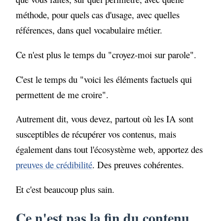
méthode, pour quels cas d'usage, avec quelles
références, dans quel vocabulaire métier.
Ce n'est plus le temps du "croyez-moi sur parole".
C'est le temps du "voici les éléments factuels qui
permettent de me croire".
Autrement dit, vous devez, partout où les IA sont
susceptibles de récupérer vos contenus, mais
également dans tout l'écosystème web, apportez des
preuves de crédibilité
. Des preuves cohérentes.
Et c'est beaucoup plus sain.
Ce n'est pas la fin du contenu