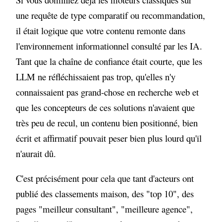
une requête de type comparatif ou recommandation,
il était logique que votre contenu remonte dans
l'environnement informationnel consulté par les IA.
Tant que la chaîne de confiance était courte, que les
LLM ne réfléchissaient pas trop, qu'elles n'y
connaissaient pas grand-chose en recherche web et
que les concepteurs de ces solutions n'avaient que
très peu de recul, un contenu bien positionné, bien
écrit et affirmatif pouvait peser bien plus lourd qu'il
n'aurait dû.
C'est précisément pour cela que tant d'acteurs ont
publié des classements maison, des "top 10", des
pages "meilleur consultant", "meilleure agence",