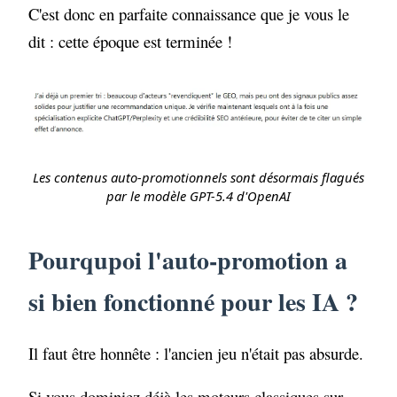
C'est donc en parfaite connaissance que je vous le
dit : cette époque est terminée !
Les contenus auto-promotionnels sont désormais flagués
par le modèle GPT-5.4 d'OpenAI
Pourqupoi l'auto-promotion a
si bien fonctionné pour les IA ?
Il faut être honnête : l'ancien jeu n'était pas absurde.
Si vous dominiez déjà les moteurs classiques sur