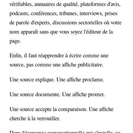
vérifiables, annuaires de qualité, plateformes d'avis,
podcasts, conférences, tribunes, interviews, prises
de parole d'experts, discussions sectorielles où votre
nom apparaît sans que vous soyez l'éditeur de la
page.
Enfin, il faut réapprendre à écrire comme une
source, pas comme une affiche publicitaire.
Une source explique. Une affiche proclame.
Une source documente. Une affiche promet.
Une source accepte la comparaison. Une affiche
cherche à la verrouiller.
Dans l'économie conversationnelle qui s'installe, ce