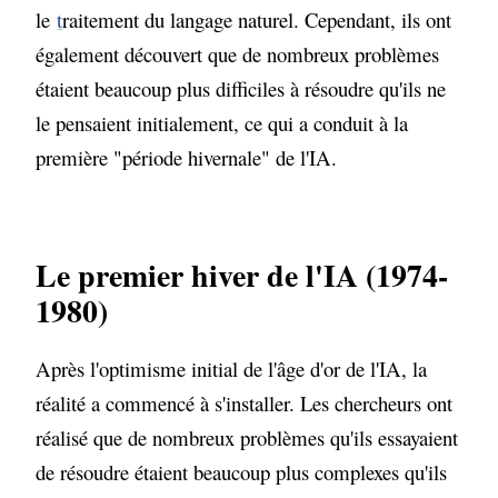
le
t
raitement du langage naturel. Cependant, ils ont
également découvert que de nombreux problèmes
étaient beaucoup plus difficiles à résoudre qu'ils ne
le pensaient initialement, ce qui a conduit à la
première "période hivernale" de l'IA.
Le premier hiver de l'IA (1974-
1980)
Après l'optimisme initial de l'âge d'or de l'IA, la
réalité a commencé à s'installer. Les chercheurs ont
réalisé que de nombreux problèmes qu'ils essayaient
de résoudre étaient beaucoup plus complexes qu'ils