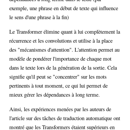
exemple, une phrase en début de texte qui influence
le sens d'une phrase à la fin)
Le Transformer élimine quant à lui complètement la
récurrence et les convolutions et utilise à la place
des "mécanismes d'attention". L'attention permet au
modèle de pondérer l'importance de chaque mot
dans le texte lors de la génération de la sortie. Cela
signifie qu'il peut se "concentrer" sur les mots
pertinents à tout moment, ce qui lui permet de
mieux gérer les dépendances à long terme.
Ainsi, les expériences menées par les auteurs de
l'article sur des tâches de traduction automatique ont
montré que les Transformers étaient supérieurs en