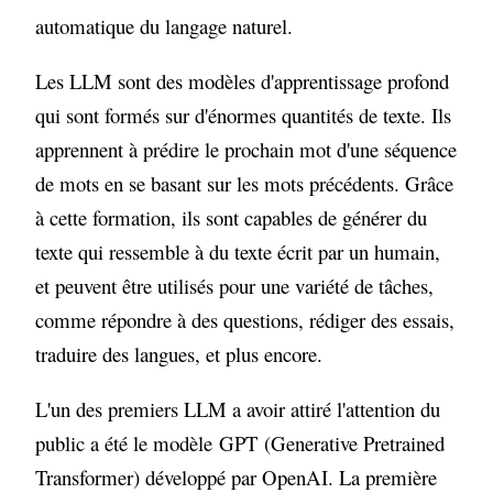
automatique du langage naturel.
Les LLM sont des modèles d'apprentissage profond
qui sont formés sur d'énormes quantités de texte. Ils
apprennent à prédire le prochain mot d'une séquence
de mots en se basant sur les mots précédents. Grâce
à cette formation, ils sont capables de générer du
texte qui ressemble à du texte écrit par un humain,
et peuvent être utilisés pour une variété de tâches,
comme répondre à des questions, rédiger des essais,
traduire des langues, et plus encore.
L'un des premiers LLM a avoir attiré l'attention du
public a été le modèle GPT (Generative Pretrained
Transformer) développé par OpenAI. La première