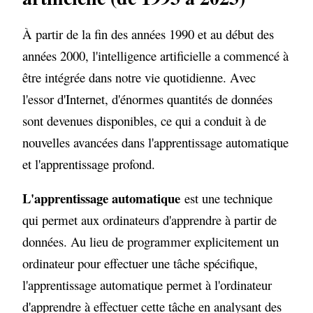
À partir de la fin des années 1990 et au début des
années 2000, l'intelligence artificielle a commencé à
être intégrée dans notre vie quotidienne. Avec
l'essor d'Internet, d'énormes quantités de données
sont devenues disponibles, ce qui a conduit à de
nouvelles avancées dans l'apprentissage automatique
et l'apprentissage profond.
L'apprentissage automatique
est une technique
qui permet aux ordinateurs d'apprendre à partir de
données. Au lieu de programmer explicitement un
ordinateur pour effectuer une tâche spécifique,
l'apprentissage automatique permet à l'ordinateur
d'apprendre à effectuer cette tâche en analysant des