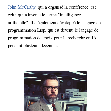
John McCarthy
, qui a organisé la conférence, est
celui qui a inventé le terme "intelligence
artificielle". Il a également développé le langage de
programmation Lisp, qui est devenu le langage de
programmation de choix pour la recherche en IA
pendant plusieurs décennies.