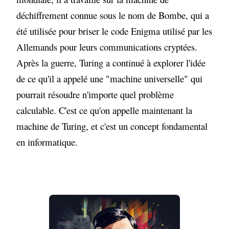
déchiffrement connue sous le nom de Bombe, qui a
été utilisée pour briser le code Enigma utilisé par les
Allemands pour leurs communications cryptées.
Après la guerre, Turing a continué à explorer l'idée
de ce qu'il a appelé une "machine universelle" qui
pourrait résoudre n'importe quel problème
calculable. C'est ce qu'on appelle maintenant la
machine de Turing, et c'est un concept fondamental
en informatique.