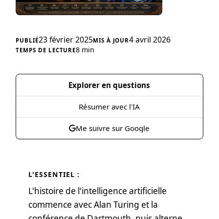
23 février 2025
4 avril 2026
8 min
Explorer en questions
Résumer avec l'IA
Me suivre sur Google
L'ESSENTIEL :
L'histoire de l'intelligence artificielle
commence avec Alan Turing et la
conférence de Dartmouth, puis alterne