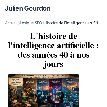
Julien Gourdon
Accueil
Lexique SEO
Histoire de l'intelligence artificielle
L'histoire de
l'intelligence artificielle :
des années 40 à nos
jours