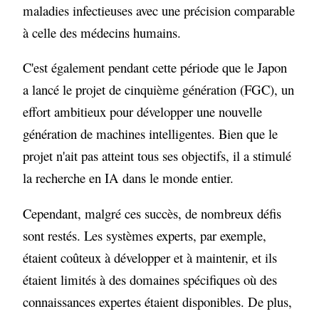
maladies infectieuses avec une précision comparable
à celle des médecins humains.
C'est également pendant cette période que le Japon
a lancé le projet de cinquième génération (FGC), un
effort ambitieux pour développer une nouvelle
génération de machines intelligentes. Bien que le
projet n'ait pas atteint tous ses objectifs, il a stimulé
la recherche en IA dans le monde entier.
Cependant, malgré ces succès, de nombreux défis
sont restés. Les systèmes experts, par exemple,
étaient coûteux à développer et à maintenir, et ils
étaient limités à des domaines spécifiques où des
connaissances expertes étaient disponibles. De plus,