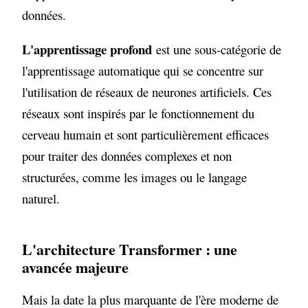
données.
L'apprentissage profond
est une sous-catégorie de
l'apprentissage automatique qui se concentre sur
l'utilisation de réseaux de neurones artificiels. Ces
réseaux sont inspirés par le fonctionnement du
cerveau humain et sont particulièrement efficaces
pour traiter des données complexes et non
structurées, comme les images ou le langage
naturel.
L'architecture Transformer : une
avancée majeure
Mais la date la plus marquante de l'ère moderne de