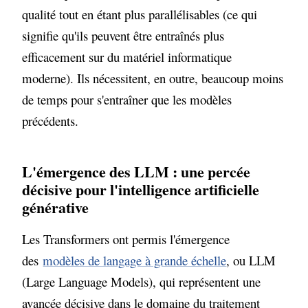
qualité tout en étant plus parallélisables (ce qui
signifie qu'ils peuvent être entraînés plus
efficacement sur du matériel informatique
moderne). Ils nécessitent, en outre, beaucoup moins
de temps pour s'entraîner que les modèles
précédents.
L'émergence des LLM : une percée
décisive pour l'intelligence artificielle
générative
Les Transformers ont permis l'émergence
des
modèles de langage à grande échelle
, ou LLM
(Large Language Models), qui représentent une
avancée décisive dans le domaine du traitement