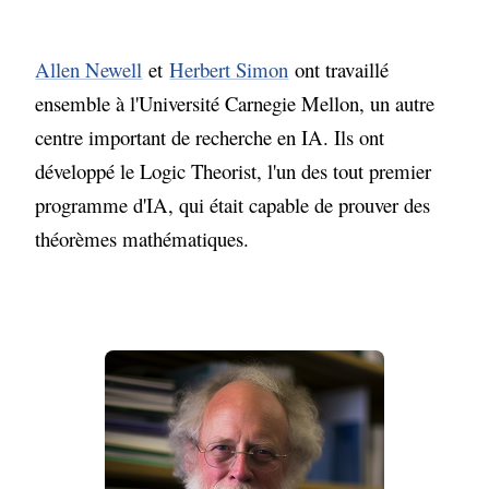
Allen Newell
et
Herbert Simon
ont travaillé
ensemble à l'Université Carnegie Mellon, un autre
centre important de recherche en IA. Ils ont
développé le Logic Theorist, l'un des tout premier
programme d'IA, qui était capable de prouver des
théorèmes mathématiques.