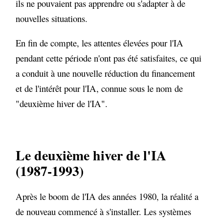
ils ne pouvaient pas apprendre ou s'adapter à de
nouvelles situations.
En fin de compte, les attentes élevées pour l'IA
pendant cette période n'ont pas été satisfaites, ce qui
a conduit à une nouvelle réduction du financement
et de l'intérêt pour l'IA, connue sous le nom de
"deuxième hiver de l'IA".
Le deuxième hiver de l'IA
(1987-1993)
Après le boom de l'IA des années 1980, la réalité a
de nouveau commencé à s'installer. Les systèmes