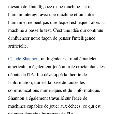
mesure de l'intelligence d'une machine : si un
humain interagit avec une machine et un autre
humain et ne peut pas dire lequel est lequel, alors la
machine a passé le test. C'est une idée qui continue
d'influencer notre façon de penser l'intelligence
artificielle.
Claude Shannon
, un ingénieur et mathématicien
américain, a également joué un rôle crucial dans les
débuts de l'IA. Il a développé la théorie de
l'information, qui est la base de toutes les
communications numériques et de l'informatique.
Shannon a également travaillé sur l'idée de
machines capables de jouer aux échecs, ce qui est
un autre domaine important de l'IA.