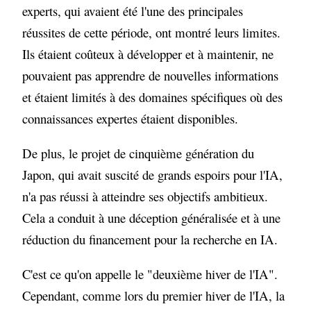
experts, qui avaient été l'une des principales
réussites de cette période, ont montré leurs limites.
Ils étaient coûteux à développer et à maintenir, ne
pouvaient pas apprendre de nouvelles informations
et étaient limités à des domaines spécifiques où des
connaissances expertes étaient disponibles.
De plus, le projet de cinquième génération du
Japon, qui avait suscité de grands espoirs pour l'IA,
n'a pas réussi à atteindre ses objectifs ambitieux.
Cela a conduit à une déception généralisée et à une
réduction du financement pour la recherche en IA.
C'est ce qu'on appelle le "deuxième hiver de l'IA".
Cependant, comme lors du premier hiver de l'IA, la