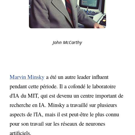
John McCarthy
Marvin Minsky
a été un autre leader influent
pendant cette période. Il a cofondé le laboratoire
d'IA du MIT, qui est devenu un centre important de
recherche en IA. Minsky a travaillé sur plusieurs
aspects de l'IA, mais il est peut-être le plus connu
pour son travail sur les réseaux de neurones
artificiels.