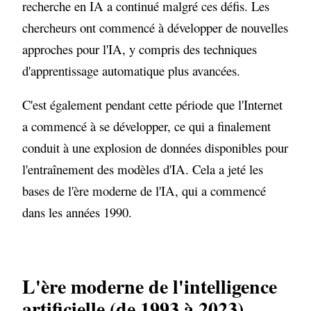
recherche en IA a continué malgré ces défis. Les
chercheurs ont commencé à développer de nouvelles
approches pour l'IA, y compris des techniques
d'apprentissage automatique plus avancées.
C'est également pendant cette période que l'Internet
a commencé à se développer, ce qui a finalement
conduit à une explosion de données disponibles pour
l'entraînement des modèles d'IA. Cela a jeté les
bases de l'ère moderne de l'IA, qui a commencé
dans les années 1990.
L'ère moderne de l'intelligence
artificielle (de 1993 à 2023)