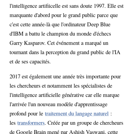
l'intelligence artifiicelle est sans doute 1997. Elle est
marquante d'abord pour le grand public parce que
c'est cette année-là que l'ordinateur Deep Blue
d'IBM a battu le champion du monde d'échecs
Garry Kasparov. Cet événement a marqué un
tournant dans la perception du grand public de l'IA
et de ses capacités.
2017 est également une année très importante pour
les chercheurs et notamment les spécialistes de
l'intelligence artificielle générative car elle marque
l'arrivée l'un nouveau modèle d'apprentissage
profond pour le
traitement du langage naturel
:
les
transformers
. Créée par un groupe de chercheurs
de Google Brain mené par Ashish Vaswani, cette