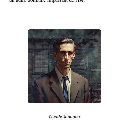
Claude Shannon