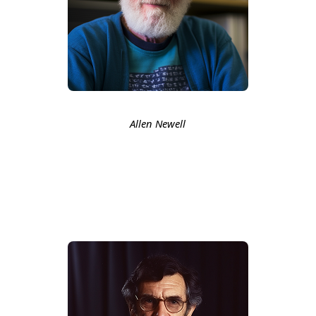
Allen Newell