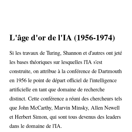
L'âge d'or de l'IA (1956-1974)
Si les travaux de Turing, Shannon et d'autres ont jeté
les bases théoriques sur lesquelles l'IA s'est
construite, on attribue à la conférence de Dartmouth
en 1956 le point de départ officiel de l'intelligence
artificielle en tant que domaine de recherche
distinct. Cette conférence a réuni des chercheurs tels
que John McCarthy, Marvin Minsky, Allen Newell
et Herbert Simon, qui sont tous devenus des leaders
dans le domaine de l'IA.