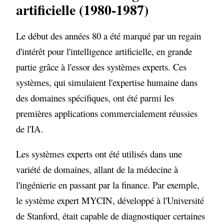
artificielle (1980-1987)
Le début des années 80 a été marqué par un regain
d'intérêt pour l'intelligence artificielle, en grande
partie grâce à l'essor des systèmes experts. Ces
systèmes, qui simulaient l'expertise humaine dans
des domaines spécifiques, ont été parmi les
premières applications commercialement réussies
de l'IA.
Les systèmes experts ont été utilisés dans une
variété de domaines, allant de la médecine à
l'ingénierie en passant par la finance. Par exemple,
le système expert MYCIN, développé à l'Université
de Stanford, était capable de diagnostiquer certaines