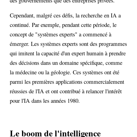
des gouvernements que des entreprises privées.
Cependant, malgré ces défis, la recherche en IA a
continué. Par exemple, pendant cette période, le
concept de "systèmes experts" a commencé à
émerger. Les systèmes experts sont des programmes
qui imitent la capacité d'un expert humain à prendre
des décisions dans un domaine spécifique, comme
la médecine ou la géologie. Ces systèmes ont été
parmi les premières applications commercialement
réussies de l'IA et ont contribué à relancer l'intérêt
pour l'IA dans les années 1980.
Le boom de l'intelligence