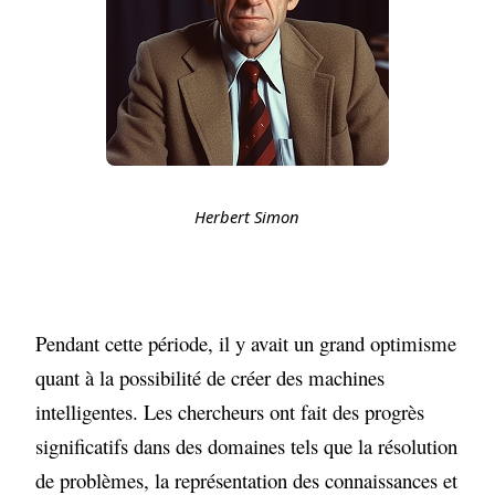
Herbert Simon
Pendant cette période, il y avait un grand optimisme
quant à la possibilité de créer des machines
intelligentes. Les chercheurs ont fait des progrès
significatifs dans des domaines tels que la résolution
de problèmes, la représentation des connaissances et