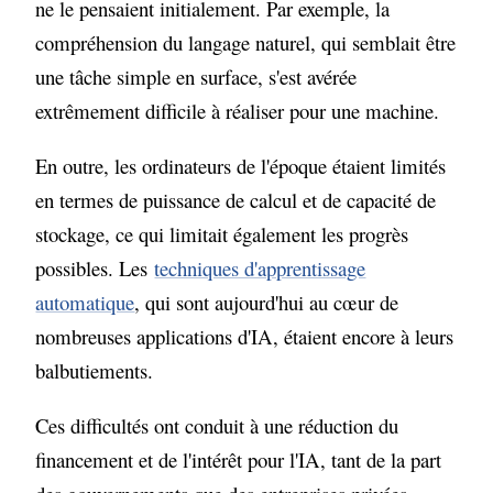
ne le pensaient initialement. Par exemple, la
compréhension du langage naturel, qui semblait être
une tâche simple en surface, s'est avérée
extrêmement difficile à réaliser pour une machine.
En outre, les ordinateurs de l'époque étaient limités
en termes de puissance de calcul et de capacité de
stockage, ce qui limitait également les progrès
possibles. Les
techniques d'apprentissage
automatique
, qui sont aujourd'hui au cœur de
nombreuses applications d'IA, étaient encore à leurs
balbutiements.
Ces difficultés ont conduit à une réduction du
financement et de l'intérêt pour l'IA, tant de la part