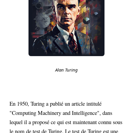
Alan Turing
En 1950, Turing a publié un article intitulé
"Computing Machinery and Intelligence", dans
lequel il a proposé ce qui est maintenant connu sous
le nom de test de Turing. Le test de Turing est une