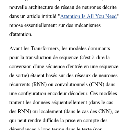
nouvelle architecture de réseau de neurones décrite
dans un article intitulé "
Attention Is All You Need
"
repose essentiellement sur des mécanismes
d'attention.
Avant les Transformers, les modèles dominants
pour la transduction de séquence (c'est-à-dire la
conversion d'une séquence d'entrée en une séquence
de sortie) étaient basés sur des réseaux de neurones
récurrents (RNN) ou convolutionnels (CNN) dans
une configuration encodeur-décodeur. Ces modèles
traitent les données séquentiellement (dans le cas
des RNN) ou localement (dans le cas des CNN), ce
qui peut rendre difficile la prise en compte des
dépendances à long terme dans le texte (par