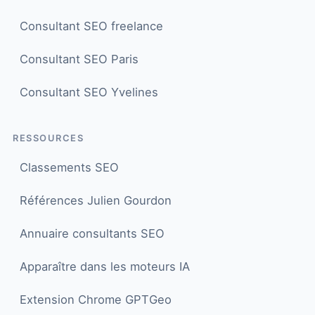
Consultant SEO freelance
Consultant SEO Paris
Consultant SEO Yvelines
RESSOURCES
Classements SEO
Références Julien Gourdon
Annuaire consultants SEO
Apparaître dans les moteurs IA
Extension Chrome GPTGeo