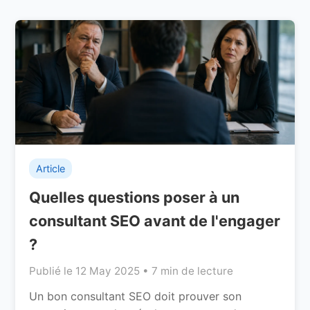
Article
Quelles questions poser à un
consultant SEO avant de l'engager
?
Publié le 12 May 2025 • 7 min de lecture
Un bon consultant SEO doit prouver son