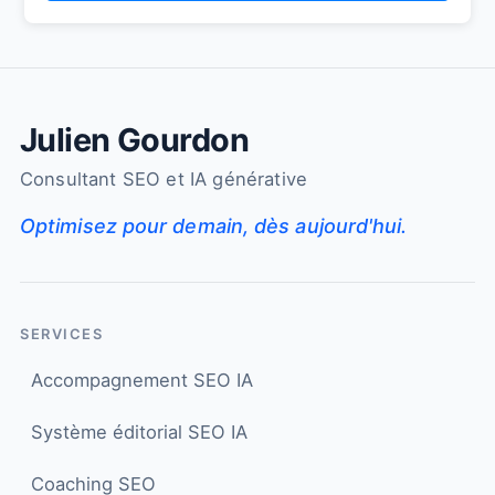
Julien Gourdon
Consultant SEO et IA générative
Optimisez pour demain, dès aujourd'hui.
SERVICES
Accompagnement SEO IA
Système éditorial SEO IA
Coaching SEO