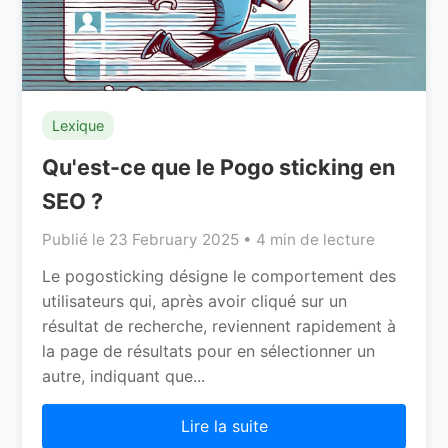
Lexique
Qu'est-ce que le Pogo sticking en
SEO ?
Publié le 23 February 2025 • 4 min de lecture
Le pogosticking désigne le comportement des
utilisateurs qui, après avoir cliqué sur un
résultat de recherche, reviennent rapidement à
la page de résultats pour en sélectionner un
autre, indiquant que...
Lire la suite