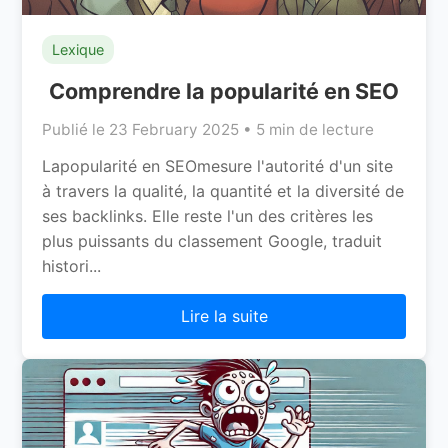
Lexique
Comprendre la popularité en SEO
Publié le 23 February 2025 • 5 min de lecture
Lapopularité en SEOmesure l'autorité d'un site
à travers la qualité, la quantité et la diversité de
ses backlinks. Elle reste l'un des critères les
plus puissants du classement Google, traduit
histori...
Lire la suite