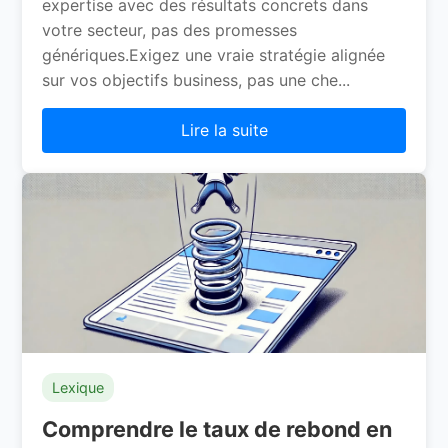
expertise avec des résultats concrets dans
votre secteur, pas des promesses
génériques.Exigez une vraie stratégie alignée
sur vos objectifs business, pas une che...
Lire la suite
Lexique
Comprendre le taux de rebond en