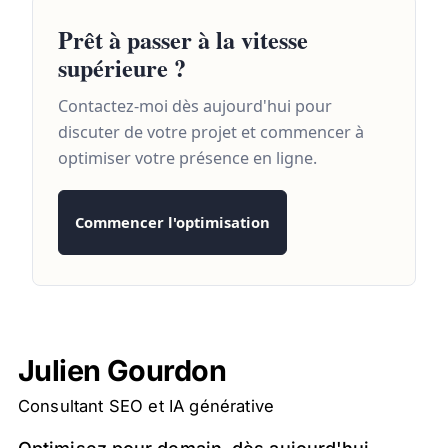
Prêt à passer à la vitesse
supérieure ?
Contactez-moi dès aujourd'hui pour
discuter de votre projet et commencer à
optimiser votre présence en ligne.
Commencer l'optimisation
Julien Gourdon
Consultant SEO et IA générative