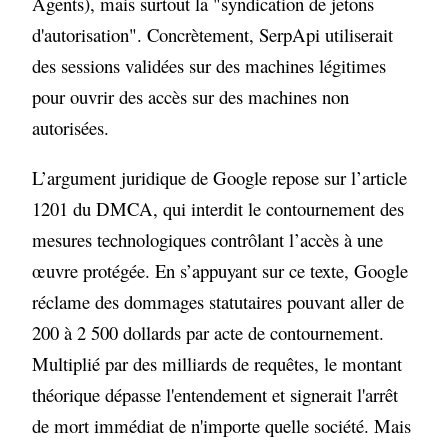
Agents), mais surtout la "syndication de jetons
d'autorisation". Concrètement, SerpApi utiliserait
des sessions validées sur des machines légitimes
pour ouvrir des accès sur des machines non
autorisées.
L’argument juridique de Google repose sur l’article
1201 du DMCA, qui interdit le contournement des
mesures technologiques contrôlant l’accès à une
œuvre protégée. En s’appuyant sur ce texte, Google
réclame des dommages statutaires pouvant aller de
200 à 2 500 dollards par acte de contournement.
Multiplié par des milliards de requêtes, le montant
théorique dépasse l'entendement et signerait l'arrêt
de mort immédiat de n'importe quelle société. Mais