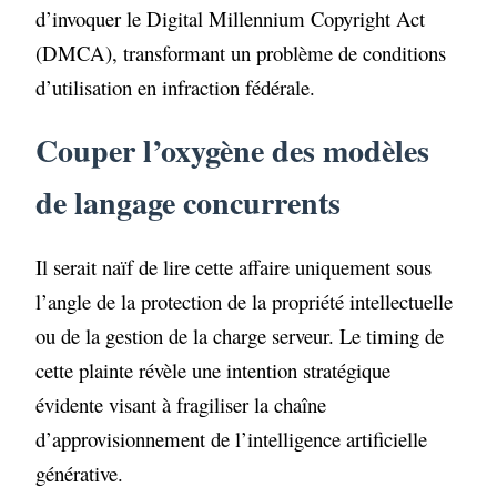
d’invoquer le Digital Millennium Copyright Act
(DMCA), transformant un problème de conditions
d’utilisation en infraction fédérale.
Couper l’oxygène des modèles
de langage concurrents
Il serait naïf de lire cette affaire uniquement sous
l’angle de la protection de la propriété intellectuelle
ou de la gestion de la charge serveur. Le timing de
cette plainte révèle une intention stratégique
évidente visant à fragiliser la chaîne
d’approvisionnement de l’intelligence artificielle
générative.