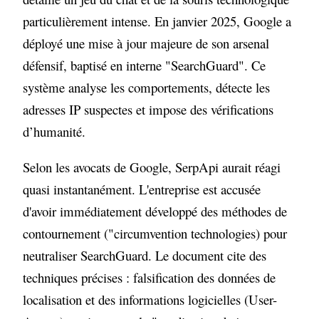
particulièrement intense. En janvier 2025, Google a
déployé une mise à jour majeure de son arsenal
défensif, baptisé en interne "SearchGuard". Ce
système analyse les comportements, détecte les
adresses IP suspectes et impose des vérifications
d’humanité.
Selon les avocats de Google, SerpApi aurait réagi
quasi instantanément. L'entreprise est accusée
d'avoir immédiatement développé des méthodes de
contournement ("circumvention technologies) pour
neutraliser SearchGuard. Le document cite des
techniques précises : falsification des données de
localisation et des informations logicielles (User-