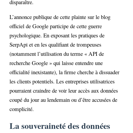
disparaître.
L’annonce publique de cette plainte sur le blog
officiel de Google participe de cette guerre
psychologique. En exposant les pratiques de
SerpApi et en les qualifiant de trompeuses
(notamment l’utilisation du terme « API de
recherche Google » qui laisse entendre une
officialité inexistante), la firme cherche à dissuader
les clients potentiels. Les entreprises utilisatrices
pourraient craindre de voir leur accès aux données
coupé du jour au lendemain ou d’être accusées de
complicité.
La souveraineté des données