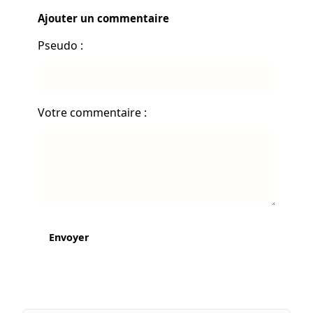
Ajouter un commentaire
Pseudo :
Votre commentaire :
Envoyer