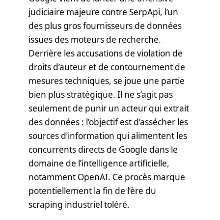
judiciaire majeure contre SerpApi, l’un
des plus gros fournisseurs de données
issues des moteurs de recherche.
Derrière les accusations de violation de
droits d’auteur et de contournement de
mesures techniques, se joue une partie
bien plus stratégique. Il ne s’agit pas
seulement de punir un acteur qui extrait
des données : l’objectif est d’assécher les
sources d’information qui alimentent les
concurrents directs de Google dans le
domaine de l’intelligence artificielle,
notamment OpenAI. Ce procès marque
potentiellement la fin de l’ère du
scraping industriel toléré.