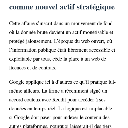
comme nouvel actif stratégique
Cette affaire s’inscrit dans un mouvement de fond
où la donnée brute devient un actif monétisable et
protégé jalousement. L’époque du web ouvert, où
l’information publique était librement accessible et
exploitable par tous, cède la place à un web de
licences et de contrats.
Google applique ici à d’autres ce qu’il pratique lui-
même ailleurs. La firme a récemment signé un
accord coûteux avec Reddit pour accéder à ses
données en temps réel. La logique est implacable :
si Google doit payer pour indexer le contenu des
autres plateformes, pourquoi laisserait-il des tiers