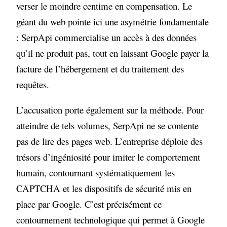
verser le moindre centime en compensation. Le
géant du web pointe ici une asymétrie fondamentale
: SerpApi commercialise un accès à des données
qu’il ne produit pas, tout en laissant Google payer la
facture de l’hébergement et du traitement des
requêtes.
L’accusation porte également sur la méthode. Pour
atteindre de tels volumes, SerpApi ne se contente
pas de lire des pages web. L’entreprise déploie des
trésors d’ingéniosité pour imiter le comportement
humain, contournant systématiquement les
CAPTCHA et les dispositifs de sécurité mis en
place par Google. C’est précisément ce
contournement technologique qui permet à Google