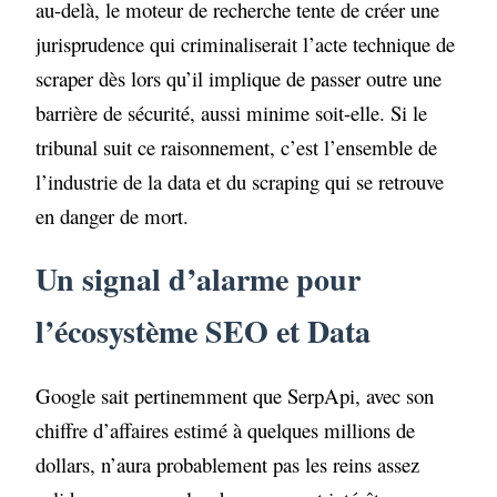
au-delà, le moteur de recherche tente de créer une
jurisprudence qui criminaliserait l’acte technique de
scraper dès lors qu’il implique de passer outre une
barrière de sécurité, aussi minime soit-elle. Si le
tribunal suit ce raisonnement, c’est l’ensemble de
l’industrie de la data et du scraping qui se retrouve
en danger de mort.
Un signal d’alarme pour
l’écosystème SEO et Data
Google sait pertinemment que SerpApi, avec son
chiffre d’affaires estimé à quelques millions de
dollars, n’aura probablement pas les reins assez