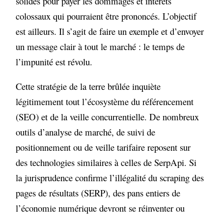
solides pour payer les dommages et intérêts
colossaux qui pourraient être prononcés. L’objectif
est ailleurs. Il s’agit de faire un exemple et d’envoyer
un message clair à tout le marché : le temps de
l’impunité est révolu.
Cette stratégie de la terre brûlée inquiète
légitimement tout l’écosystème du référencement
(SEO) et de la veille concurrentielle. De nombreux
outils d’analyse de marché, de suivi de
positionnement ou de veille tarifaire reposent sur
des technologies similaires à celles de SerpApi. Si
la jurisprudence confirme l’illégalité du scraping des
pages de résultats (SERP), des pans entiers de
l’économie numérique devront se réinventer ou