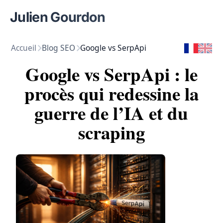
Julien Gourdon
Accueil
Blog SEO
Google vs SerpApi
Google vs SerpApi : le
procès qui redessine la
guerre de l’IA et du
scraping