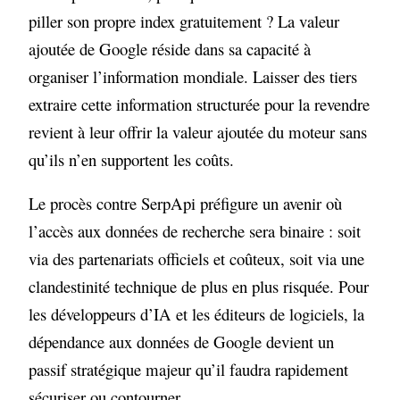
piller son propre index gratuitement ? La valeur
ajoutée de Google réside dans sa capacité à
organiser l’information mondiale. Laisser des tiers
extraire cette information structurée pour la revendre
revient à leur offrir la valeur ajoutée du moteur sans
qu’ils n’en supportent les coûts.
Le procès contre SerpApi préfigure un avenir où
l’accès aux données de recherche sera binaire : soit
via des partenariats officiels et coûteux, soit via une
clandestinité technique de plus en plus risquée. Pour
les développeurs d’IA et les éditeurs de logiciels, la
dépendance aux données de Google devient un
passif stratégique majeur qu’il faudra rapidement
sécuriser ou contourner.