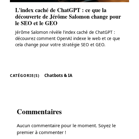
L'index caché de ChatGPT : ce que la
découverte de Jérôme Salomon change pour
le SEO et le GEO
Jérôme Salomon révèle l'index caché de ChatGPT :
découvrez comment OpenAI indexe le web et ce que
cela change pour votre stratégie SEO et GEO.
Chatbots & IA
CATÉGORIE(S)
Commentaires
Aucun commentaire pour le moment. Soyez le
premier à commenter !