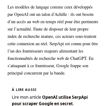
Les modèles de langage comme ceux développés
par OpenAI ont un talon d’Achille : ils ont besoin
d’un accès au web en temps réel pour être pertinents
sur l’actualité. Faute de disposer de leur propre
index de recherche mature, ces acteurs sous-traitent
cette connexion au réel. SerpApi est connu pour être
l’un des fournisseurs majeurs alimentant les
fonctionnalités de recherche web de ChatGPT. En
s’attaquant à ce fournisseur, Google frappe son
principal concurrent par la bande.
Lire mon article
OpenAI utilise SerpApi
pour scraper Google en secret
.