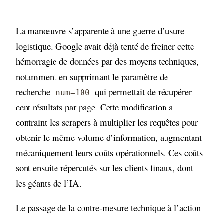
La manœuvre s’apparente à une guerre d’usure
logistique. Google avait déjà tenté de freiner cette
hémorragie de données par des moyens techniques,
notamment en supprimant le paramètre de
recherche
qui permettait de récupérer
num=100
cent résultats par page. Cette modification a
contraint les scrapers à multiplier les requêtes pour
obtenir le même volume d’information, augmentant
mécaniquement leurs coûts opérationnels. Ces coûts
sont ensuite répercutés sur les clients finaux, dont
les géants de l’IA.
Le passage de la contre-mesure technique à l’action