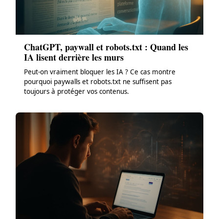
ChatGPT, paywall et robots.txt : Quand les
IA lisent derrière les murs
Peut-on vraiment bloquer les IA ? Ce cas montre
pourquoi paywalls et robots.txt ne suffisent pas
toujours à protéger vos contenus.