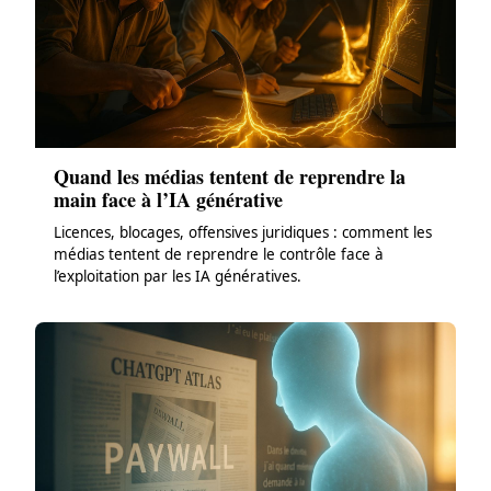
Quand les médias tentent de reprendre la
main face à l’IA générative
Licences, blocages, offensives juridiques : comment les
médias tentent de reprendre le contrôle face à
l’exploitation par les IA génératives.