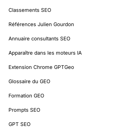
Classements SEO
Références Julien Gourdon
Annuaire consultants SEO
Apparaître dans les moteurs IA
Extension Chrome GPTGeo
Glossaire du GEO
Formation GEO
Prompts SEO
GPT SEO