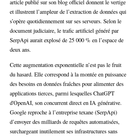
article publié sur son blog officiel donnent le vertige
et illustrent l’ampleur de l’extraction de données qui
s’opère quotidiennement sur ses serveurs. Selon le
document judiciaire, le trafic artificiel généré par
SerpApi aurait explosé de 25 000 % en l’espace de
deux ans.
Cette augmentation exponentielle n’est pas le fruit
du hasard. Elle correspond à la montée en puissance
des besoins en données fraîches pour alimenter des
applications tierces, parmi lesquelles ChatGPT
d'OpenAI, son concurrent direct en IA générative.
Google reproche à l’entreprise texane (SerpApi)
d’envoyer des milliards de requêtes automatisées,
surchargeant inutilement ses infrastructures sans