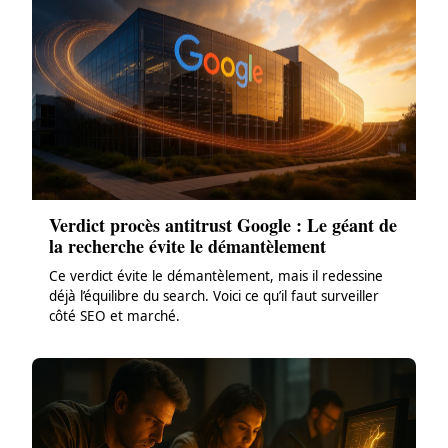
Verdict procès antitrust Google : Le géant de
la recherche évite le démantèlement
Ce verdict évite le démantèlement, mais il redessine
déjà l’équilibre du search. Voici ce qu’il faut surveiller
côté SEO et marché.