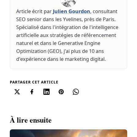
Article écrit par
Julien Gourdon
, consultant
SEO senior dans les Yvelines, près de Paris.
Spécialisé dans l'intégration de l'intelligence
artificielle aux stratégies de référencement
naturel et dans le Generative Engine
Optimization (GEO), j'ai plus de 10 ans
d'expérience dans le marketing digital.
PARTAGER CET ARTICLE
À lire ensuite