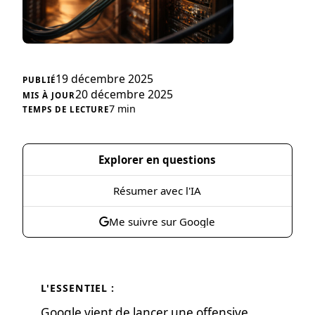
19 décembre 2025
20 décembre 2025
7 min
Explorer en questions
Résumer avec l'IA
Me suivre sur Google
L'ESSENTIEL :
Google vient de lancer une offensive