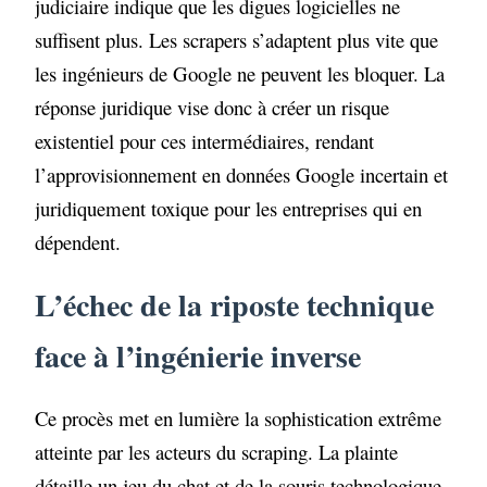
judiciaire indique que les digues logicielles ne
suffisent plus. Les scrapers s’adaptent plus vite que
les ingénieurs de Google ne peuvent les bloquer. La
réponse juridique vise donc à créer un risque
existentiel pour ces intermédiaires, rendant
l’approvisionnement en données Google incertain et
juridiquement toxique pour les entreprises qui en
dépendent.
L’échec de la riposte technique
face à l’ingénierie inverse
Ce procès met en lumière la sophistication extrême
atteinte par les acteurs du scraping. La plainte
détaille un jeu du chat et de la souris technologique