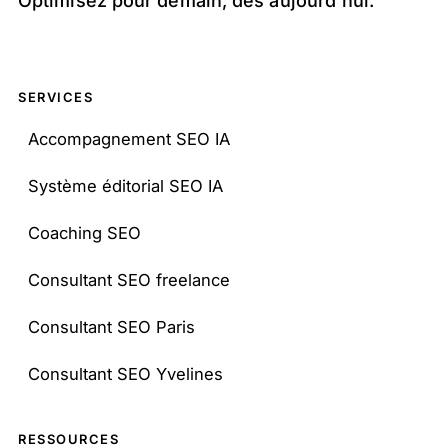
Optimisez pour demain, dès aujourd'hui.
SERVICES
Accompagnement SEO IA
Système éditorial SEO IA
Coaching SEO
Consultant SEO freelance
Consultant SEO Paris
Consultant SEO Yvelines
RESSOURCES