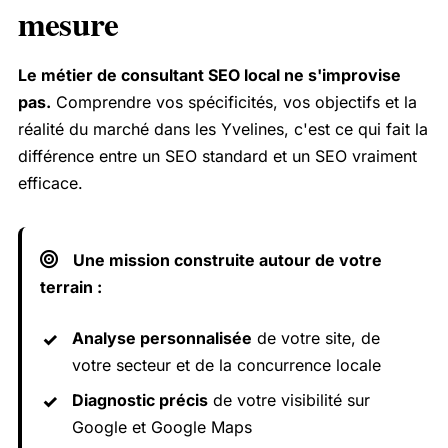
mesure
Le métier de consultant SEO local ne s'improvise
pas.
Comprendre vos spécificités, vos objectifs et la
réalité du marché dans les Yvelines, c'est ce qui fait la
différence entre un SEO standard et un SEO vraiment
efficace.
Une mission construite autour de votre
terrain :
Analyse personnalisée
de votre site, de
votre secteur et de la concurrence locale
Diagnostic précis
de votre visibilité sur
Google et Google Maps