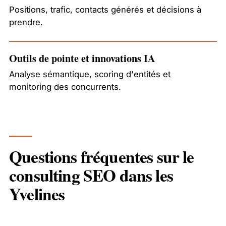
Positions, trafic, contacts générés et décisions à
prendre.
Outils de pointe et innovations IA
Analyse sémantique, scoring d'entités et
monitoring des concurrents.
Questions fréquentes sur le
consulting SEO dans les
Yvelines