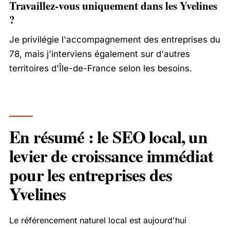
Travaillez-vous uniquement dans les Yvelines
?
Je privilégie l'accompagnement des entreprises du
78, mais j'interviens également sur d'autres
territoires d'Île-de-France selon les besoins.
En résumé : le SEO local, un
levier de croissance immédiat
pour les entreprises des
Yvelines
Le référencement naturel local est aujourd'hui