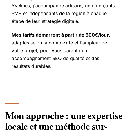
Yvelines, j'accompagne artisans, commerçants,
PME et indépendants de la région à chaque
étape de leur stratégie digitale.
Mes tarifs démarrent à partir de 500€/jour
,
adaptés selon la complexité et l'ampleur de
votre projet, pour vous garantir un
accompagnement SEO de qualité et des
résultats durables.
Mon approche : une expertise
locale et une méthode sur-