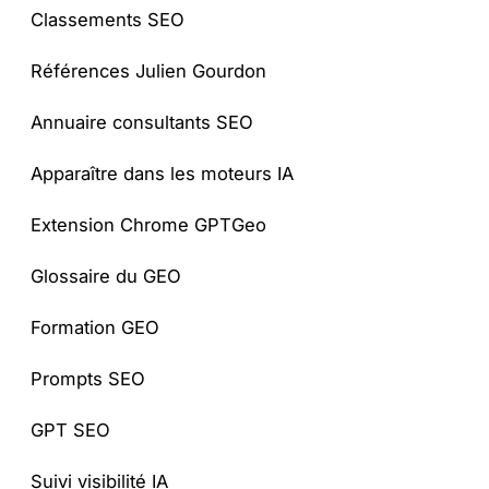
Classements SEO
Références Julien Gourdon
Annuaire consultants SEO
Apparaître dans les moteurs IA
Extension Chrome GPTGeo
Glossaire du GEO
Formation GEO
Prompts SEO
GPT SEO
Suivi visibilité IA