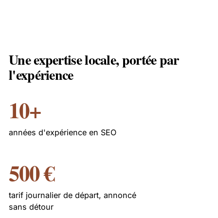
Une expertise locale, portée par
l'expérience
10+
années d'expérience en SEO
500 €
tarif journalier de départ, annoncé
sans détour