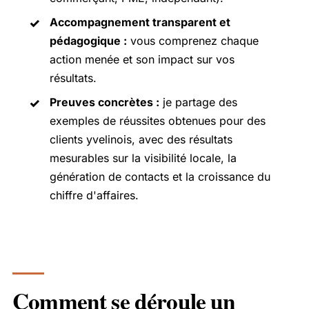
Accompagnement transparent et
pédagogique :
vous comprenez chaque
action menée et son impact sur vos
résultats.
Preuves concrètes :
je partage des
exemples de réussites obtenues pour des
clients yvelinois, avec des résultats
mesurables sur la visibilité locale, la
génération de contacts et la croissance du
chiffre d'affaires.
Comment se déroule un