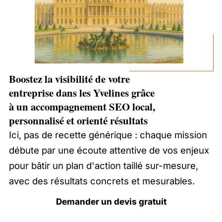
Boostez la visibilité de votre
entreprise dans les Yvelines grâce
à un accompagnement SEO local,
personnalisé et orienté résultats
Ici, pas de recette générique : chaque mission
débute par une écoute attentive de vos enjeux
pour bâtir un plan d'action taillé sur-mesure,
avec des résultats concrets et mesurables.
Demander un devis gratuit