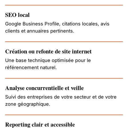
SEO local
Google Business Profile, citations locales, avis
clients et annuaires pertinents.
Création ou refonte de site internet
Une base technique optimisée pour le
référencement naturel.
Analyse concurrentielle et veille
Suivi des entreprises de votre secteur et de votre
zone géographique.
Reporting clair et accessible