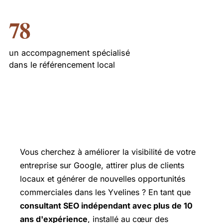
78
un accompagnement spécialisé
dans le référencement local
Vous cherchez à améliorer la visibilité de votre
entreprise sur Google, attirer plus de clients
locaux et générer de nouvelles opportunités
commerciales dans les Yvelines ? En tant que
consultant SEO indépendant avec plus de 10
ans d'expérience
, installé au cœur des