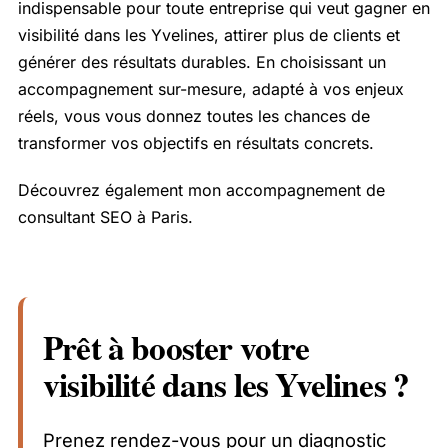
indispensable pour toute entreprise qui veut gagner en
visibilité dans les Yvelines, attirer plus de clients et
générer des résultats durables. En choisissant un
accompagnement sur-mesure, adapté à vos enjeux
réels, vous vous donnez toutes les chances de
transformer vos objectifs en résultats concrets.
Découvrez également mon accompagnement de
consultant SEO à Paris
.
Prêt à booster votre
visibilité dans les Yvelines ?
Prenez rendez-vous pour un diagnostic