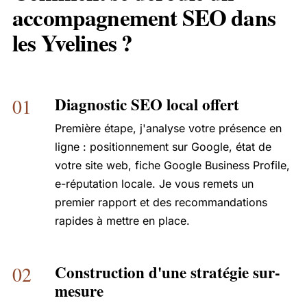
accompagnement SEO dans
les Yvelines ?
Diagnostic SEO local offert
01
Première étape, j'analyse votre présence en
ligne : positionnement sur Google, état de
votre site web, fiche Google Business Profile,
e-réputation locale. Je vous remets un
premier rapport et des recommandations
rapides à mettre en place.
Construction d'une stratégie sur-
02
mesure