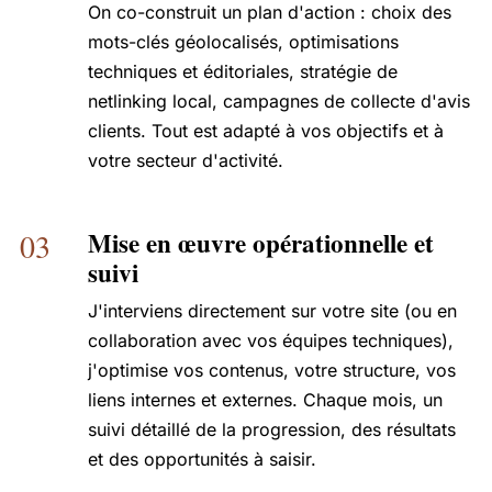
On co-construit un plan d'action : choix des
mots-clés géolocalisés, optimisations
techniques et éditoriales, stratégie de
netlinking local, campagnes de collecte d'avis
clients. Tout est adapté à vos objectifs et à
votre secteur d'activité.
Mise en œuvre opérationnelle et
03
suivi
J'interviens directement sur votre site (ou en
collaboration avec vos équipes techniques),
j'optimise vos contenus, votre structure, vos
liens internes et externes. Chaque mois, un
suivi détaillé de la progression, des résultats
et des opportunités à saisir.