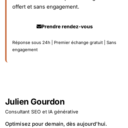
offert et sans engagement.
Prendre rendez-vous
Réponse sous 24h | Premier échange gratuit | Sans
engagement
Julien Gourdon
Consultant SEO et IA générative
Optimisez pour demain, dès aujourd'hui.