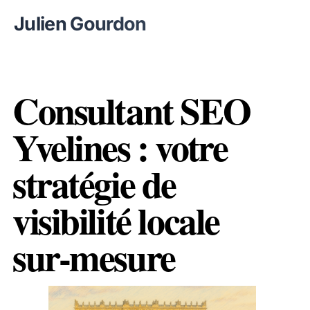
Julien Gourdon
Consultant SEO
Yvelines : votre
stratégie de
visibilité locale
sur-mesure