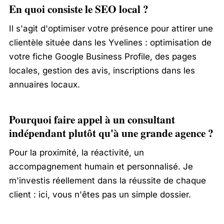
En quoi consiste le SEO local ?
Il s'agit d'optimiser votre présence pour attirer une
clientèle située dans les Yvelines : optimisation de
votre fiche Google Business Profile, des pages
locales, gestion des avis, inscriptions dans les
annuaires locaux.
Pourquoi faire appel à un consultant
indépendant plutôt qu'à une grande agence ?
Pour la proximité, la réactivité, un
accompagnement humain et personnalisé. Je
m'investis réellement dans la réussite de chaque
client : ici, vous n'êtes pas un simple dossier.