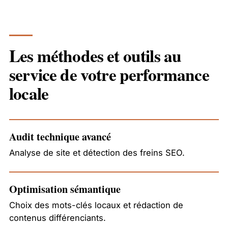
Les méthodes et outils au
service de votre performance
locale
Audit technique avancé
Analyse de site et détection des freins SEO.
Optimisation sémantique
Choix des mots-clés locaux et rédaction de
contenus différenciants.