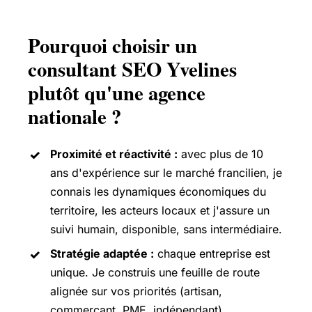
Pourquoi choisir un
consultant SEO Yvelines
plutôt qu'une agence
nationale ?
Proximité et réactivité :
avec plus de 10
ans d'expérience sur le marché francilien, je
connais les dynamiques économiques du
territoire, les acteurs locaux et j'assure un
suivi humain, disponible, sans intermédiaire.
Stratégie adaptée :
chaque entreprise est
unique. Je construis une feuille de route
alignée sur vos priorités (artisan,
commerçant, PME, indépendant).