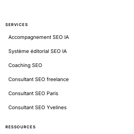
SERVICES
Accompagnement SEO IA
Système éditorial SEO IA
Coaching SEO
Consultant SEO freelance
Consultant SEO Paris
Consultant SEO Yvelines
RESSOURCES