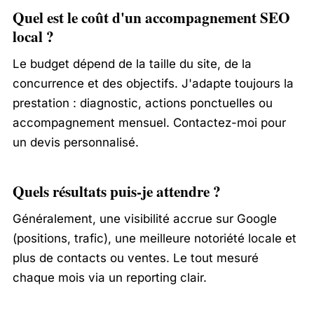
Quel est le coût d'un accompagnement SEO
local ?
Le budget dépend de la taille du site, de la
concurrence et des objectifs. J'adapte toujours la
prestation : diagnostic, actions ponctuelles ou
accompagnement mensuel. Contactez-moi pour
un devis personnalisé.
Quels résultats puis-je attendre ?
Généralement, une visibilité accrue sur Google
(positions, trafic), une meilleure notoriété locale et
plus de contacts ou ventes. Le tout mesuré
chaque mois via un reporting clair.