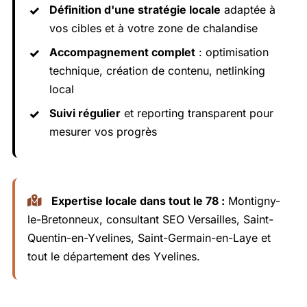
Définition d'une stratégie locale
adaptée à
vos cibles et à votre zone de chalandise
Accompagnement complet
: optimisation
technique, création de contenu, netlinking
local
Suivi régulier
et reporting transparent pour
mesurer vos progrès
Expertise locale dans tout le 78 :
Montigny-
le-Bretonneux,
consultant SEO Versailles
, Saint-
Quentin-en-Yvelines, Saint-Germain-en-Laye et
tout le département des Yvelines.